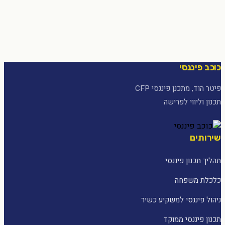
כוכב פיננסי
פיטר הוד, מתכנן פיננסי CFP
תכנון וליווי לפרישה
שירותים
תהליך תכנון פיננסי
כלכלת משפחה
ניהול פיננסי למשקיע כשיר
תכנון פיננסי ממוקד