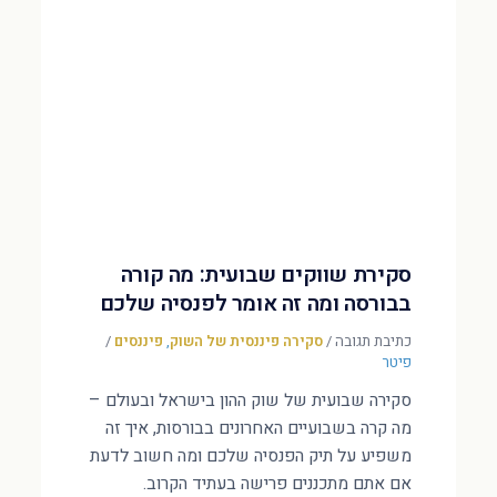
סקירת שווקים שבועית: מה קורה
בבורסה ומה זה אומר לפנסיה שלכם
כתיבת תגובה
/
סקירה פיננסית של השוק
,
פיננסים
/
פיטר
סקירה שבועית של שוק ההון בישראל ובעולם –
מה קרה בשבועיים האחרונים בבורסות, איך זה
משפיע על תיק הפנסיה שלכם ומה חשוב לדעת
אם אתם מתכננים פרישה בעתיד הקרוב.