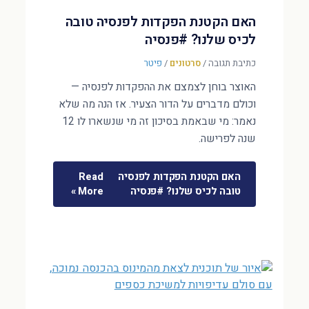
האם הקטנת הפקדות לפנסיה טובה
לכיס שלנו? #פנסיה
כתיבת תגובה
/
סרטונים
/
פיטר
האוצר בוחן לצמצם את ההפקדות לפנסיה —
וכולם מדברים על הדור הצעיר. אז הנה מה שלא
נאמר: מי שבאמת בסיכון זה מי שנשארו לו 12
שנה לפרישה.
האם הקטנת הפקדות לפנסיה
Read
טובה לכיס שלנו? #פנסיה
More »