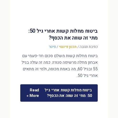
ביטוח מחלות קשות אחרי גיל 50:
מתי זה שווה את הכסף?
כתיבת תגובה
/
תכנון פיננסי
/
פיטר
ביטוח מחלות קשות משלם סכום חד-פעמי עם
אבחון מחלה מרשימה סגורה. כמה זה עולה בגיל
55 ובגיל 60, מה באמת מכוסה, ולמי זה מתאים
אחרי גיל 50.
ביטוח מחלות קשות אחרי גיל
Read
50: מתי זה שווה את הכסף?
More »