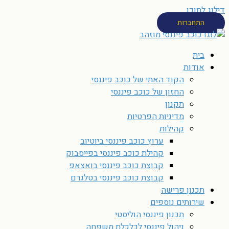
דילוג לתוכן
התחברות
בית
אודות
הקוד האתי של כוכב פיננסי
החזון של כוכב פיננסי
תקנון
מדיניות הפרטיות
קהילות
ערוץ כוכב פיננסי ביוטיוב
קהילת כוכב פיננסי בפייסבוק
קבוצת כוכב פיננסי בואצאפ
קבוצת כוכב פיננסי בטלגרם
תכנון פרישה
שירותים נוספים
תכנון פיננסי הוליסטי
ניהול פיננסי לכלכלת משפחה