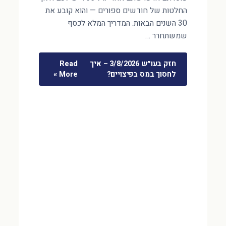
החלטות של חודשים ספורים — והוא קובע את
30 השנים הבאות. המדריך המלא לכסף
שמשתחרר …
חזק בעו״ש 3/8/2026 – איך
Read
לחסוך במס בפיצויים?
More »