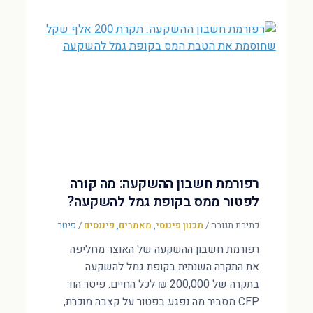
רפורמת חשבון ההשקעה: מה קורה
לפטור ממס בקופת גמל להשקעה?
כתיבת תגובה
/
תכנון פיננסי
,
מאמרים
,
פיננסים
/
פיטר
רפורמת חשבון ההשקעה של האוצר מחליפה
את התקרה השנתית בקופת גמל להשקעה
בתקרה של 200,000 ₪ לכל החיים. פיטר הוד
CFP מסביר מה נפגע בפטור על קצבה מוכרת,