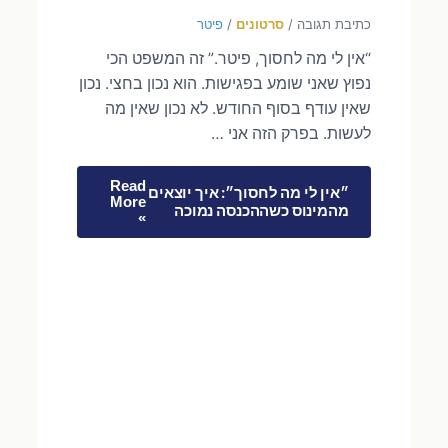
כתיבת תגובה
/
סרטונים
/
פיטר
“אין לי מה לחסוך, פיטר.” זה המשפט הכי
נפוץ שאני שומע בפגישות. הוא נכון בחצי. נכון
שאין עודף בסוף החודש. לא נכון שאין מה
לעשות. בפרק הזה אני …
Read
״אין לי מה לחסוך״: איך יוצאים
More
מהמינוס כשההכנסה נמוכה
»