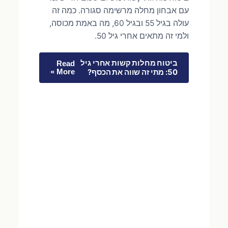
עם אבחון מחלה מרשימה סגורה. כמה זה
עולה בגיל 55 ובגיל 60, מה באמת מכוסה,
ולמי זה מתאים אחרי גיל 50.
ביטוח מחלות קשות אחרי גיל
Read
50: מתי זה שווה את הכסף?
More »