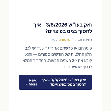
חזק בעו״ש 3/8/2026 – איך
לחסוך במס בפיצויים?
כתיבת תגובה
/
סרטונים
/
פיטר
פוטרתם או פרשתם אחרי גיל 55? יש לכם
חלון החלטות של חודשים ספורים — והוא
קובע את 30 השנים הבאות. המדריך המלא
לכסף שמשתחרר …
חזק בעו״ש 3/8/2026 – איך
Read
לחסוך במס בפיצויים?
More »