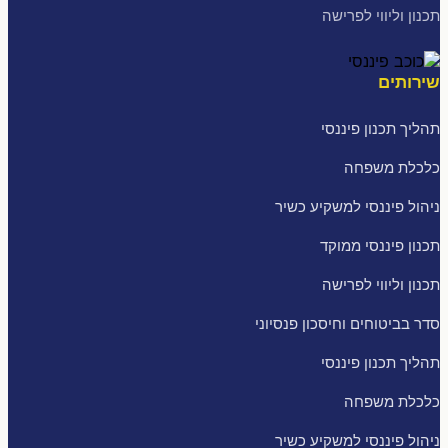
תכנון וליווי לפרישה
שירותים
תהליך תכנון פיננסי
כלכלת משפחה
ניהול פיננסי למשקיע כשיר
תכנון פיננסי ממוקד
תכנון וליווי לפרישה
סדר בביטוחים וחיסכון פנסיוני
תהליך תכנון פיננסי
כלכלת משפחה
ניהול פיננסי למשקיע כשיר