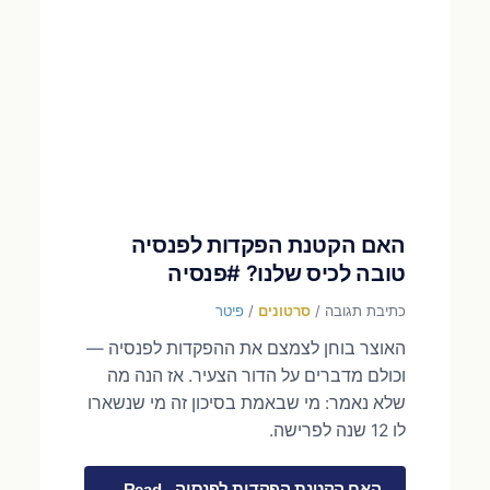
האם הקטנת הפקדות לפנסיה
טובה לכיס שלנו? #פנסיה
כתיבת תגובה
/
סרטונים
/
פיטר
האוצר בוחן לצמצם את ההפקדות לפנסיה —
וכולם מדברים על הדור הצעיר. אז הנה מה
שלא נאמר: מי שבאמת בסיכון זה מי שנשארו
לו 12 שנה לפרישה.
האם הקטנת הפקדות לפנסיה