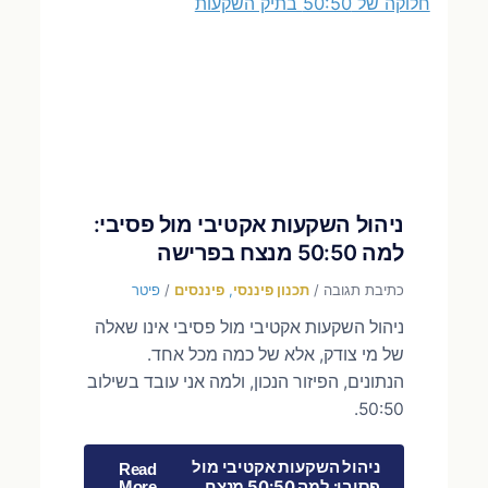
ניהול השקעות אקטיבי מול פסיבי:
למה 50:50 מנצח בפרישה
כתיבת תגובה
/
תכנון פיננסי
,
פיננסים
/
פיטר
ניהול השקעות אקטיבי מול פסיבי אינו שאלה
של מי צודק, אלא של כמה מכל אחד.
הנתונים, הפיזור הנכון, ולמה אני עובד בשילוב
50:50.
ניהול השקעות אקטיבי מול
Read
פסיבי: למה 50:50 מנצח
More