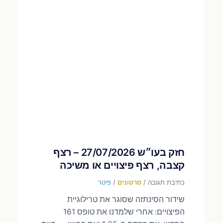
חזק בעו״ש 27/07/2026 – רצף
קצבה, רצף פיצויים או משיכה
כתיבת תגובה
/
סרטונים
/
פיטר
שידור הסינתזה שסוגר את טרילוגיית
הפיצויים: אחרי שלמדנו את טופס 161