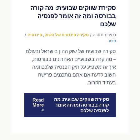
סקירת שווקים שבועית: מה קורה
בבורסה ומה זה אומר לפנסיה
שלכם
כתיבת תגובה
/
סקירה פיננסית של השוק
,
פיננסים
/
פיטר
סקירה שבועית של שוק ההון בישראל ובעולם
– מה קרה בשבועיים האחרונים בבורסות,
איך זה משפיע על תיק הפנסיה שלכם ומה
חשוב לדעת אם אתם מתכננים פרישה
בעתיד הקרוב.
סקירת שווקים שבועית: מה
Read
קורה בבורסה ומה זה אומר
More
»
לפנסיה שלכם