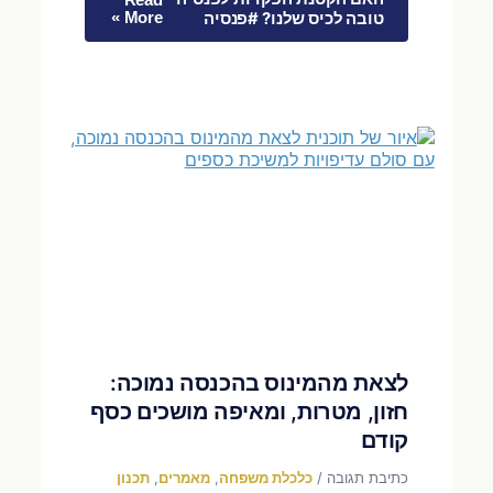
Read
טובה לכיס שלנו? #פנסיה
More »
לצאת מהמינוס בהכנסה נמוכה:
חזון, מטרות, ומאיפה מושכים כסף
קודם
כתיבת תגובה
/
כלכלת משפחה
,
מאמרים
,
תכנון