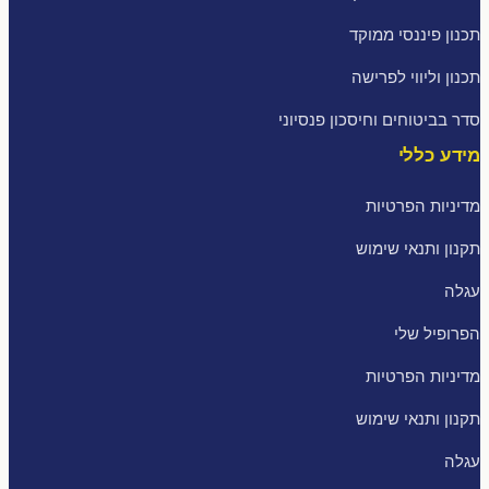
תכנון פיננסי ממוקד
תכנון וליווי לפרישה
סדר בביטוחים וחיסכון פנסיוני
מידע כללי
מדיניות הפרטיות
תקנון ותנאי שימוש
עגלה
הפרופיל שלי
מדיניות הפרטיות
תקנון ותנאי שימוש
עגלה