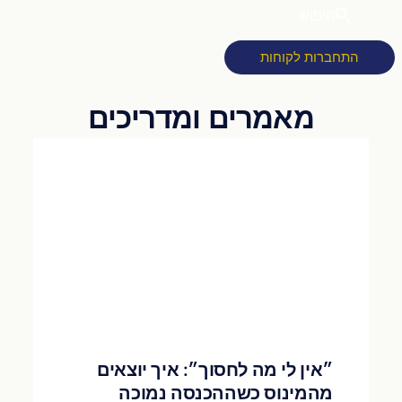
חיפוש
התחברות לקוחות
״אין לי מה לחסוך״: איך יוצאים
מהמינוס כשההכנסה נמוכה