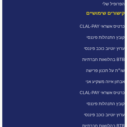
הפרופיל שלי
קישורים שימושיים
כרטיס אשראי CLAL-PAY
קובץ התנהלות פיננסי
ערוץ יוטיוב כוכב פיננסי
BTB בהלוואות חברתיות
שו״ת על תכנון פרישה
אבחון איזה משקיע אני
כרטיס אשראי CLAL-PAY
קובץ התנהלות פיננסי
ערוץ יוטיוב כוכב פיננסי
BTB בהלוואות חברתיות