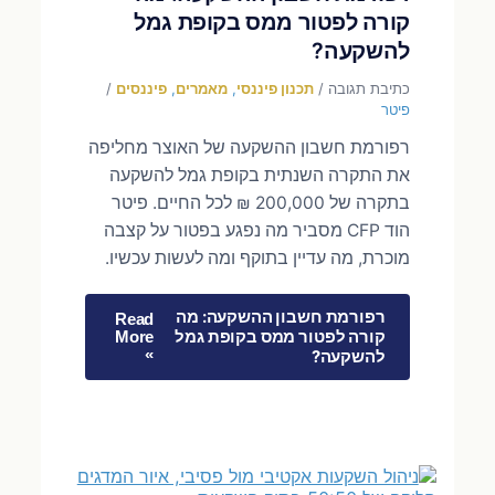
קורה לפטור ממס בקופת גמל
להשקעה?
כתיבת תגובה
/
תכנון פיננסי
,
מאמרים
,
פיננסים
/
פיטר
רפורמת חשבון ההשקעה של האוצר מחליפה
את התקרה השנתית בקופת גמל להשקעה
בתקרה של 200,000 ₪ לכל החיים. פיטר
הוד CFP מסביר מה נפגע בפטור על קצבה
מוכרת, מה עדיין בתוקף ומה לעשות עכשיו.
רפורמת חשבון ההשקעה: מה
Read
קורה לפטור ממס בקופת גמל
More
»
להשקעה?