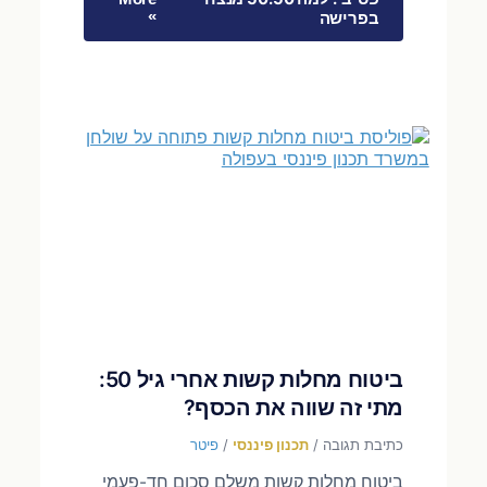
»
בפרישה
ביטוח מחלות קשות אחרי גיל 50:
מתי זה שווה את הכסף?
כתיבת תגובה
/
תכנון פיננסי
/
פיטר
ביטוח מחלות קשות משלם סכום חד-פעמי