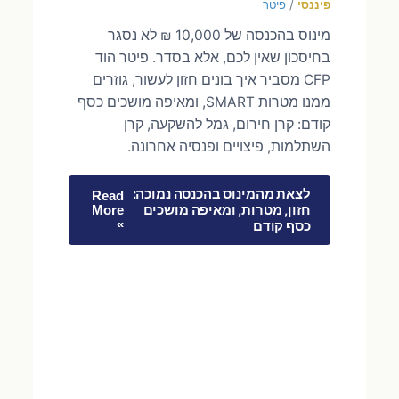
פיננסי
/
פיטר
מינוס בהכנסה של 10,000 ₪ לא נסגר
בחיסכון שאין לכם, אלא בסדר. פיטר הוד
CFP מסביר איך בונים חזון לעשור, גוזרים
ממנו מטרות SMART, ומאיפה מושכים כסף
קודם: קרן חירום, גמל להשקעה, קרן
השתלמות, פיצויים ופנסיה אחרונה.
לצאת מהמינוס בהכנסה נמוכה:
Read
חזון, מטרות, ומאיפה מושכים
More
»
כסף קודם