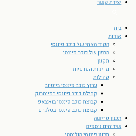
יצירת קשר
בית
אודות
הקוד האתי של כוכב פיננסי
החזון של כוכב פיננסי
תקנון
מדיניות הפרטיות
קהילות
ערוץ כוכב פיננסי ביוטיוב
קהילת כוכב פיננסי בפייסבוק
קבוצת כוכב פיננסי בואצאפ
קבוצת כוכב פיננסי בטלגרם
תכנון פרישה
שירותים נוספים
תכנון פיננסי הוליסטי