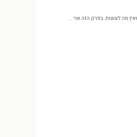
שאין מה לעשות. בפרק הזה אני …