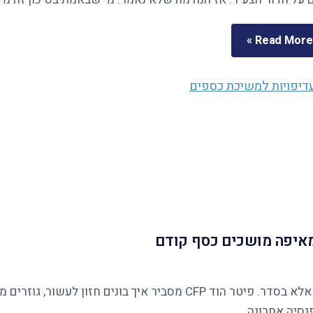
Read More »
ומאיפה מושכים כסף קודם
נסיה אחרונה.