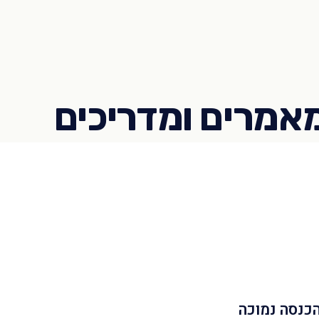
הכנסה נמוכה