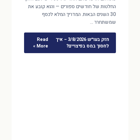
החלטות של חודשים ספורים — והוא קובע את
30 השנים הבאות. המדריך המלא לכסף
שמשתחרר …
חזק בעו״ש 3/8/2026 – איך
Read
לחסוך במס בפיצויים?
More »