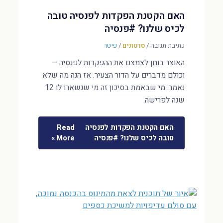
האם הקטנת הפקדות לפנסיה טובה
לכיס שלנו? #פנסיה
כתיבת תגובה
/
סרטונים
/
פיטר
האוצר בוחן לצמצם את ההפקדות לפנסיה —
וכולם מדברים על הדור הצעיר. אז הנה מה שלא
נאמר: מי שבאמת בסיכון זה מי שנשארו לו 12
שנה לפרישה.
האם הקטנת הפקדות לפנסיה
Read
טובה לכיס שלנו? #פנסיה
More »