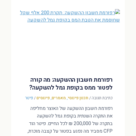
רפורמת חשבון ההשקעה: מה קורה
לפטור ממס בקופת גמל להשקעה?
כתיבת תגובה
/
תכנון פיננסי
,
מאמרים
,
פיננסים
/
פיטר
רפורמת חשבון ההשקעה של האוצר מחליפה
את התקרה השנתית בקופת גמל להשקעה
בתקרה של 200,000 ₪ לכל החיים. פיטר הוד
CFP מסביר מה נפגע בפטור על קצבה מוכרת,