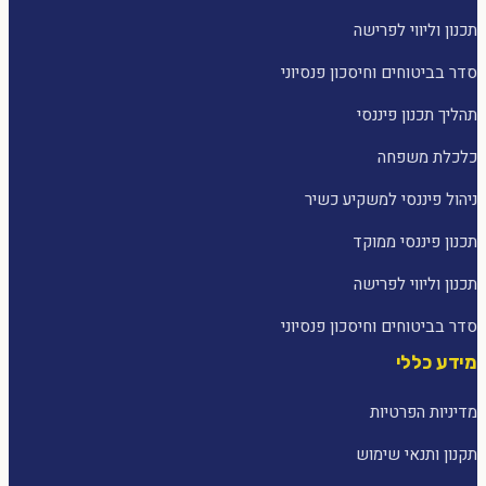
תכנון וליווי לפרישה
סדר בביטוחים וחיסכון פנסיוני
תהליך תכנון פיננסי
כלכלת משפחה
ניהול פיננסי למשקיע כשיר
תכנון פיננסי ממוקד
תכנון וליווי לפרישה
סדר בביטוחים וחיסכון פנסיוני
מידע כללי
מדיניות הפרטיות
תקנון ותנאי שימוש