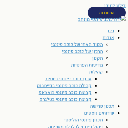
דילוג לתוכן
התחברות
בית
אודות
הקוד האתי של כוכב פיננסי
החזון של כוכב פיננסי
תקנון
מדיניות הפרטיות
קהילות
ערוץ כוכב פיננסי ביוטיוב
קהילת כוכב פיננסי בפייסבוק
קבוצת כוכב פיננסי בואצאפ
קבוצת כוכב פיננסי בטלגרם
תכנון פרישה
שירותים נוספים
תכנון פיננסי הוליסטי
ניהול פיננסי לכלכלת משפחה