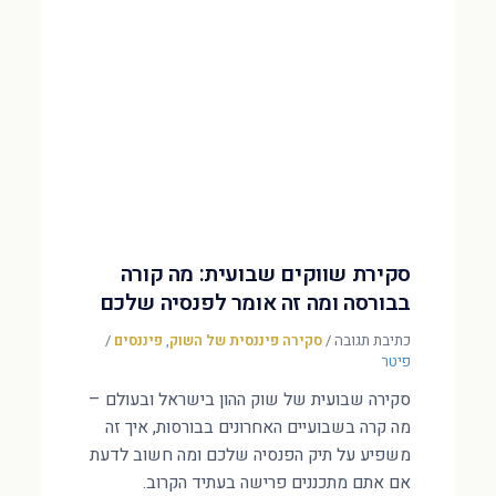
סקירת שווקים שבועית: מה קורה
בבורסה ומה זה אומר לפנסיה שלכם
כתיבת תגובה
/
סקירה פיננסית של השוק
,
פיננסים
/
פיטר
סקירה שבועית של שוק ההון בישראל ובעולם –
מה קרה בשבועיים האחרונים בבורסות, איך זה
משפיע על תיק הפנסיה שלכם ומה חשוב לדעת
אם אתם מתכננים פרישה בעתיד הקרוב.