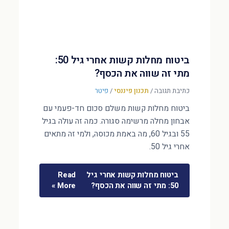
ביטוח מחלות קשות אחרי גיל 50:
מתי זה שווה את הכסף?
כתיבת תגובה
/
תכנון פיננסי
/
פיטר
ביטוח מחלות קשות משלם סכום חד-פעמי עם
אבחון מחלה מרשימה סגורה. כמה זה עולה בגיל
55 ובגיל 60, מה באמת מכוסה, ולמי זה מתאים
אחרי גיל 50.
ביטוח מחלות קשות אחרי גיל
Read
50: מתי זה שווה את הכסף?
More »