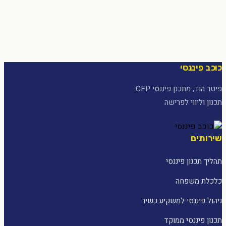
כוכב פיננסי
פיטר הוד, מתכנן פיננסי CFP
תכנון וליווי לפרישה
שירותים
תהליך תכנון פיננסי
כלכלת משפחה
ניהול פיננסי למשקיע כשיר
תכנון פיננסי ממוקד