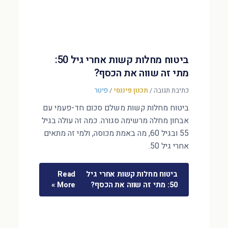
ביטוח מחלות קשות אחרי גיל 50:
מתי זה שווה את הכסף?
כתיבת תגובה
/
תכנון פיננסי
/
פיטר
ביטוח מחלות קשות משלם סכום חד-פעמי עם
אבחון מחלה מרשימה סגורה. כמה זה עולה בגיל
55 ובגיל 60, מה באמת מכוסה, ולמי זה מתאים
אחרי גיל 50.
ביטוח מחלות קשות אחרי גיל
Read
50: מתי זה שווה את הכסף?
More »