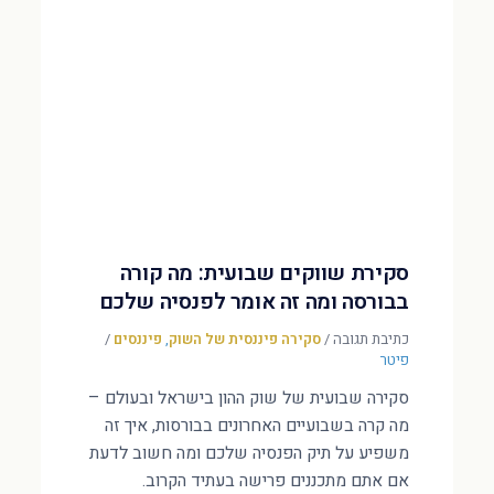
סקירת שווקים שבועית: מה קורה
בבורסה ומה זה אומר לפנסיה שלכם
כתיבת תגובה
/
סקירה פיננסית של השוק
,
פיננסים
/
פיטר
סקירה שבועית של שוק ההון בישראל ובעולם –
מה קרה בשבועיים האחרונים בבורסות, איך זה
משפיע על תיק הפנסיה שלכם ומה חשוב לדעת
אם אתם מתכננים פרישה בעתיד הקרוב.