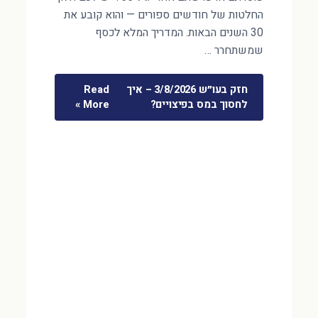
החלטות של חודשים ספורים — והוא קובע את
30 השנים הבאות. המדריך המלא לכסף
שמשתחרר …
חזק בעו״ש 3/8/2026 – איך
Read
לחסוך במס בפיצויים?
More »