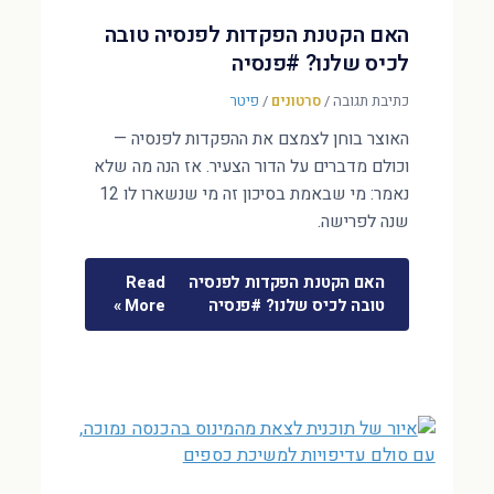
האם הקטנת הפקדות לפנסיה טובה
לכיס שלנו? #פנסיה
כתיבת תגובה
/
סרטונים
/
פיטר
האוצר בוחן לצמצם את ההפקדות לפנסיה —
וכולם מדברים על הדור הצעיר. אז הנה מה שלא
נאמר: מי שבאמת בסיכון זה מי שנשארו לו 12
שנה לפרישה.
האם הקטנת הפקדות לפנסיה
Read
טובה לכיס שלנו? #פנסיה
More »