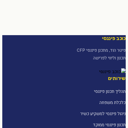
כוכב פיננסי
פיטר הוד, מתכנן פיננסי CFP
תכנון וליווי לפרישה
שירותים
תהליך תכנון פיננסי
כלכלת משפחה
ניהול פיננסי למשקיע כשיר
תכנון פיננסי ממוקד