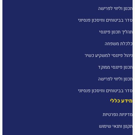
תכנון וליווי לפרישה
סדר בביטוחים וחיסכון פנסיוני
תהליך תכנון פיננסי
כלכלת משפחה
ניהול פיננסי למשקיע כשיר
תכנון פיננסי ממוקד
תכנון וליווי לפרישה
סדר בביטוחים וחיסכון פנסיוני
מידע כללי
מדיניות הפרטיות
תקנון ותנאי שימוש