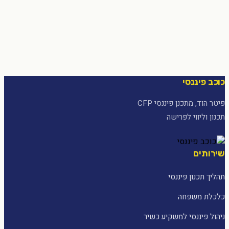
כוכב פיננסי
פיטר הוד, מתכנן פיננסי CFP
תכנון וליווי לפרישה
שירותים
תהליך תכנון פיננסי
כלכלת משפחה
ניהול פיננסי למשקיע כשיר