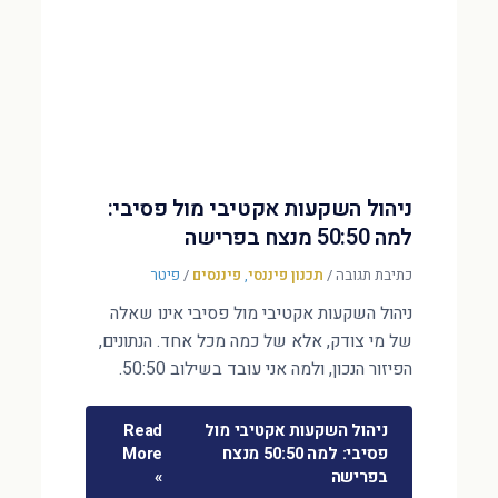
ניהול השקעות אקטיבי מול פסיבי:
למה 50:50 מנצח בפרישה
כתיבת תגובה
/
תכנון פיננסי
,
פיננסים
/
פיטר
ניהול השקעות אקטיבי מול פסיבי אינו שאלה
של מי צודק, אלא של כמה מכל אחד. הנתונים,
הפיזור הנכון, ולמה אני עובד בשילוב 50:50.
ניהול השקעות אקטיבי מול
Read
פסיבי: למה 50:50 מנצח
More
בפרישה
»