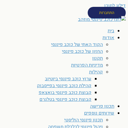
דילוג לתוכן
התחברות
בית
אודות
הקוד האתי של כוכב פיננסי
החזון של כוכב פיננסי
תקנון
מדיניות הפרטיות
קהילות
ערוץ כוכב פיננסי ביוטיוב
קהילת כוכב פיננסי בפייסבוק
קבוצת כוכב פיננסי בואצאפ
קבוצת כוכב פיננסי בטלגרם
תכנון פרישה
שירותים נוספים
תכנון פיננסי הוליסטי
ניהול פיננסי לכלכלת משפחה