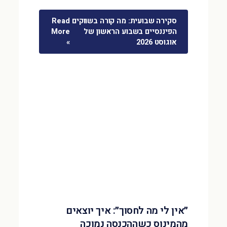
סקירה שבועית: מה קורה בשווקים
Read
הפיננסיים בשבוע הראשון של
More
אוגוסט 2026
»
״אין לי מה לחסוך״: איך יוצאים
מהמינוס כשההכנסה נמוכה