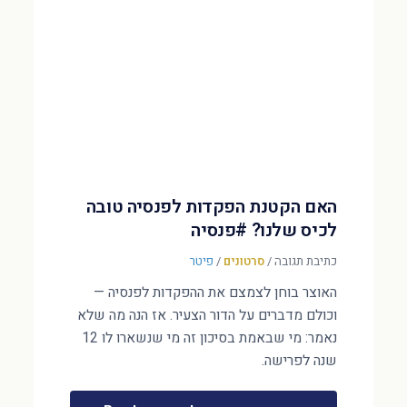
האם הקטנת הפקדות לפנסיה טובה
לכיס שלנו? #פנסיה
כתיבת תגובה
/
סרטונים
/
פיטר
האוצר בוחן לצמצם את ההפקדות לפנסיה —
וכולם מדברים על הדור הצעיר. אז הנה מה שלא
נאמר: מי שבאמת בסיכון זה מי שנשארו לו 12
שנה לפרישה.