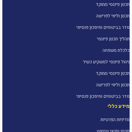
תכנון פיננסי ממוקד
תכנון וליווי לפרישה
סדר בביטוחים וחיסכון פנסיוני
תהליך תכנון פיננסי
כלכלת משפחה
ניהול פיננסי למשקיע כשיר
תכנון פיננסי ממוקד
תכנון וליווי לפרישה
סדר בביטוחים וחיסכון פנסיוני
מידע כללי
מדיניות הפרטיות
תקנון ותנאי שימוש