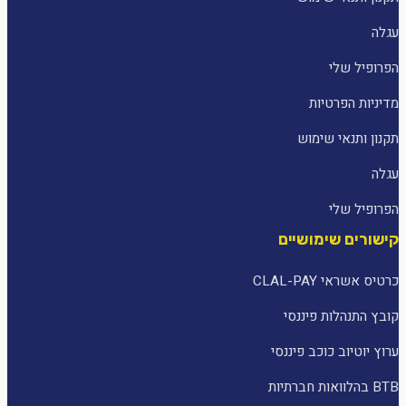
עגלה
הפרופיל שלי
מדיניות הפרטיות
תקנון ותנאי שימוש
עגלה
הפרופיל שלי
קישורים שימושיים
כרטיס אשראי CLAL-PAY
קובץ התנהלות פיננסי
ערוץ יוטיוב כוכב פיננסי
BTB בהלוואות חברתיות