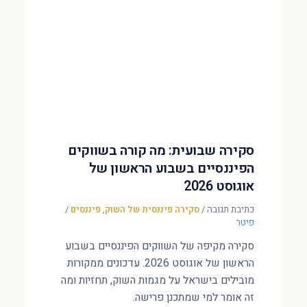
סקירה שבועית: מה קורה בשווקים
הפיננסיים בשבוע הראשון של
אוגוסט 2026
כתיבת תגובה
/
סקירה פיננסית של השוק
,
פיננסים
/
פיטר
סקירה מקיפה של השווקים הפיננסיים בשבוע
הראשון של אוגוסט 2026. עדכונים ממקורות
מובילים בישראל על מגמות השוק, תחזיות ומה
זה אומר למי שמתכנן פרישה.