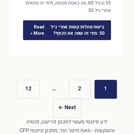
55 ובגיל 60, מה באמת מכוסה, ולמי זה מתאים
אחרי גיל 50.
ביטוח מחלות קשות אחרי גיל
Read
50: מתי זה שווה את הכסף?
More »
12
…
2
1
←
Next