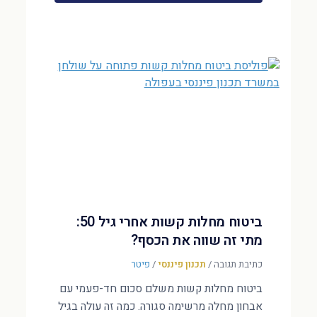
ביטוח מחלות קשות אחרי גיל 50:
מתי זה שווה את הכסף?
כתיבת תגובה
/
תכנון פיננסי
/
פיטר
ביטוח מחלות קשות משלם סכום חד-פעמי עם
אבחון מחלה מרשימה סגורה. כמה זה עולה בגיל