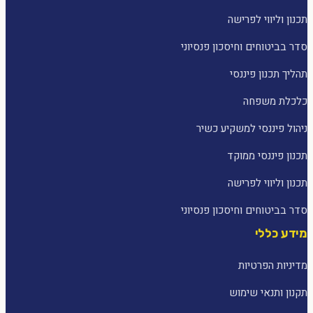
תכנון וליווי לפרישה
סדר בביטוחים וחיסכון פנסיוני
תהליך תכנון פיננסי
כלכלת משפחה
ניהול פיננסי למשקיע כשיר
תכנון פיננסי ממוקד
תכנון וליווי לפרישה
סדר בביטוחים וחיסכון פנסיוני
מידע כללי
מדיניות הפרטיות
תקנון ותנאי שימוש