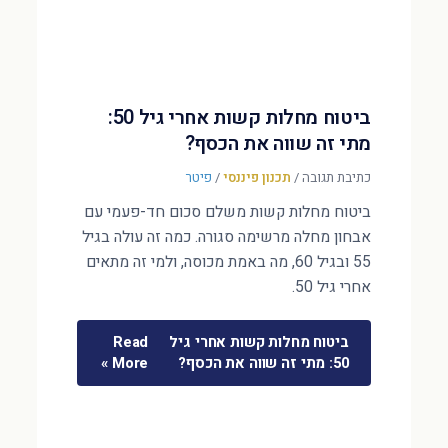
ביטוח מחלות קשות אחרי גיל 50:
מתי זה שווה את הכסף?
כתיבת תגובה
/
תכנון פיננסי
/
פיטר
ביטוח מחלות קשות משלם סכום חד-פעמי עם
אבחון מחלה מרשימה סגורה. כמה זה עולה בגיל
55 ובגיל 60, מה באמת מכוסה, ולמי זה מתאים
אחרי גיל 50.
ביטוח מחלות קשות אחרי גיל
Read
50: מתי זה שווה את הכסף?
More »