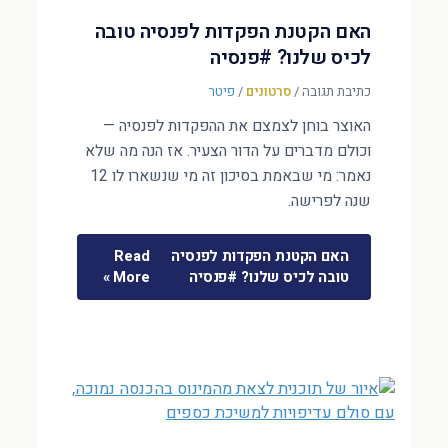
האם הקטנת הפקדות לפנסיה טובה
לכיס שלנו? #פנסיה
כתיבת תגובה
/
סרטונים
/
פיטר
האוצר בוחן לצמצם את ההפקדות לפנסיה —
וכולם מדברים על הדור הצעיר. אז הנה מה שלא
נאמר: מי שבאמת בסיכון זה מי שנשארו לו 12
שנה לפרישה.
האם הקטנת הפקדות לפנסיה
Read
טובה לכיס שלנו? #פנסיה
More »