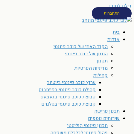
דילוג לתוכן
התחברות
בית
אודות
הקוד האתי של כוכב פיננסי
החזון של כוכב פיננסי
תקנון
מדיניות הפרטיות
קהילות
ערוץ כוכב פיננסי ביוטיוב
קהילת כוכב פיננסי בפייסבוק
קבוצת כוכב פיננסי בואצאפ
קבוצת כוכב פיננסי בטלגרם
תכנון פרישה
שירותים נוספים
תכנון פיננסי הוליסטי
ניהול פיננסי לכלכלת משפחה