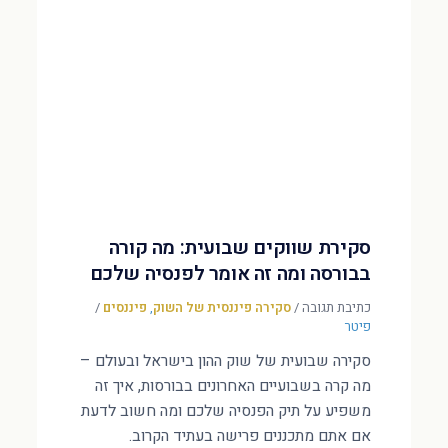
סקירת שווקים שבועית: מה קורה
בבורסה ומה זה אומר לפנסיה שלכם
כתיבת תגובה
/
סקירה פיננסית של השוק
,
פיננסים
/
פיטר
סקירה שבועית של שוק ההון בישראל ובעולם –
מה קרה בשבועיים האחרונים בבורסות, איך זה
משפיע על תיק הפנסיה שלכם ומה חשוב לדעת
אם אתם מתכננים פרישה בעתיד הקרוב.