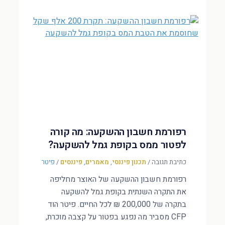
רפורמת חשבון ההשקעה: מה קורה
לפטור ממס בקופת גמל להשקעה?
כתיבת תגובה
/
תכנון פיננסי
,
מאמרים
,
פיננסים
/
פיטר
רפורמת חשבון ההשקעה של האוצר מחליפה
את התקרה השנתית בקופת גמל להשקעה
בתקרה של 200,000 ₪ לכל החיים. פיטר הוד
CFP מסביר מה נפגע בפטור על קצבה מוכרת,