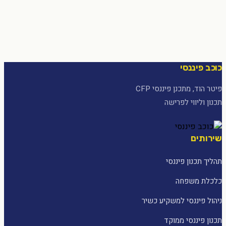
כוכב פיננסי
פיטר הוד, מתכנן פיננסי CFP
תכנון וליווי לפרישה
שירותים
תהליך תכנון פיננסי
כלכלת משפחה
ניהול פיננסי למשקיע כשיר
תכנון פיננסי ממוקד