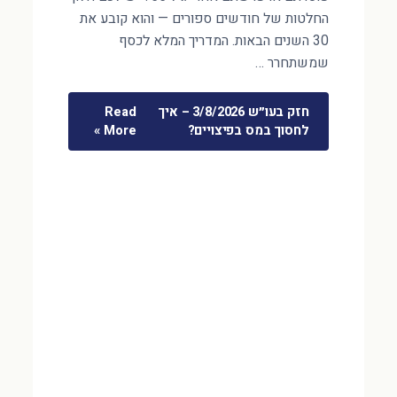
החלטות של חודשים ספורים — והוא קובע את
30 השנים הבאות. המדריך המלא לכסף
שמשתחרר …
חזק בעו״ש 3/8/2026 – איך
Read
לחסוך במס בפיצויים?
More »