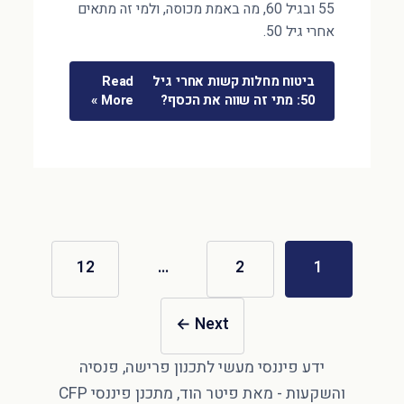
55 ובגיל 60, מה באמת מכוסה, ולמי זה מתאים
אחרי גיל 50.
ביטוח מחלות קשות אחרי גיל
Read
50: מתי זה שווה את הכסף?
More »
12
…
2
1
←
Next