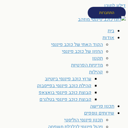
דילוג לתוכן
התחברות
בית
אודות
הקוד האתי של כוכב פיננסי
החזון של כוכב פיננסי
תקנון
מדיניות הפרטיות
קהילות
ערוץ כוכב פיננסי ביוטיוב
קהילת כוכב פיננסי בפייסבוק
קבוצת כוכב פיננסי בואצאפ
קבוצת כוכב פיננסי בטלגרם
תכנון פרישה
שירותים נוספים
תכנון פיננסי הוליסטי
ניהול פיננסי לכלכלת משפחה