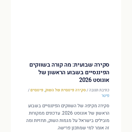
סקירה שבועית: מה קורה בשווקים
הפיננסיים בשבוע הראשון של
אוגוסט 2026
כתיבת תגובה
/
סקירה פיננסית של השוק
,
פיננסים
/
פיטר
סקירה מקיפה של השווקים הפיננסיים בשבוע
הראשון של אוגוסט 2026. עדכונים ממקורות
מובילים בישראל על מגמות השוק, תחזיות ומה
זה אומר למי שמתכנן פרישה.