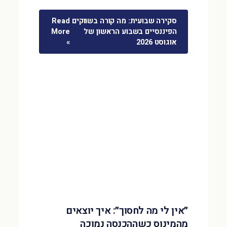
סקירה שבועית: מה קורה בשווקים
Read
הפיננסיים בשבוע הראשון של
More
אוגוסט 2026
»
״אין לי מה לחסוך״: איך יוצאים
מהמינוס כשההכנסה נמוכה