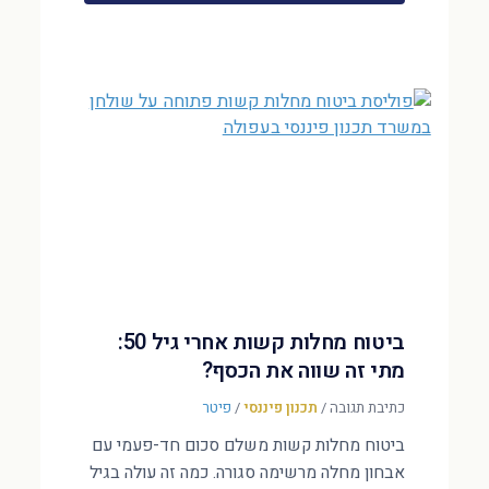
ביטוח מחלות קשות אחרי גיל 50:
מתי זה שווה את הכסף?
כתיבת תגובה
/
תכנון פיננסי
/
פיטר
ביטוח מחלות קשות משלם סכום חד-פעמי עם
אבחון מחלה מרשימה סגורה. כמה זה עולה בגיל