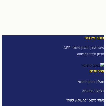
כוכב פיננסי
פיטר הוד, מתכנן פיננסי CFP
תכנון וליווי לפרישה
שירותים
תהליך תכנון פיננסי
כלכלת משפחה
ניהול פיננסי למשקיע כשיר