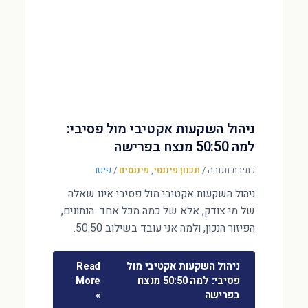
ניהול השקעות אקטיבי מול פסיבי:
למה 50:50 מנצח בפרישה
כתיבת תגובה
/
תכנון פיננסי
,
פיננסים
/
פיטר
ניהול השקעות אקטיבי מול פסיבי אינו שאלה
של מי צודק, אלא של כמה מכל אחד. הנתונים,
הפיזור הנכון, ולמה אני עובד בשילוב 50:50.
ניהול השקעות אקטיבי מול
Read
פסיבי: למה 50:50 מנצח
More
בפרישה
»