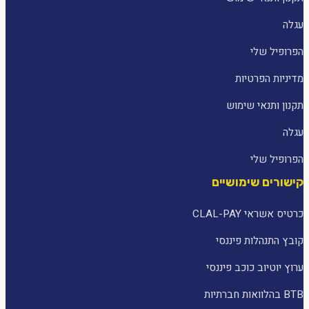
עגלה
הפרופיל שלי
מדיניות הפרטיות
תקנון ותנאי שימוש
עגלה
הפרופיל שלי
קישורים שימושיים
כרטיס אשראי CLAL-PAY
קובץ התנהלות פיננסי
ערוץ יוטיוב כוכב פיננסי
BTB בהלוואות חברתיות