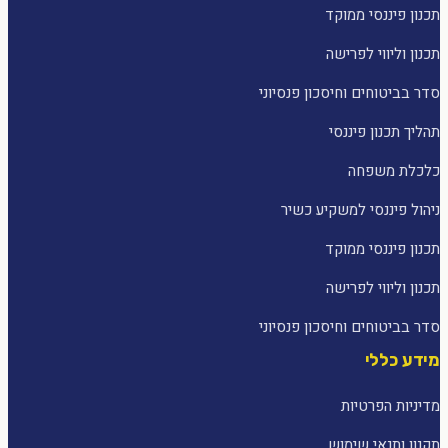
תכנון פיננסי ממוקד
תכנון וליווי לפרישה
סדר בביטוחים וחיסכון פנסיוני
תהליך תכנון פיננסי
כלכלת משפחה
ניהול פיננסי למשקיע כשיר
תכנון פיננסי ממוקד
תכנון וליווי לפרישה
סדר בביטוחים וחיסכון פנסיוני
מידע כללי
מדיניות הפרטיות
תקנון ותנאי שימוש