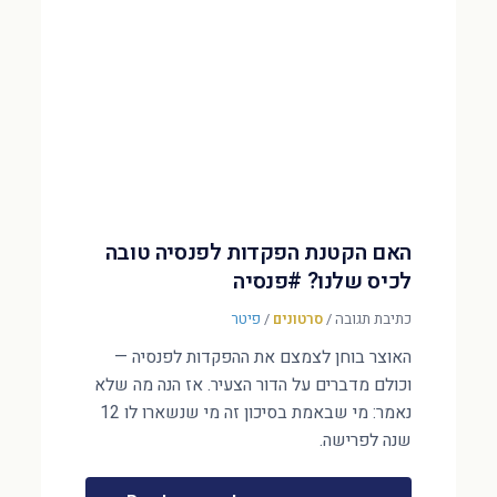
האם הקטנת הפקדות לפנסיה טובה
לכיס שלנו? #פנסיה
כתיבת תגובה
/
סרטונים
/
פיטר
האוצר בוחן לצמצם את ההפקדות לפנסיה —
וכולם מדברים על הדור הצעיר. אז הנה מה שלא
נאמר: מי שבאמת בסיכון זה מי שנשארו לו 12
שנה לפרישה.