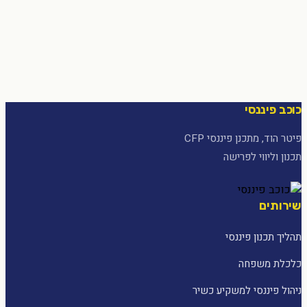
כוכב פיננסי
פיטר הוד, מתכנן פיננסי CFP
תכנון וליווי לפרישה
שירותים
תהליך תכנון פיננסי
כלכלת משפחה
ניהול פיננסי למשקיע כשיר