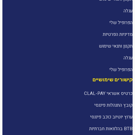
עגלה
הפרופיל שלי
מדיניות הפרטיות
תקנון ותנאי שימוש
עגלה
הפרופיל שלי
קישורים שימושיים
כרטיס אשראי CLAL-PAY
קובץ התנהלות פיננסי
ערוץ יוטיוב כוכב פיננסי
BTB בהלוואות חברתיות