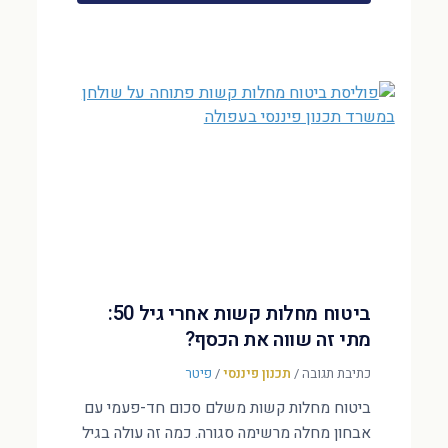
ביטוח מחלות קשות אחרי גיל 50:
מתי זה שווה את הכסף?
כתיבת תגובה
/
תכנון פיננסי
/
פיטר
ביטוח מחלות קשות משלם סכום חד-פעמי עם
אבחון מחלה מרשימה סגורה. כמה זה עולה בגיל