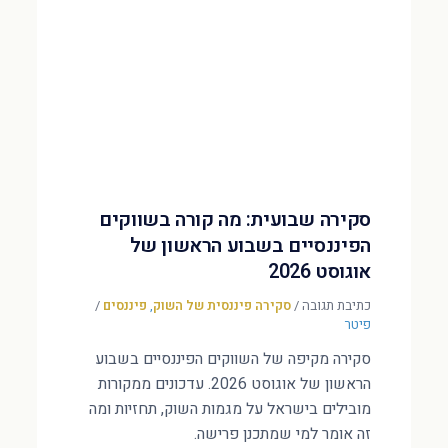
סקירה שבועית: מה קורה בשווקים
הפיננסיים בשבוע הראשון של
אוגוסט 2026
כתיבת תגובה
/
סקירה פיננסית של השוק
,
פיננסים
/
פיטר
סקירה מקיפה של השווקים הפיננסיים בשבוע
הראשון של אוגוסט 2026. עדכונים ממקורות
מובילים בישראל על מגמות השוק, תחזיות ומה
זה אומר למי שמתכנן פרישה.