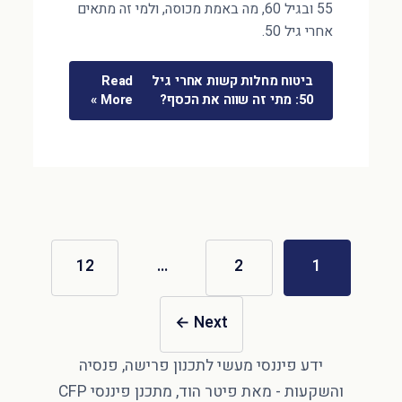
55 ובגיל 60, מה באמת מכוסה, ולמי זה מתאים
אחרי גיל 50.
ביטוח מחלות קשות אחרי גיל
Read
50: מתי זה שווה את הכסף?
More »
12
…
2
1
←
Next