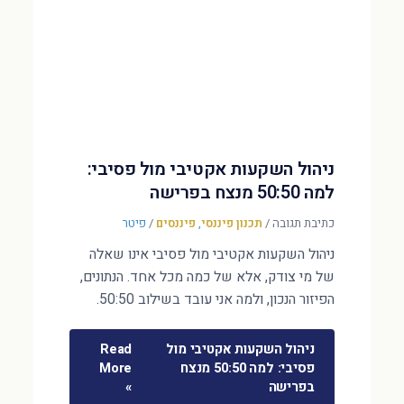
ניהול השקעות אקטיבי מול פסיבי:
למה 50:50 מנצח בפרישה
כתיבת תגובה
/
תכנון פיננסי
,
פיננסים
/
פיטר
ניהול השקעות אקטיבי מול פסיבי אינו שאלה
של מי צודק, אלא של כמה מכל אחד. הנתונים,
הפיזור הנכון, ולמה אני עובד בשילוב 50:50.
ניהול השקעות אקטיבי מול
Read
פסיבי: למה 50:50 מנצח
More
בפרישה
»