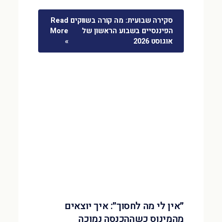
סקירה שבועית: מה קורה בשווקים
Read
הפיננסיים בשבוע הראשון של
More
אוגוסט 2026
»
״אין לי מה לחסוך״: איך יוצאים
מהמינוס כשההכנסה נמוכה