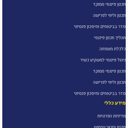
תכנון פיננסי ממוקד
תכנון וליווי לפרישה
סדר בביטוחים וחיסכון פנסיוני
תהליך תכנון פיננסי
כלכלת משפחה
ניהול פיננסי למשקיע כשיר
תכנון פיננסי ממוקד
תכנון וליווי לפרישה
סדר בביטוחים וחיסכון פנסיוני
מידע כללי
מדיניות הפרטיות
תקנון ותנאי שימוש