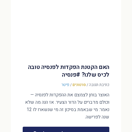
האם הקטנת הפקדות לפנסיה טובה
לכיס שלנו? #פנסיה
כתיבת תגובה
/
סרטונים
/
פיטר
האוצר בוחן לצמצם את ההפקדות לפנסיה —
וכולם מדברים על הדור הצעיר. אז הנה מה שלא
נאמר: מי שבאמת בסיכון זה מי שנשארו לו 12
שנה לפרישה.