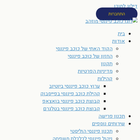
דילוג לתוכן
התחברות
בית
אודות
הקוד האתי של כוכב פיננסי
החזון של כוכב פיננסי
תקנון
מדיניות הפרטיות
קהילות
ערוץ כוכב פיננסי ביוטיוב
קהילת כוכב פיננסי בפייסבוק
קבוצת כוכב פיננסי בואצאפ
קבוצת כוכב פיננסי בטלגרם
תכנון פרישה
שירותים נוספים
תכנון פיננסי הוליסטי
ניהול פיננסי לכלכלת משפחה