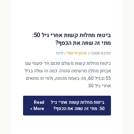
ביטוח מחלות קשות אחרי גיל 50:
מתי זה שווה את הכסף?
כתיבת תגובה
/
תכנון פיננסי
/
פיטר
ביטוח מחלות קשות משלם סכום חד-פעמי עם
אבחון מחלה מרשימה סגורה. כמה זה עולה בגיל
55 ובגיל 60, מה באמת מכוסה, ולמי זה מתאים
אחרי גיל 50.
ביטוח מחלות קשות אחרי גיל
Read
50: מתי זה שווה את הכסף?
More »