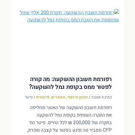
רפורמת חשבון ההשקעה: מה קורה
לפטור ממס בקופת גמל להשקעה?
כתיבת תגובה
/
תכנון פיננסי
,
מאמרים
,
פיננסים
/
פיטר
רפורמת חשבון ההשקעה של האוצר מחליפה
את התקרה השנתית בקופת גמל להשקעה
בתקרה של 200,000 ₪ לכל החיים. פיטר הוד
CFP מסביר מה נפגע בפטור על קצבה מוכרת,