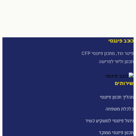
כוכב פיננסי
פיטר הוד, מתכנן פיננסי CFP
תכנון וליווי לפרישה
שירותים
תהליך תכנון פיננסי
כלכלת משפחה
ניהול פיננסי למשקיע כשיר
תכנון פיננסי ממוקד