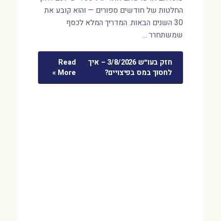
החלטות של חודשים ספורים — והוא קובע את
30 השנים הבאות. המדריך המלא לכסף
שמשתחרר …
חזק בעו״ש 3/8/2026 – איך
Read
לחסוך במס בפיצויים?
More »