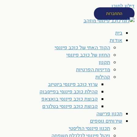
דילוג לתוכן
התחברות
בית
אודות
הקוד האתי של כוכב פיננסי
החזון של כוכב פיננסי
תקנון
מדיניות הפרטיות
קהילות
ערוץ כוכב פיננסי ביוטיוב
קהילת כוכב פיננסי בפייסבוק
קבוצת כוכב פיננסי בואצאפ
קבוצת כוכב פיננסי בטלגרם
תכנון פרישה
שירותים נוספים
תכנון פיננסי הוליסטי
ניהול פיננסי לכלכלת משפחה