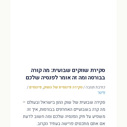
סקירת שווקים שבועית: מה קורה
בבורסה ומה זה אומר לפנסיה שלכם
כתיבת תגובה
/
סקירה פיננסית של השוק
,
פיננסים
/
פיטר
סקירה שבועית של שוק ההון בישראל ובעולם –
מה קרה בשבועיים האחרונים בבורסות, איך זה
משפיע על תיק הפנסיה שלכם ומה חשוב לדעת
אם אתם מתכננים פרישה בעתיד הקרוב.