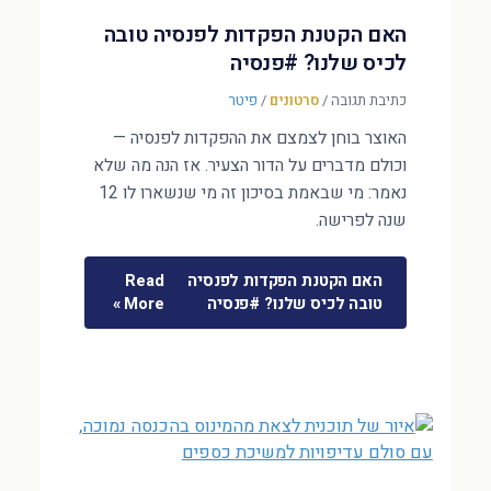
האם הקטנת הפקדות לפנסיה טובה
לכיס שלנו? #פנסיה
כתיבת תגובה
/
סרטונים
/
פיטר
האוצר בוחן לצמצם את ההפקדות לפנסיה —
וכולם מדברים על הדור הצעיר. אז הנה מה שלא
נאמר: מי שבאמת בסיכון זה מי שנשארו לו 12
שנה לפרישה.
האם הקטנת הפקדות לפנסיה
Read
טובה לכיס שלנו? #פנסיה
More »