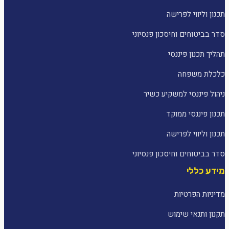
תכנון וליווי לפרישה
סדר בביטוחים וחיסכון פנסיוני
תהליך תכנון פיננסי
כלכלת משפחה
ניהול פיננסי למשקיע כשיר
תכנון פיננסי ממוקד
תכנון וליווי לפרישה
סדר בביטוחים וחיסכון פנסיוני
מידע כללי
מדיניות הפרטיות
תקנון ותנאי שימוש