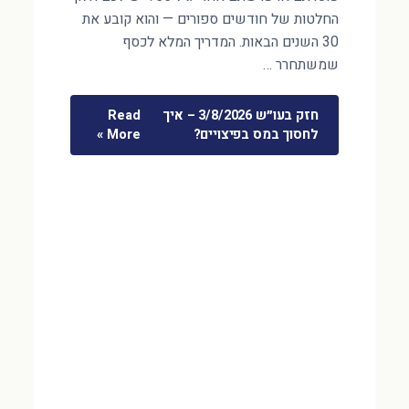
החלטות של חודשים ספורים — והוא קובע את
30 השנים הבאות. המדריך המלא לכסף
שמשתחרר …
חזק בעו״ש 3/8/2026 – איך
Read
לחסוך במס בפיצויים?
More »