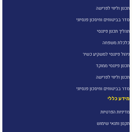
תכנון וליווי לפרישה
סדר בביטוחים וחיסכון פנסיוני
תהליך תכנון פיננסי
כלכלת משפחה
ניהול פיננסי למשקיע כשיר
תכנון פיננסי ממוקד
תכנון וליווי לפרישה
סדר בביטוחים וחיסכון פנסיוני
מידע כללי
מדיניות הפרטיות
תקנון ותנאי שימוש