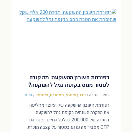
רפורמת חשבון ההשקעה: מה קורה
לפטור ממס בקופת גמל להשקעה?
כתיבת תגובה
/
תכנון פיננסי
,
מאמרים
,
פיננסים
/
פיטר
רפורמת חשבון ההשקעה של האוצר מחליפה
את התקרה השנתית בקופת גמל להשקעה
בתקרה של 200,000 ₪ לכל החיים. פיטר הוד
CFP מסביר מה נפגע בפטור על קצבה מוכרת,