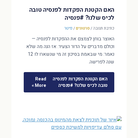
האם הקטנת הפקדות לפנסיה טובה
לכיס שלנו? #פנסיה
כתיבת תגובה
/
סרטונים
/
פיטר
האוצר בוחן לצמצם את ההפקדות לפנסיה —
וכולם מדברים על הדור הצעיר. אז הנה מה שלא
נאמר: מי שבאמת בסיכון זה מי שנשארו לו 12
שנה לפרישה.
האם הקטנת הפקדות לפנסיה
Read
טובה לכיס שלנו? #פנסיה
More »