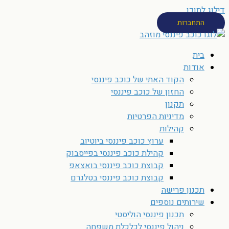
דילוג לתוכן
התחברות
בית
אודות
הקוד האתי של כוכב פיננסי
החזון של כוכב פיננסי
תקנון
מדיניות הפרטיות
קהילות
ערוץ כוכב פיננסי ביוטיוב
קהילת כוכב פיננסי בפייסבוק
קבוצת כוכב פיננסי בואצאפ
קבוצת כוכב פיננסי בטלגרם
תכנון פרישה
שירותים נוספים
תכנון פיננסי הוליסטי
ניהול פיננסי לכלכלת משפחה