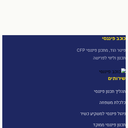
כוכב פיננסי
פיטר הוד, מתכנן פיננסי CFP
תכנון וליווי לפרישה
שירותים
תהליך תכנון פיננסי
כלכלת משפחה
ניהול פיננסי למשקיע כשיר
תכנון פיננסי ממוקד