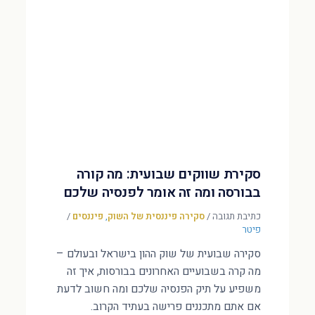
סקירת שווקים שבועית: מה קורה
בבורסה ומה זה אומר לפנסיה שלכם
כתיבת תגובה
/
סקירה פיננסית של השוק
,
פיננסים
/
פיטר
סקירה שבועית של שוק ההון בישראל ובעולם –
מה קרה בשבועיים האחרונים בבורסות, איך זה
משפיע על תיק הפנסיה שלכם ומה חשוב לדעת
אם אתם מתכננים פרישה בעתיד הקרוב.