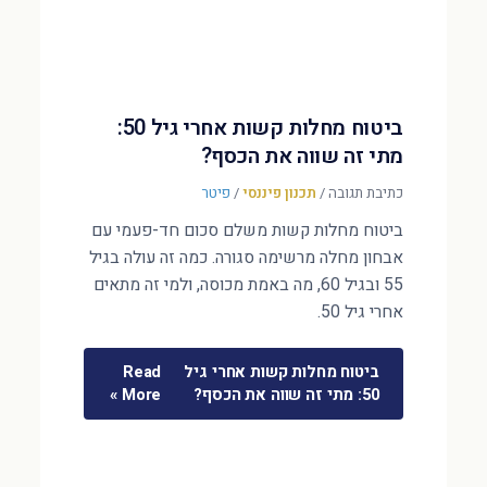
ביטוח מחלות קשות אחרי גיל 50:
מתי זה שווה את הכסף?
כתיבת תגובה
/
תכנון פיננסי
/
פיטר
ביטוח מחלות קשות משלם סכום חד-פעמי עם
אבחון מחלה מרשימה סגורה. כמה זה עולה בגיל
55 ובגיל 60, מה באמת מכוסה, ולמי זה מתאים
אחרי גיל 50.
ביטוח מחלות קשות אחרי גיל
Read
50: מתי זה שווה את הכסף?
More »