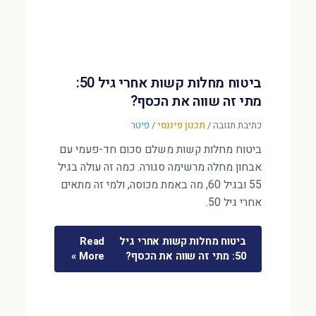
ביטוח מחלות קשות אחרי גיל 50:
מתי זה שווה את הכסף?
כתיבת תגובה
/
תכנון פיננסי
/
פיטר
ביטוח מחלות קשות משלם סכום חד-פעמי עם
אבחון מחלה מרשימה סגורה. כמה זה עולה בגיל
55 ובגיל 60, מה באמת מכוסה, ולמי זה מתאים
אחרי גיל 50.
ביטוח מחלות קשות אחרי גיל
Read
50: מתי זה שווה את הכסף?
More »