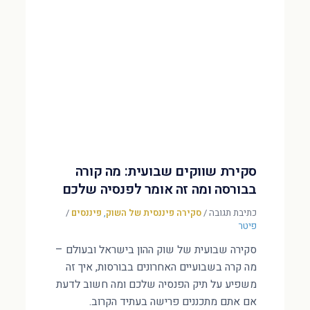
סקירת שווקים שבועית: מה קורה
בבורסה ומה זה אומר לפנסיה שלכם
כתיבת תגובה
/
סקירה פיננסית של השוק
,
פיננסים
/
פיטר
סקירה שבועית של שוק ההון בישראל ובעולם –
מה קרה בשבועיים האחרונים בבורסות, איך זה
משפיע על תיק הפנסיה שלכם ומה חשוב לדעת
אם אתם מתכננים פרישה בעתיד הקרוב.