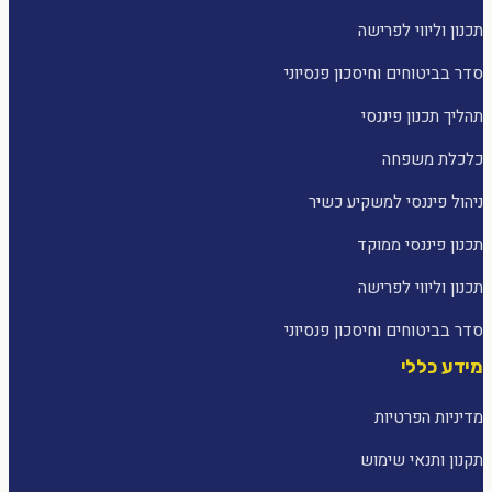
תכנון וליווי לפרישה
סדר בביטוחים וחיסכון פנסיוני
תהליך תכנון פיננסי
כלכלת משפחה
ניהול פיננסי למשקיע כשיר
תכנון פיננסי ממוקד
תכנון וליווי לפרישה
סדר בביטוחים וחיסכון פנסיוני
מידע כללי
מדיניות הפרטיות
תקנון ותנאי שימוש