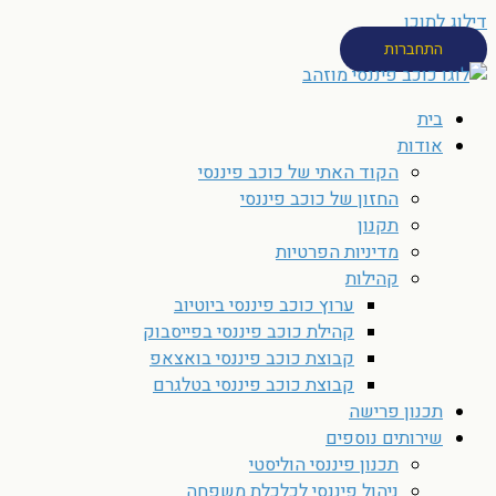
דילוג לתוכן
התחברות
בית
אודות
הקוד האתי של כוכב פיננסי
החזון של כוכב פיננסי
תקנון
מדיניות הפרטיות
קהילות
ערוץ כוכב פיננסי ביוטיוב
קהילת כוכב פיננסי בפייסבוק
קבוצת כוכב פיננסי בואצאפ
קבוצת כוכב פיננסי בטלגרם
תכנון פרישה
שירותים נוספים
תכנון פיננסי הוליסטי
ניהול פיננסי לכלכלת משפחה