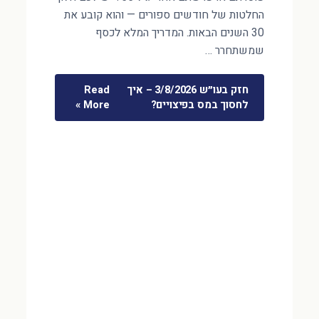
החלטות של חודשים ספורים — והוא קובע את
30 השנים הבאות. המדריך המלא לכסף
שמשתחרר …
חזק בעו״ש 3/8/2026 – איך
Read
לחסוך במס בפיצויים?
More »