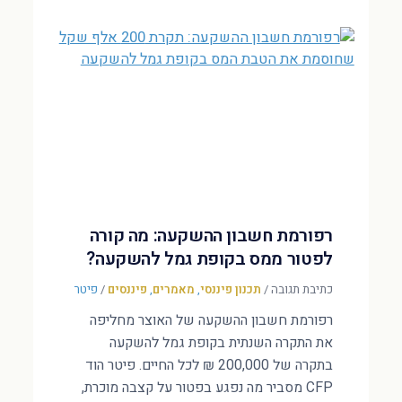
רפורמת חשבון ההשקעה: מה קורה
לפטור ממס בקופת גמל להשקעה?
כתיבת תגובה
/
תכנון פיננסי
,
מאמרים
,
פיננסים
/
פיטר
רפורמת חשבון ההשקעה של האוצר מחליפה
את התקרה השנתית בקופת גמל להשקעה
בתקרה של 200,000 ₪ לכל החיים. פיטר הוד
CFP מסביר מה נפגע בפטור על קצבה מוכרת,