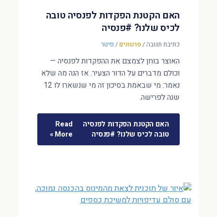
האם הקטנת הפקדות לפנסיה טובה
לכיס שלנו? #פנסיה
כתיבת תגובה
/
סרטונים
/
פיטר
האוצר בוחן לצמצם את ההפקדות לפנסיה —
וכולם מדברים על הדור הצעיר. אז הנה מה שלא
נאמר: מי שבאמת בסיכון זה מי שנשארו לו 12
שנה לפרישה.
האם הקטנת הפקדות לפנסיה
Read
טובה לכיס שלנו? #פנסיה
More »