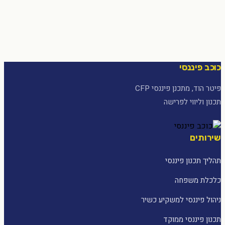
כוכב פיננסי
פיטר הוד, מתכנן פיננסי CFP
תכנון וליווי לפרישה
שירותים
תהליך תכנון פיננסי
כלכלת משפחה
ניהול פיננסי למשקיע כשיר
תכנון פיננסי ממוקד