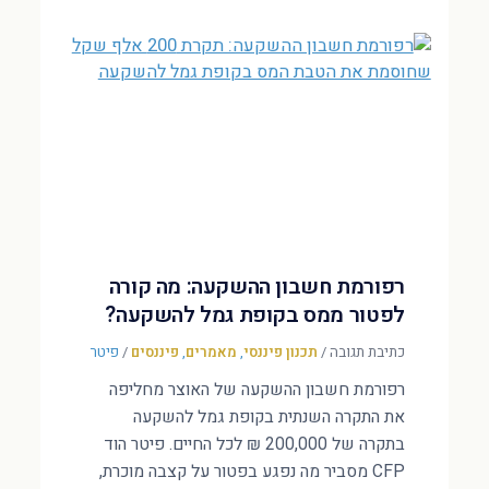
רפורמת חשבון ההשקעה: מה קורה
לפטור ממס בקופת גמל להשקעה?
כתיבת תגובה
/
תכנון פיננסי
,
מאמרים
,
פיננסים
/
פיטר
רפורמת חשבון ההשקעה של האוצר מחליפה
את התקרה השנתית בקופת גמל להשקעה
בתקרה של 200,000 ₪ לכל החיים. פיטר הוד
CFP מסביר מה נפגע בפטור על קצבה מוכרת,