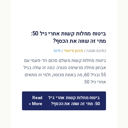
ביטוח מחלות קשות אחרי גיל 50:
מתי זה שווה את הכסף?
כתיבת תגובה
/
תכנון פיננסי
/
פיטר
ביטוח מחלות קשות משלם סכום חד-פעמי עם
אבחון מחלה מרשימה סגורה. כמה זה עולה בגיל
55 ובגיל 60, מה באמת מכוסה, ולמי זה מתאים
אחרי גיל 50.
ביטוח מחלות קשות אחרי גיל
Read
50: מתי זה שווה את הכסף?
More »