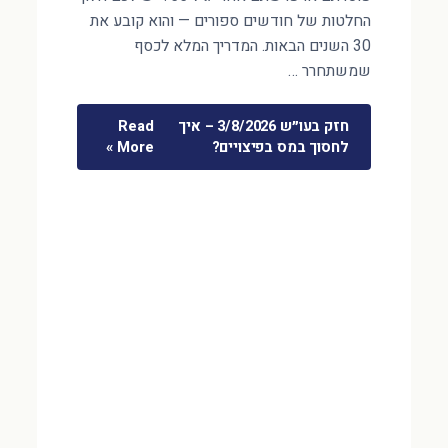
החלטות של חודשים ספורים — והוא קובע את
30 השנים הבאות. המדריך המלא לכסף
שמשתחרר …
חזק בעו״ש 3/8/2026 – איך
Read
לחסוך במס בפיצויים?
More »