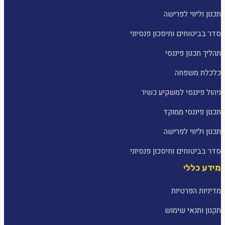
תכנון וליווי לפרישה
סדר בביטוחים וחיסכון פנסיוני
תהליך תכנון פיננסי
כלכלת משפחה
ניהול פיננסי למשקיע כשיר
תכנון פיננסי ממוקד
תכנון וליווי לפרישה
סדר בביטוחים וחיסכון פנסיוני
מידע כללי
מדיניות הפרטיות
תקנון ותנאי שימוש