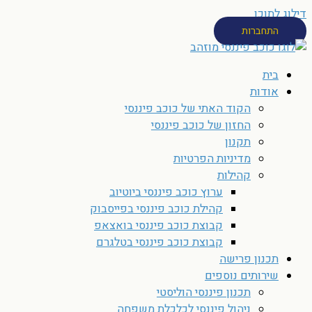
דילוג לתוכן
התחברות
בית
אודות
הקוד האתי של כוכב פיננסי
החזון של כוכב פיננסי
תקנון
מדיניות הפרטיות
קהילות
ערוץ כוכב פיננסי ביוטיוב
קהילת כוכב פיננסי בפייסבוק
קבוצת כוכב פיננסי בואצאפ
קבוצת כוכב פיננסי בטלגרם
תכנון פרישה
שירותים נוספים
תכנון פיננסי הוליסטי
ניהול פיננסי לכלכלת משפחה