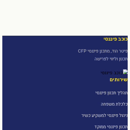
כוכב פיננסי
פיטר הוד, מתכנן פיננסי CFP
תכנון וליווי לפרישה
שירותים
תהליך תכנון פיננסי
כלכלת משפחה
ניהול פיננסי למשקיע כשיר
תכנון פיננסי ממוקד