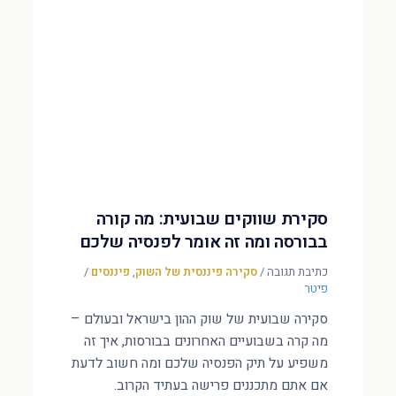
סקירת שווקים שבועית: מה קורה
בבורסה ומה זה אומר לפנסיה שלכם
כתיבת תגובה
/
סקירה פיננסית של השוק
,
פיננסים
/
פיטר
סקירה שבועית של שוק ההון בישראל ובעולם –
מה קרה בשבועיים האחרונים בבורסות, איך זה
משפיע על תיק הפנסיה שלכם ומה חשוב לדעת
אם אתם מתכננים פרישה בעתיד הקרוב.