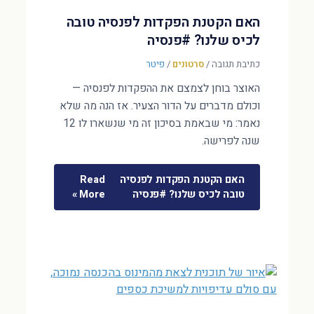
האם הקטנת הפקדות לפנסיה טובה
לכיס שלנו? #פנסיה
כתיבת תגובה
/
סרטונים
/
פיטר
האוצר בוחן לצמצם את ההפקדות לפנסיה —
וכולם מדברים על הדור הצעיר. אז הנה מה שלא
נאמר: מי שבאמת בסיכון זה מי שנשארו לו 12
שנה לפרישה.
האם הקטנת הפקדות לפנסיה
Read
טובה לכיס שלנו? #פנסיה
More »