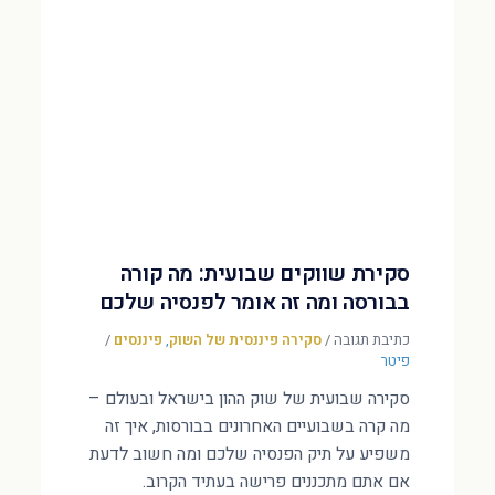
סקירת שווקים שבועית: מה קורה
בבורסה ומה זה אומר לפנסיה שלכם
כתיבת תגובה
/
סקירה פיננסית של השוק
,
פיננסים
/
פיטר
סקירה שבועית של שוק ההון בישראל ובעולם –
מה קרה בשבועיים האחרונים בבורסות, איך זה
משפיע על תיק הפנסיה שלכם ומה חשוב לדעת
אם אתם מתכננים פרישה בעתיד הקרוב.