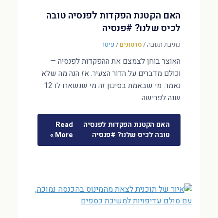
האם הקטנת הפקדות לפנסיה טובה
לכיס שלנו? #פנסיה
כתיבת תגובה
/
סרטונים
/
פיטר
האוצר בוחן לצמצם את ההפקדות לפנסיה —
וכולם מדברים על הדור הצעיר. אז הנה מה שלא
נאמר: מי שבאמת בסיכון זה מי שנשארו לו 12
שנה לפרישה.
האם הקטנת הפקדות לפנסיה
Read
טובה לכיס שלנו? #פנסיה
More »