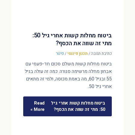
ביטוח מחלות קשות אחרי גיל 50:
מתי זה שווה את הכסף?
כתיבת תגובה
/
תכנון פיננסי
/
פיטר
ביטוח מחלות קשות משלם סכום חד-פעמי עם
אבחון מחלה מרשימה סגורה. כמה זה עולה בגיל
55 ובגיל 60, מה באמת מכוסה, ולמי זה מתאים
אחרי גיל 50.
ביטוח מחלות קשות אחרי גיל
Read
50: מתי זה שווה את הכסף?
More »