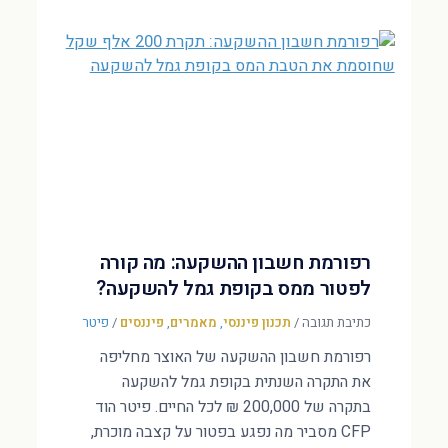
רפורמת חשבון ההשקעה: מה קורה
לפטור ממס בקופת גמל להשקעה?
כתיבת תגובה
/
תכנון פיננסי
,
מאמרים
,
פיננסים
/
פיטר
רפורמת חשבון ההשקעה של האוצר מחליפה
את התקרה השנתית בקופת גמל להשקעה
בתקרה של 200,000 ₪ לכל החיים. פיטר הוד
CFP מסביר מה נפגע בפטור על קצבה מוכרת,