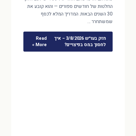
החלטות של חודשים ספורים — והוא קובע את
30 השנים הבאות. המדריך המלא לכסף
שמשתחרר …
חזק בעו״ש 3/8/2026 – איך
Read
לחסוך במס בפיצויים?
More »