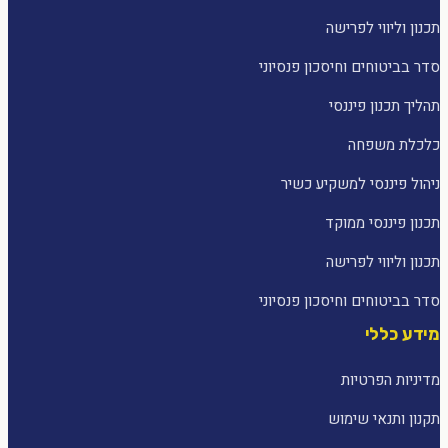
תכנון וליווי לפרישה
סדר בביטוחים וחיסכון פנסיוני
תהליך תכנון פיננסי
כלכלת משפחה
ניהול פיננסי למשקיע כשיר
תכנון פיננסי ממוקד
תכנון וליווי לפרישה
סדר בביטוחים וחיסכון פנסיוני
מידע כללי
מדיניות הפרטיות
תקנון ותנאי שימוש