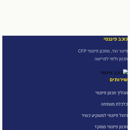
כוכב פיננסי
פיטר הוד, מתכנן פיננסי CFP
תכנון וליווי לפרישה
שירותים
תהליך תכנון פיננסי
כלכלת משפחה
ניהול פיננסי למשקיע כשיר
תכנון פיננסי ממוקד