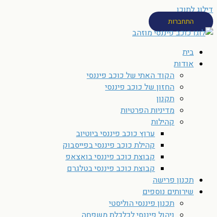
דילוג לתוכן
התחברות
בית
אודות
הקוד האתי של כוכב פיננסי
החזון של כוכב פיננסי
תקנון
מדיניות הפרטיות
קהילות
ערוץ כוכב פיננסי ביוטיוב
קהילת כוכב פיננסי בפייסבוק
קבוצת כוכב פיננסי בואצאפ
קבוצת כוכב פיננסי בטלגרם
תכנון פרישה
שירותים נוספים
תכנון פיננסי הוליסטי
ניהול פיננסי לכלכלת משפחה