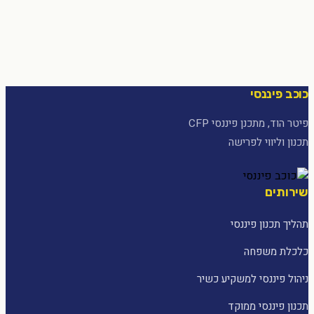
כוכב פיננסי
פיטר הוד, מתכנן פיננסי CFP
תכנון וליווי לפרישה
שירותים
תהליך תכנון פיננסי
כלכלת משפחה
ניהול פיננסי למשקיע כשיר
תכנון פיננסי ממוקד