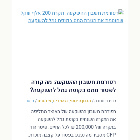
רפורמת חשבון ההשקעה: מה קורה
לפטור ממס בקופת גמל להשקעה?
כתיבת תגובה
/
תכנון פיננסי
,
מאמרים
,
פיננסים
/
פיטר
רפורמת חשבון ההשקעה של האוצר מחליפה
את התקרה השנתית בקופת גמל להשקעה
בתקרה של 200,000 ₪ לכל החיים. פיטר הוד
CFP מסביר מה נפגע בפטור על קצבה מוכרת,