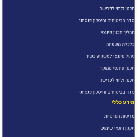
תכנון וליווי לפרישה
סדר בביטוחים וחיסכון פנסיוני
תהליך תכנון פיננסי
כלכלת משפחה
ניהול פיננסי למשקיע כשיר
תכנון פיננסי ממוקד
תכנון וליווי לפרישה
סדר בביטוחים וחיסכון פנסיוני
מידע כללי
מדיניות הפרטיות
תקנון ותנאי שימוש