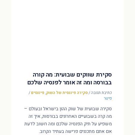
סקירת שווקים שבועית: מה קורה
בבורסה ומה זה אומר לפנסיה שלכם
כתיבת תגובה
/
סקירה פיננסית של השוק
,
פיננסים
/
פיטר
סקירה שבועית של שוק ההון בישראל ובעולם –
מה קרה בשבועיים האחרונים בבורסות, איך זה
משפיע על תיק הפנסיה שלכם ומה חשוב לדעת
אם אתם מתכננים פרישה בעתיד הקרוב.