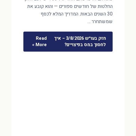
החלטות של חודשים ספורים — והוא קובע את
30 השנים הבאות. המדריך המלא לכסף
שמשתחרר …
חזק בעו״ש 3/8/2026 – איך
Read
לחסוך במס בפיצויים?
More »