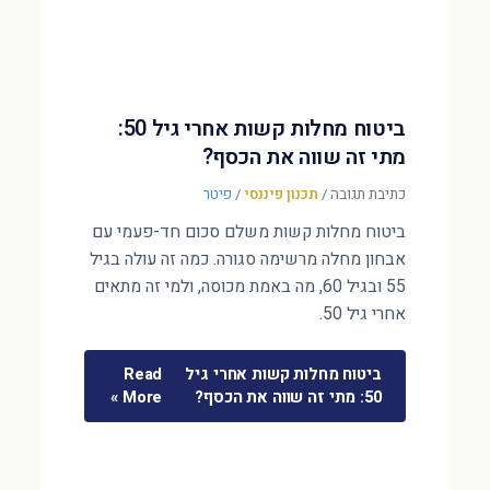
ביטוח מחלות קשות אחרי גיל 50:
מתי זה שווה את הכסף?
כתיבת תגובה
/
תכנון פיננסי
/
פיטר
ביטוח מחלות קשות משלם סכום חד-פעמי עם
אבחון מחלה מרשימה סגורה. כמה זה עולה בגיל
55 ובגיל 60, מה באמת מכוסה, ולמי זה מתאים
אחרי גיל 50.
ביטוח מחלות קשות אחרי גיל
Read
50: מתי זה שווה את הכסף?
More »