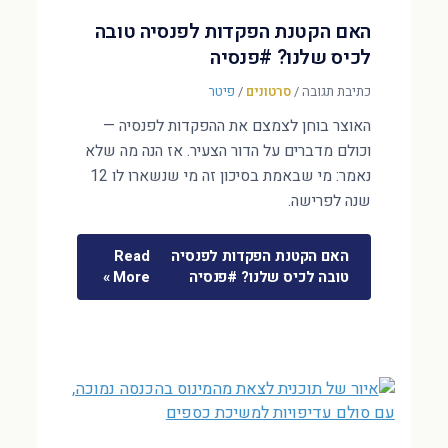
האם הקטנת הפקדות לפנסיה טובה
לכיס שלנו? #פנסיה
כתיבת תגובה
/
סרטונים
/
פיטר
האוצר בוחן לצמצם את ההפקדות לפנסיה —
וכולם מדברים על הדור הצעיר. אז הנה מה שלא
נאמר: מי שבאמת בסיכון זה מי שנשארו לו 12
שנה לפרישה.
האם הקטנת הפקדות לפנסיה
Read
טובה לכיס שלנו? #פנסיה
More »