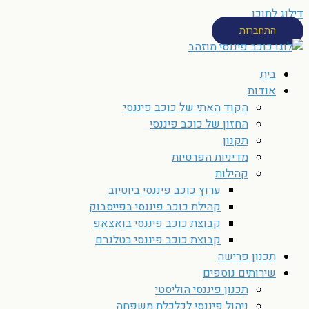
דילוג לתוכן
התחברות
בית
אודות
הקוד האתי של כוכב פיננסי
החזון של כוכב פיננסי
תקנון
מדיניות הפרטיות
קהילות
ערוץ כוכב פיננסי ביוטיוב
קהילת כוכב פיננסי בפייסבוק
קבוצת כוכב פיננסי בואצאפ
קבוצת כוכב פיננסי בטלגרם
תכנון פרישה
שירותים נוספים
תכנון פיננסי הוליסטי
ניהול פיננסי לכלכלת משפחה