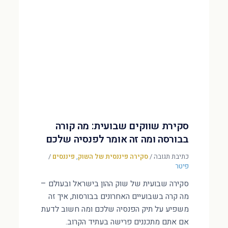
סקירת שווקים שבועית: מה קורה
בבורסה ומה זה אומר לפנסיה שלכם
כתיבת תגובה
/
סקירה פיננסית של השוק
,
פיננסים
/
פיטר
סקירה שבועית של שוק ההון בישראל ובעולם –
מה קרה בשבועיים האחרונים בבורסות, איך זה
משפיע על תיק הפנסיה שלכם ומה חשוב לדעת
אם אתם מתכננים פרישה בעתיד הקרוב.