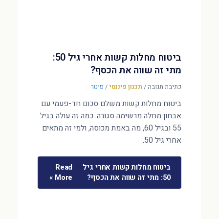
ביטוח מחלות קשות אחרי גיל 50:
מתי זה שווה את הכסף?
כתיבת תגובה
/
תכנון פיננסי
/
פיטר
ביטוח מחלות קשות משלם סכום חד-פעמי עם
אבחון מחלה מרשימה סגורה. כמה זה עולה בגיל
55 ובגיל 60, מה באמת מכוסה, ולמי זה מתאים
אחרי גיל 50.
ביטוח מחלות קשות אחרי גיל
Read
50: מתי זה שווה את הכסף?
More »