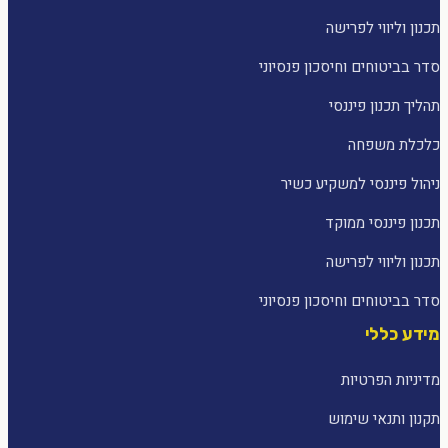
תכנון וליווי לפרישה
סדר בביטוחים וחיסכון פנסיוני
תהליך תכנון פיננסי
כלכלת משפחה
ניהול פיננסי למשקיע כשיר
תכנון פיננסי ממוקד
תכנון וליווי לפרישה
סדר בביטוחים וחיסכון פנסיוני
מידע כללי
מדיניות הפרטיות
תקנון ותנאי שימוש