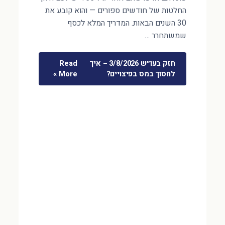
החלטות של חודשים ספורים — והוא קובע את
30 השנים הבאות. המדריך המלא לכסף
שמשתחרר …
חזק בעו״ש 3/8/2026 – איך
Read
לחסוך במס בפיצויים?
More »