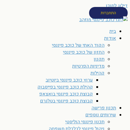
דילוג לתוכן
התחברות
בית
אודות
הקוד האתי של כוכב פיננסי
החזון של כוכב פיננסי
תקנון
מדיניות הפרטיות
קהילות
ערוץ כוכב פיננסי ביוטיוב
קהילת כוכב פיננסי בפייסבוק
קבוצת כוכב פיננסי בואצאפ
קבוצת כוכב פיננסי בטלגרם
תכנון פרישה
שירותים נוספים
תכנון פיננסי הוליסטי
ניהול פיננסי לכלכלת משפחה