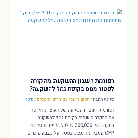
רפורמת חשבון ההשקעה: מה קורה
לפטור ממס בקופת גמל להשקעה?
כתיבת תגובה
/
תכנון פיננסי
,
מאמרים
,
פיננסים
/
פיטר
רפורמת חשבון ההשקעה של האוצר מחליפה
את התקרה השנתית בקופת גמל להשקעה
בתקרה של 200,000 ₪ לכל החיים. פיטר הוד
CFP מסביר מה נפגע בפטור על קצבה מוכרת,