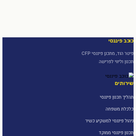
כוכב פיננסי
פיטר הוד, מתכנן פיננסי CFP
תכנון וליווי לפרישה
שירותים
תהליך תכנון פיננסי
כלכלת משפחה
ניהול פיננסי למשקיע כשיר
תכנון פיננסי ממוקד