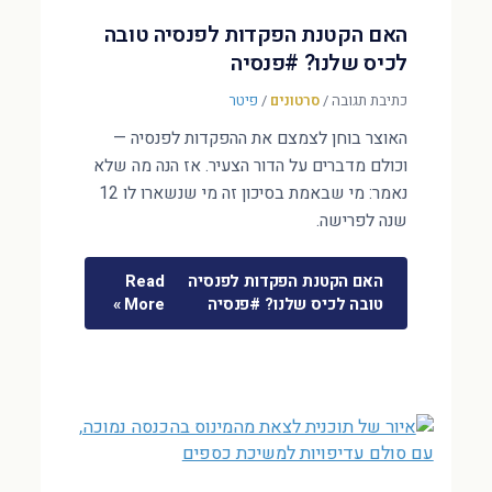
האם הקטנת הפקדות לפנסיה טובה
לכיס שלנו? #פנסיה
כתיבת תגובה
/
סרטונים
/
פיטר
האוצר בוחן לצמצם את ההפקדות לפנסיה —
וכולם מדברים על הדור הצעיר. אז הנה מה שלא
נאמר: מי שבאמת בסיכון זה מי שנשארו לו 12
שנה לפרישה.
האם הקטנת הפקדות לפנסיה
Read
טובה לכיס שלנו? #פנסיה
More »