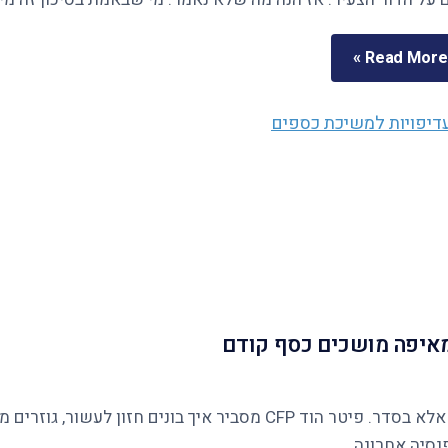
Read More »
ומאיפה מושכים כסף קודם
נסיה אחרונה.