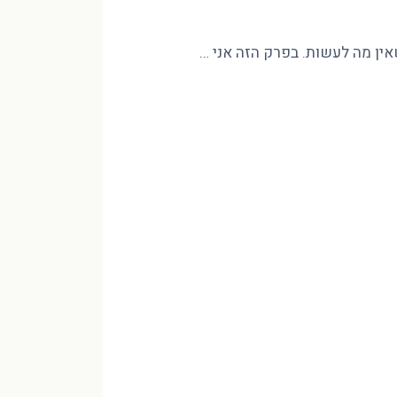
שאין מה לעשות. בפרק הזה אני …