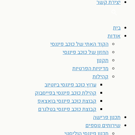
יצירת קשר
בית
אודות
הקוד האתי של כוכב פיננסי
החזון של כוכב פיננסי
תקנון
מדיניות הפרטיות
קהילות
ערוץ כוכב פיננסי ביוטיוב
קהילת כוכב פיננסי בפייסבוק
קבוצת כוכב פיננסי בואצאפ
קבוצת כוכב פיננסי בטלגרם
תכנון פרישה
שירותים נוספים
תכנון פיננסי הוליסטי