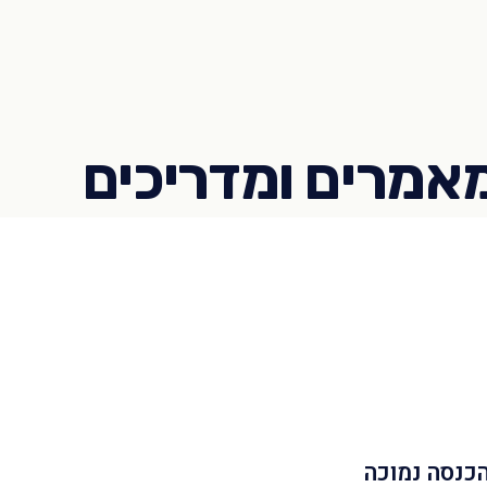
הכנסה נמוכה