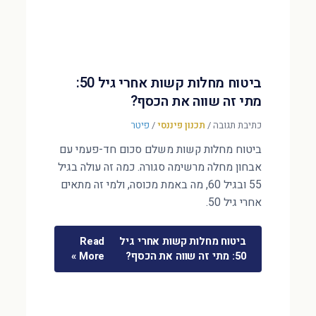
ביטוח מחלות קשות אחרי גיל 50:
מתי זה שווה את הכסף?
כתיבת תגובה
/
תכנון פיננסי
/
פיטר
ביטוח מחלות קשות משלם סכום חד-פעמי עם
אבחון מחלה מרשימה סגורה. כמה זה עולה בגיל
55 ובגיל 60, מה באמת מכוסה, ולמי זה מתאים
אחרי גיל 50.
ביטוח מחלות קשות אחרי גיל
Read
50: מתי זה שווה את הכסף?
More »