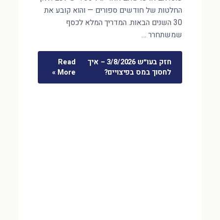
החלטות של חודשים ספורים — והוא קובע את
30 השנים הבאות. המדריך המלא לכסף
שמשתחרר …
חזק בעו״ש 3/8/2026 – איך
Read
לחסוך במס בפיצויים?
More »