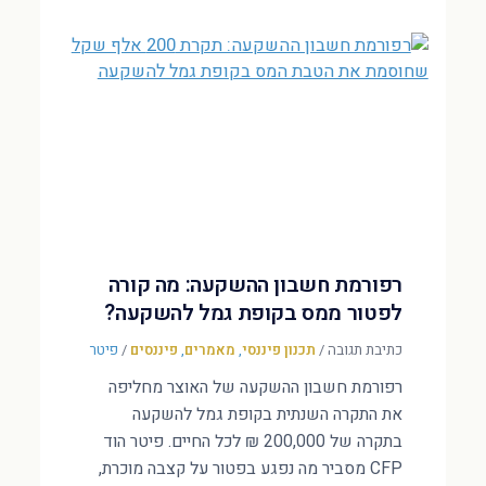
רפורמת חשבון ההשקעה: מה קורה
לפטור ממס בקופת גמל להשקעה?
כתיבת תגובה
/
תכנון פיננסי
,
מאמרים
,
פיננסים
/
פיטר
רפורמת חשבון ההשקעה של האוצר מחליפה
את התקרה השנתית בקופת גמל להשקעה
בתקרה של 200,000 ₪ לכל החיים. פיטר הוד
CFP מסביר מה נפגע בפטור על קצבה מוכרת,