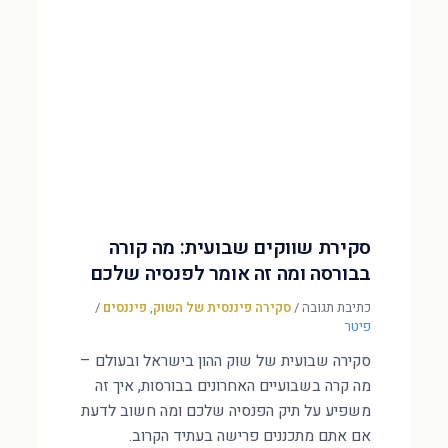
סקירת שווקים שבועית: מה קורה
בבורסה ומה זה אומר לפנסיה שלכם
כתיבת תגובה
/
סקירה פיננסית של השוק
,
פיננסים
/
פיטר
סקירה שבועית של שוק ההון בישראל ובעולם –
מה קרה בשבועיים האחרונים בבורסות, איך זה
משפיע על תיק הפנסיה שלכם ומה חשוב לדעת
אם אתם מתכננים פרישה בעתיד הקרוב.