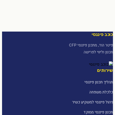
כוכב פיננסי
פיטר הוד, מתכנן פיננסי CFP
תכנון וליווי לפרישה
שירותים
תהליך תכנון פיננסי
כלכלת משפחה
ניהול פיננסי למשקיע כשיר
תכנון פיננסי ממוקד