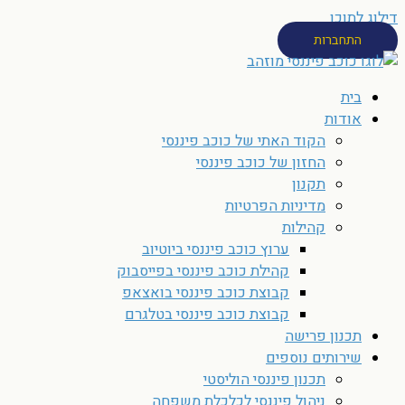
דילוג לתוכן
התחברות
בית
אודות
הקוד האתי של כוכב פיננסי
החזון של כוכב פיננסי
תקנון
מדיניות הפרטיות
קהילות
ערוץ כוכב פיננסי ביוטיוב
קהילת כוכב פיננסי בפייסבוק
קבוצת כוכב פיננסי בואצאפ
קבוצת כוכב פיננסי בטלגרם
תכנון פרישה
שירותים נוספים
תכנון פיננסי הוליסטי
ניהול פיננסי לכלכלת משפחה