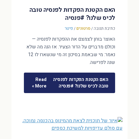
האם הקטנת הפקדות לפנסיה טובה
לכיס שלנו? #פנסיה
כתיבת תגובה
/
סרטונים
/
פיטר
האוצר בוחן לצמצם את ההפקדות לפנסיה —
וכולם מדברים על הדור הצעיר. אז הנה מה שלא
נאמר: מי שבאמת בסיכון זה מי שנשארו לו 12
שנה לפרישה.
האם הקטנת הפקדות לפנסיה
Read
טובה לכיס שלנו? #פנסיה
More »