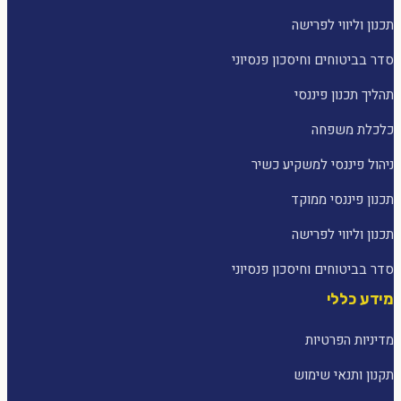
תכנון וליווי לפרישה
סדר בביטוחים וחיסכון פנסיוני
תהליך תכנון פיננסי
כלכלת משפחה
ניהול פיננסי למשקיע כשיר
תכנון פיננסי ממוקד
תכנון וליווי לפרישה
סדר בביטוחים וחיסכון פנסיוני
מידע כללי
מדיניות הפרטיות
תקנון ותנאי שימוש