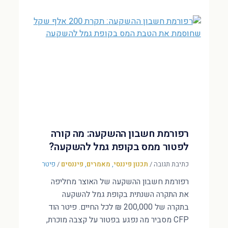
רפורמת חשבון ההשקעה: מה קורה
לפטור ממס בקופת גמל להשקעה?
כתיבת תגובה
/
תכנון פיננסי
,
מאמרים
,
פיננסים
/
פיטר
רפורמת חשבון ההשקעה של האוצר מחליפה
את התקרה השנתית בקופת גמל להשקעה
בתקרה של 200,000 ₪ לכל החיים. פיטר הוד
CFP מסביר מה נפגע בפטור על קצבה מוכרת,