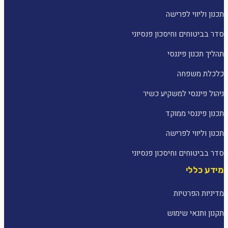
תכנון וליווי לפרישה
סדר בביטוחים וחיסכון פנסיוני
תהליך תכנון פיננסי
כלכלת משפחה
ניהול פיננסי למשקיע כשיר
תכנון פיננסי ממוקד
תכנון וליווי לפרישה
סדר בביטוחים וחיסכון פנסיוני
מידע כללי
מדיניות הפרטיות
תקנון ותנאי שימוש