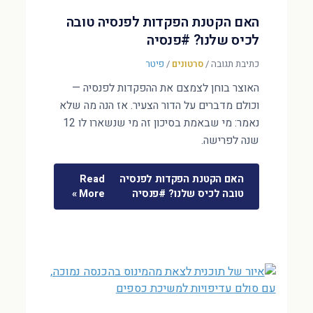
האם הקטנת הפקדות לפנסיה טובה
לכיס שלנו? #פנסיה
כתיבת תגובה
/
סרטונים
/
פיטר
האוצר בוחן לצמצם את ההפקדות לפנסיה —
וכולם מדברים על הדור הצעיר. אז הנה מה שלא
נאמר: מי שבאמת בסיכון זה מי שנשארו לו 12
שנה לפרישה.
האם הקטנת הפקדות לפנסיה
Read
טובה לכיס שלנו? #פנסיה
More »