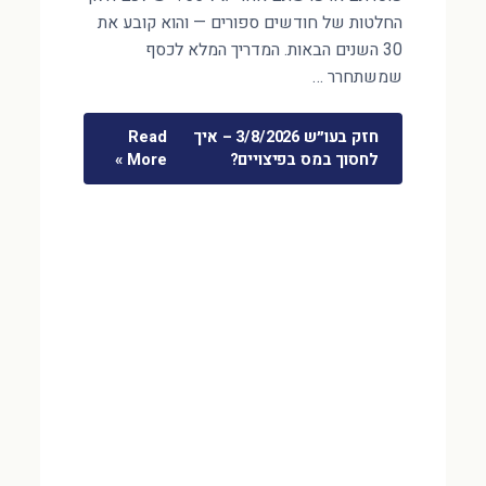
החלטות של חודשים ספורים — והוא קובע את
30 השנים הבאות. המדריך המלא לכסף
שמשתחרר …
חזק בעו״ש 3/8/2026 – איך
Read
לחסוך במס בפיצויים?
More »