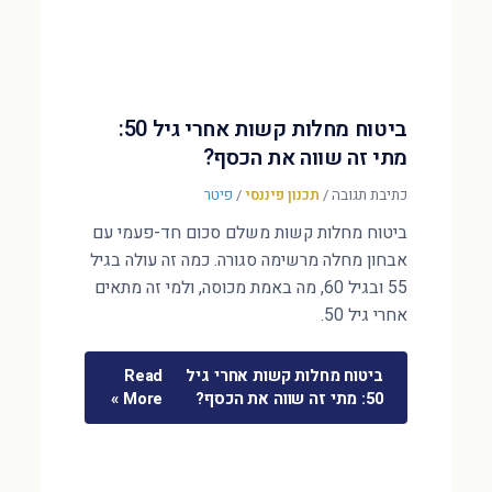
ביטוח מחלות קשות אחרי גיל 50:
מתי זה שווה את הכסף?
כתיבת תגובה
/
תכנון פיננסי
/
פיטר
ביטוח מחלות קשות משלם סכום חד-פעמי עם
אבחון מחלה מרשימה סגורה. כמה זה עולה בגיל
55 ובגיל 60, מה באמת מכוסה, ולמי זה מתאים
אחרי גיל 50.
ביטוח מחלות קשות אחרי גיל
Read
50: מתי זה שווה את הכסף?
More »