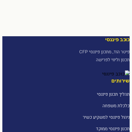
כוכב פיננסי
פיטר הוד, מתכנן פיננסי CFP
תכנון וליווי לפרישה
שירותים
תהליך תכנון פיננסי
כלכלת משפחה
ניהול פיננסי למשקיע כשיר
תכנון פיננסי ממוקד