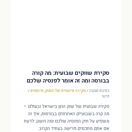
סקירת שווקים שבועית: מה קורה
בבורסה ומה זה אומר לפנסיה שלכם
כתיבת תגובה
/
סקירה פיננסית של השוק
,
פיננסים
/
פיטר
סקירה שבועית של שוק ההון בישראל ובעולם –
מה קרה בשבועיים האחרונים בבורסות, איך זה
משפיע על תיק הפנסיה שלכם ומה חשוב לדעת
אם אתם מתכננים פרישה בעתיד הקרוב.