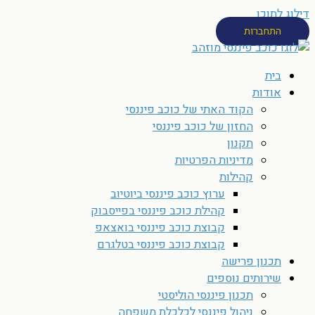
דילוג לתוכן
התחברות
בית
אודות
הקוד האתי של כוכב פיננסי
החזון של כוכב פיננסי
תקנון
מדיניות הפרטיות
קהילות
ערוץ כוכב פיננסי ביוטיוב
קהילת כוכב פיננסי בפייסבוק
קבוצת כוכב פיננסי בואצאפ
קבוצת כוכב פיננסי בטלגרם
תכנון פרישה
שירותים נוספים
תכנון פיננסי הוליסטי
ניהול פיננסי לכלכלת משפחה