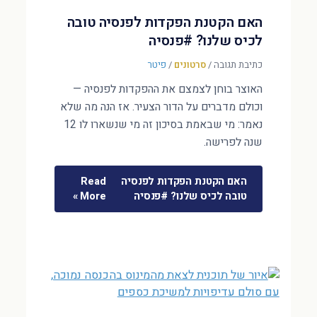
האם הקטנת הפקדות לפנסיה טובה
לכיס שלנו? #פנסיה
כתיבת תגובה
/
סרטונים
/
פיטר
האוצר בוחן לצמצם את ההפקדות לפנסיה —
וכולם מדברים על הדור הצעיר. אז הנה מה שלא
נאמר: מי שבאמת בסיכון זה מי שנשארו לו 12
שנה לפרישה.
האם הקטנת הפקדות לפנסיה
Read
טובה לכיס שלנו? #פנסיה
More »