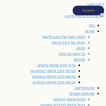
דילוג לתוכן
התחברות
בית
אודות
הקוד האתי של כוכב פיננסי
החזון של כוכב פיננסי
תקנון
מדיניות הפרטיות
קהילות
ערוץ כוכב פיננסי ביוטיוב
קהילת כוכב פיננסי בפייסבוק
קבוצת כוכב פיננסי בואצאפ
קבוצת כוכב פיננסי בטלגרם
תכנון פרישה
שירותים נוספים
תכנון פיננסי הוליסטי
ניהול פיננסי לכלכלת משפחה