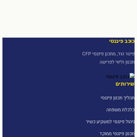
כוכב פיננסי
פיטר הוד, מתכנן פיננסי CFP
תכנון וליווי לפרישה
שירותים
תהליך תכנון פיננסי
כלכלת משפחה
ניהול פיננסי למשקיע כשיר
תכנון פיננסי ממוקד