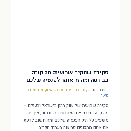
סקירת שווקים שבועית: מה קורה
בבורסה ומה זה אומר לפנסיה שלכם
כתיבת תגובה
/
סקירה פיננסית של השוק
,
פיננסים
/
פיטר
סקירה שבועית של שוק ההון בישראל ובעולם –
מה קרה בשבועיים האחרונים בבורסות, איך זה
משפיע על תיק הפנסיה שלכם ומה חשוב לדעת
אם אתם מתכננים פרישה בעתיד הקרוב.