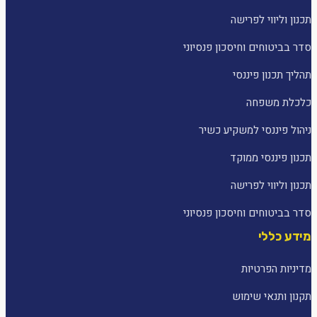
תכנון וליווי לפרישה
סדר בביטוחים וחיסכון פנסיוני
תהליך תכנון פיננסי
כלכלת משפחה
ניהול פיננסי למשקיע כשיר
תכנון פיננסי ממוקד
תכנון וליווי לפרישה
סדר בביטוחים וחיסכון פנסיוני
מידע כללי
מדיניות הפרטיות
תקנון ותנאי שימוש