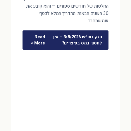
החלטות של חודשים ספורים — והוא קובע את
30 השנים הבאות. המדריך המלא לכסף
שמשתחרר …
חזק בעו״ש 3/8/2026 – איך
Read
לחסוך במס בפיצויים?
More »