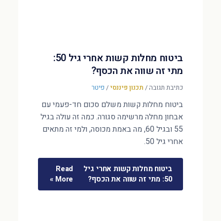
ביטוח מחלות קשות אחרי גיל 50:
מתי זה שווה את הכסף?
כתיבת תגובה
/
תכנון פיננסי
/
פיטר
ביטוח מחלות קשות משלם סכום חד-פעמי עם
אבחון מחלה מרשימה סגורה. כמה זה עולה בגיל
55 ובגיל 60, מה באמת מכוסה, ולמי זה מתאים
אחרי גיל 50.
ביטוח מחלות קשות אחרי גיל
Read
50: מתי זה שווה את הכסף?
More »