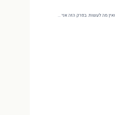
שאין מה לעשות. בפרק הזה אני …