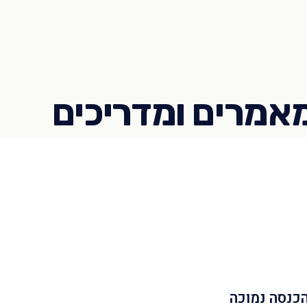
הכנסה נמוכה