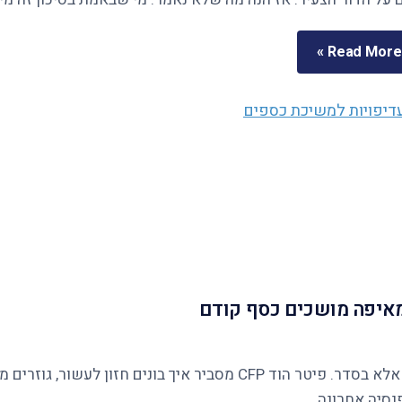
Read More »
ומאיפה מושכים כסף קודם
נסיה אחרונה.