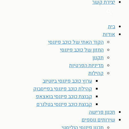
יצירת קשר
בית
אודות
הקוד האתי של כוכב פיננסי
החזון של כוכב פיננסי
תקנון
מדיניות הפרטיות
קהילות
ערוץ כוכב פיננסי ביוטיוב
קהילת כוכב פיננסי בפייסבוק
קבוצת כוכב פיננסי בואצאפ
קבוצת כוכב פיננסי בטלגרם
תכנון פרישה
שירותים נוספים
תכנון פיננסי הוליסטי