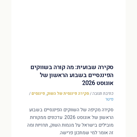
סקירה שבועית: מה קורה בשווקים
הפיננסיים בשבוע הראשון של
אוגוסט 2026
כתיבת תגובה
/
סקירה פיננסית של השוק
,
פיננסים
/
פיטר
סקירה מקיפה של השווקים הפיננסיים בשבוע
הראשון של אוגוסט 2026. עדכונים ממקורות
מובילים בישראל על מגמות השוק, תחזיות ומה
זה אומר למי שמתכנן פרישה.