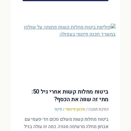
ביטוח מחלות קשות אחרי גיל 50:
מתי זה שווה את הכסף?
כתיבת תגובה
/
תכנון פיננסי
/
פיטר
ביטוח מחלות קשות משלם סכום חד-פעמי עם
אבחון מחלה מרשימה סגורה. כמה זה עולה בגיל