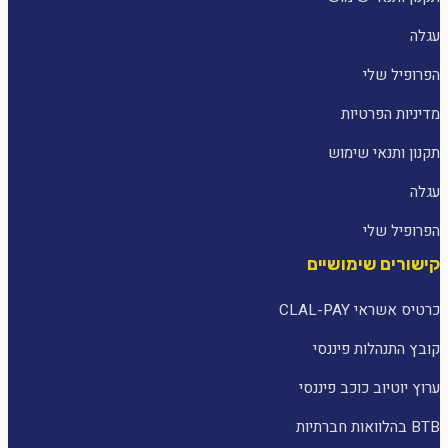
עגלה
הפרופיל שלי
מדיניות הפרטיות
תקנון ותנאי שימוש
עגלה
הפרופיל שלי
קישורים שימושיים
כרטיס אשראי CLAL-PAY
קובץ התנהלות פיננסי
ערוץ יוטיוב כוכב פיננסי
BTB בהלוואות חברתיות