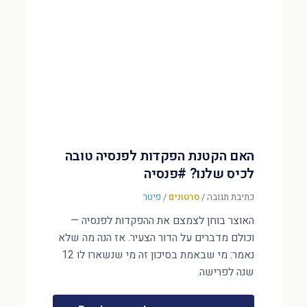
האם הקטנת הפקדות לפנסיה טובה
לכיס שלנו? #פנסיה
כתיבת תגובה
/
סרטונים
/
פיטר
האוצר בוחן לצמצם את ההפקדות לפנסיה —
וכולם מדברים על הדור הצעיר. אז הנה מה שלא
נאמר: מי שבאמת בסיכון זה מי שנשארו לו 12
שנה לפרישה.