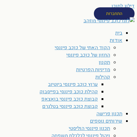
דילוג לתוכן
התחברות
בית
אודות
הקוד האתי של כוכב פיננסי
החזון של כוכב פיננסי
תקנון
מדיניות הפרטיות
קהילות
ערוץ כוכב פיננסי ביוטיוב
קהילת כוכב פיננסי בפייסבוק
קבוצת כוכב פיננסי בואצאפ
קבוצת כוכב פיננסי בטלגרם
תכנון פרישה
שירותים נוספים
תכנון פיננסי הוליסטי
ניהול פיננסי לכלכלת משפחה