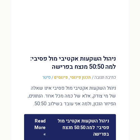
ניהול השקעות אקטיבי מול פסיבי:
למה 50:50 מנצח בפרישה
כתיבת תגובה
/
תכנון פיננסי
,
פיננסים
/
פיטר
ניהול השקעות אקטיבי מול פסיבי אינו שאלה
של מי צודק, אלא של כמה מכל אחד. הנתונים,
הפיזור הנכון, ולמה אני עובד בשילוב 50:50.
ניהול השקעות אקטיבי מול
Read
פסיבי: למה 50:50 מנצח
More
בפרישה
»