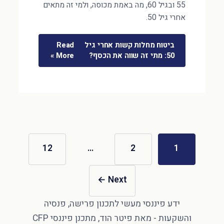
55 ובגיל 60, מה באמת מכוסה, ולמי זה מתאים
אחרי גיל 50.
ביטוח מחלות קשות אחרי גיל
Read
50: מתי זה שווה את הכסף?
More »
12
…
2
1
←
Next