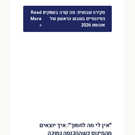
סקירה שבועית: מה קורה בשווקים
Read
הפיננסיים בשבוע הראשון של
More
אוגוסט 2026
»
״אין לי מה לחסוך״: איך יוצאים
מהמינוס כשההכנסה נמוכה