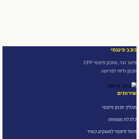
כוכב פיננסי
פיטר הוד, מתכנן פיננסי CFP
תכנון וליווי לפרישה
שירותים
תהליך תכנון פיננסי
כלכלת משפחה
ניהול פיננסי למשקיע כשיר