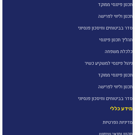
תכנון פיננסי ממוקד
תכנון וליווי לפרישה
סדר בביטוחים וחיסכון פנסיוני
תהליך תכנון פיננסי
כלכלת משפחה
ניהול פיננסי למשקיע כשיר
תכנון פיננסי ממוקד
תכנון וליווי לפרישה
סדר בביטוחים וחיסכון פנסיוני
מידע כללי
מדיניות הפרטיות
תקנון ותנאי שימוש