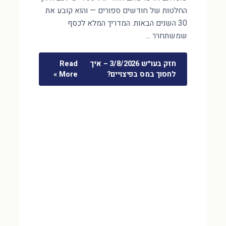
החלטות של חודשים ספורים — והוא קובע את
30 השנים הבאות. המדריך המלא לכסף
שמשתחרר …
חזק בעו״ש 3/8/2026 – איך
Read
לחסוך במס בפיצויים?
More »