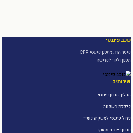
כוכב פיננסי
פיטר הוד, מתכנן פיננסי CFP
תכנון וליווי לפרישה
שירותים
תהליך תכנון פיננסי
כלכלת משפחה
ניהול פיננסי למשקיע כשיר
תכנון פיננסי ממוקד