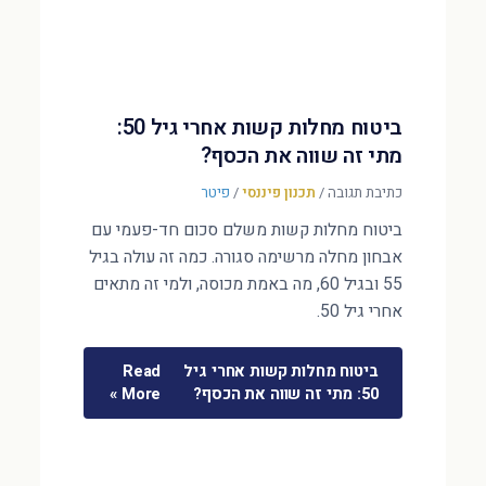
ביטוח מחלות קשות אחרי גיל 50:
מתי זה שווה את הכסף?
כתיבת תגובה
/
תכנון פיננסי
/
פיטר
ביטוח מחלות קשות משלם סכום חד-פעמי עם
אבחון מחלה מרשימה סגורה. כמה זה עולה בגיל
55 ובגיל 60, מה באמת מכוסה, ולמי זה מתאים
אחרי גיל 50.
ביטוח מחלות קשות אחרי גיל
Read
50: מתי זה שווה את הכסף?
More »