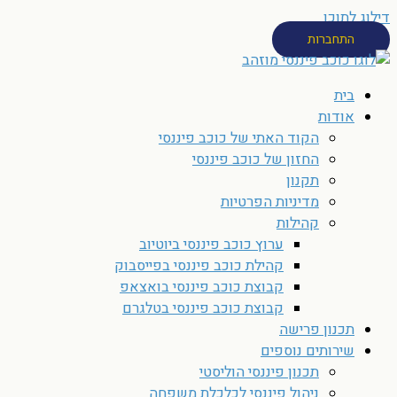
דילוג לתוכן
התחברות
בית
אודות
הקוד האתי של כוכב פיננסי
החזון של כוכב פיננסי
תקנון
מדיניות הפרטיות
קהילות
ערוץ כוכב פיננסי ביוטיוב
קהילת כוכב פיננסי בפייסבוק
קבוצת כוכב פיננסי בואצאפ
קבוצת כוכב פיננסי בטלגרם
תכנון פרישה
שירותים נוספים
תכנון פיננסי הוליסטי
ניהול פיננסי לכלכלת משפחה