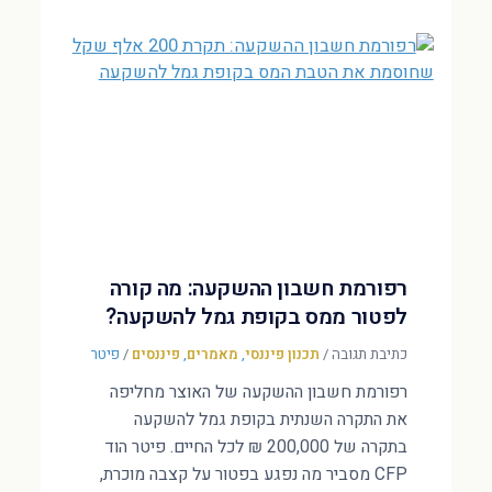
רפורמת חשבון ההשקעה: מה קורה
לפטור ממס בקופת גמל להשקעה?
כתיבת תגובה
/
תכנון פיננסי
,
מאמרים
,
פיננסים
/
פיטר
רפורמת חשבון ההשקעה של האוצר מחליפה
את התקרה השנתית בקופת גמל להשקעה
בתקרה של 200,000 ₪ לכל החיים. פיטר הוד
CFP מסביר מה נפגע בפטור על קצבה מוכרת,