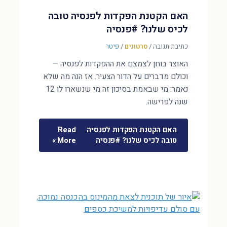
האם הקטנת הפקדות לפנסיה טובה
לכיס שלנו? #פנסיה
כתיבת תגובה
/
סרטונים
/
פיטר
האוצר בוחן לצמצם את ההפקדות לפנסיה —
וכולם מדברים על הדור הצעיר. אז הנה מה שלא
נאמר: מי שבאמת בסיכון זה מי שנשארו לו 12
שנה לפרישה.
האם הקטנת הפקדות לפנסיה
Read
טובה לכיס שלנו? #פנסיה
More »