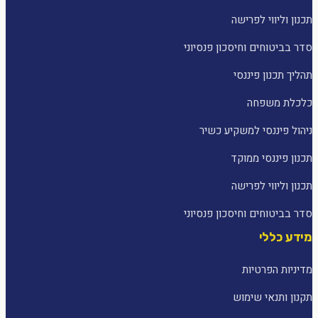
תכנון וליווי לפרישה
סדר בביטוחים וחיסכון פנסיוני
תהליך תכנון פיננסי
כלכלת משפחה
ניהול פיננסי למשקיע כשיר
תכנון פיננסי ממוקד
תכנון וליווי לפרישה
סדר בביטוחים וחיסכון פנסיוני
מידע כללי
מדיניות הפרטיות
תקנון ותנאי שימוש