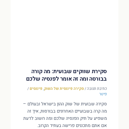
סקירת שווקים שבועית: מה קורה
בבורסה ומה זה אומר לפנסיה שלכם
כתיבת תגובה
/
סקירה פיננסית של השוק
,
פיננסים
/
פיטר
סקירה שבועית של שוק ההון בישראל ובעולם –
מה קרה בשבועיים האחרונים בבורסות, איך זה
משפיע על תיק הפנסיה שלכם ומה חשוב לדעת
אם אתם מתכננים פרישה בעתיד הקרוב.