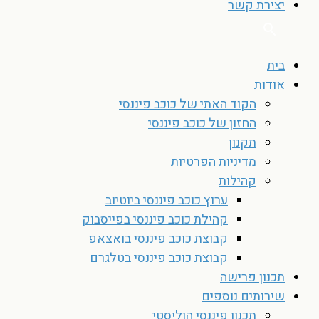
יצירת קשר
בית
אודות
הקוד האתי של כוכב פיננסי
החזון של כוכב פיננסי
תקנון
מדיניות הפרטיות
קהילות
ערוץ כוכב פיננסי ביוטיוב
קהילת כוכב פיננסי בפייסבוק
קבוצת כוכב פיננסי בואצאפ
קבוצת כוכב פיננסי בטלגרם
תכנון פרישה
שירותים נוספים
תכנון פיננסי הוליסטי