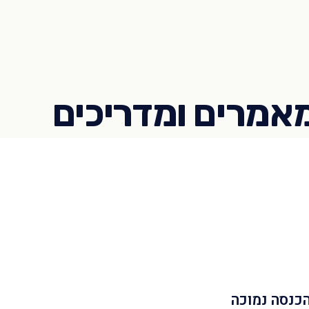
הכנסה נמוכה