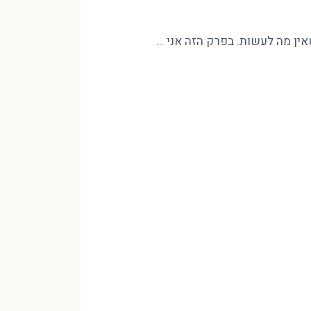
שאין מה לעשות. בפרק הזה אני …