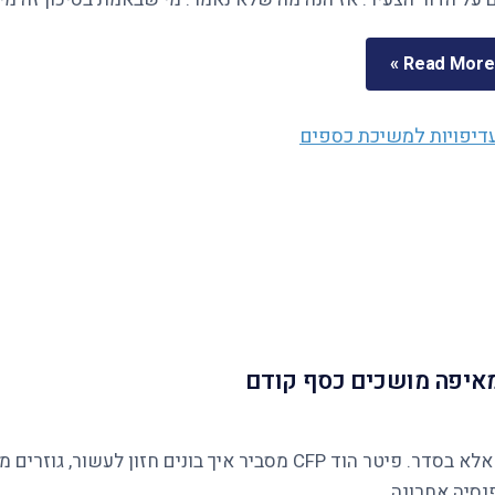
Read More »
ומאיפה מושכים כסף קודם
נסיה אחרונה.