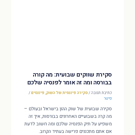
סקירת שווקים שבועית: מה קורה
בבורסה ומה זה אומר לפנסיה שלכם
כתיבת תגובה
/
סקירה פיננסית של השוק
,
פיננסים
/
פיטר
סקירה שבועית של שוק ההון בישראל ובעולם –
מה קרה בשבועיים האחרונים בבורסות, איך זה
משפיע על תיק הפנסיה שלכם ומה חשוב לדעת
אם אתם מתכננים פרישה בעתיד הקרוב.