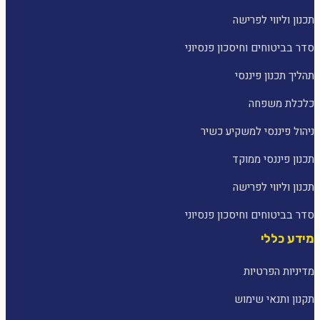
תכנון וליווי לפרישה
סדר בביטוחים וחיסכון פנסיוני
תהליך תכנון פיננסי
כלכלת משפחה
ניהול פיננסי למשקיע כשיר
תכנון פיננסי ממוקד
תכנון וליווי לפרישה
סדר בביטוחים וחיסכון פנסיוני
מידע כללי
מדיניות הפרטיות
תקנון ותנאי שימוש