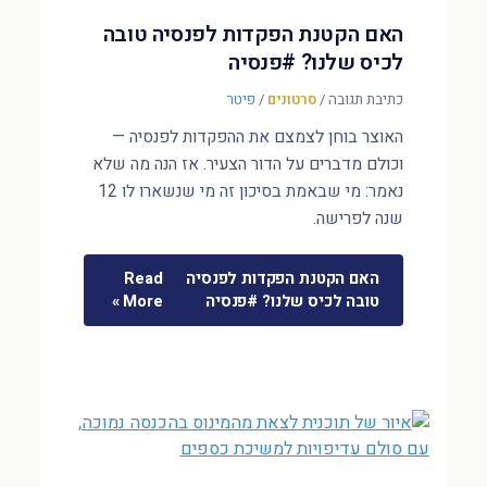
האם הקטנת הפקדות לפנסיה טובה
לכיס שלנו? #פנסיה
כתיבת תגובה
/
סרטונים
/
פיטר
האוצר בוחן לצמצם את ההפקדות לפנסיה —
וכולם מדברים על הדור הצעיר. אז הנה מה שלא
נאמר: מי שבאמת בסיכון זה מי שנשארו לו 12
שנה לפרישה.
האם הקטנת הפקדות לפנסיה
Read
טובה לכיס שלנו? #פנסיה
More »