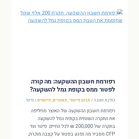
רפורמת חשבון ההשקעה: מה קורה
לפטור ממס בקופת גמל להשקעה?
כתיבת תגובה
/
תכנון פיננסי
,
מאמרים
,
פיננסים
/
פיטר
רפורמת חשבון ההשקעה של האוצר מחליפה
את התקרה השנתית בקופת גמל להשקעה
בתקרה של 200,000 ₪ לכל החיים. פיטר הוד
CFP מסביר מה נפגע בפטור על קצבה מוכרת,