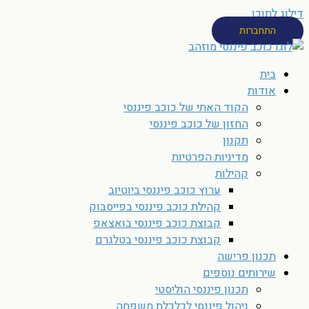
דילוג לתוכן
התחברות
בית
אודות
הקוד האתי של כוכב פיננסי
החזון של כוכב פיננסי
תקנון
מדיניות הפרטיות
קהילות
ערוץ כוכב פיננסי ביוטיוב
קהילת כוכב פיננסי בפייסבוק
קבוצת כוכב פיננסי בואצאפ
קבוצת כוכב פיננסי בטלגרם
תכנון פרישה
שירותים נוספים
תכנון פיננסי הוליסטי
ניהול פיננסי לכלכלת משפחה