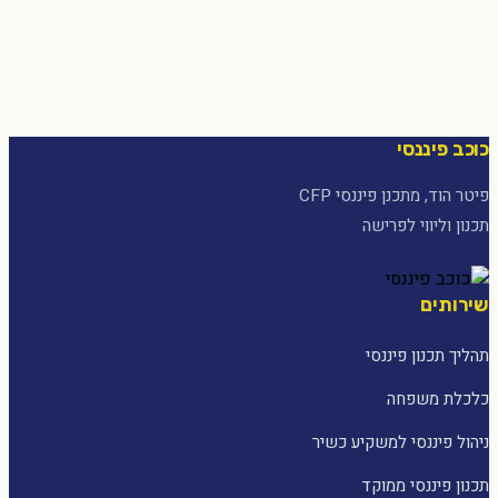
כוכב פיננסי
פיטר הוד, מתכנן פיננסי CFP
תכנון וליווי לפרישה
שירותים
תהליך תכנון פיננסי
כלכלת משפחה
ניהול פיננסי למשקיע כשיר
תכנון פיננסי ממוקד