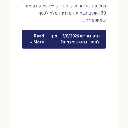
החלטות של חודשים ספורים — והוא קובע את
30 השנים הבאות. המדריך המלא לכסף
שמשתחרר …
חזק בעו״ש 3/8/2026 – איך
Read
לחסוך במס בפיצויים?
More »