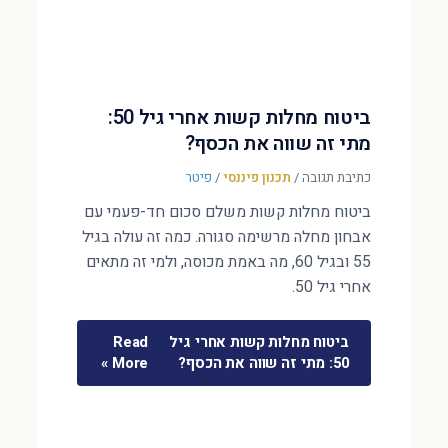
ביטוח מחלות קשות אחרי גיל 50:
מתי זה שווה את הכסף?
כתיבת תגובה
/
תכנון פיננסי
/
פיטר
ביטוח מחלות קשות משלם סכום חד-פעמי עם
אבחון מחלה מרשימה סגורה. כמה זה עולה בגיל
55 ובגיל 60, מה באמת מכוסה, ולמי זה מתאים
אחרי גיל 50.
ביטוח מחלות קשות אחרי גיל
Read
50: מתי זה שווה את הכסף?
More »