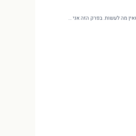
שאין מה לעשות. בפרק הזה אני …