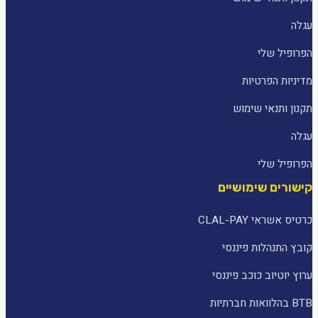
עגלה
הפרופיל שלי
מדיניות הפרטיות
תקנון ותנאי שימוש
עגלה
הפרופיל שלי
קישורים שימושיים
כרטיס אשראי CLAL-PAY
קובץ התנהלות פיננסי
ערוץ יוטיוב כוכב פיננסי
BTB בהלוואות חברתיות