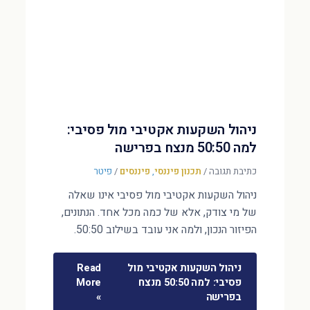
ניהול השקעות אקטיבי מול פסיבי:
למה 50:50 מנצח בפרישה
כתיבת תגובה
/
תכנון פיננסי
,
פיננסים
/
פיטר
ניהול השקעות אקטיבי מול פסיבי אינו שאלה
של מי צודק, אלא של כמה מכל אחד. הנתונים,
הפיזור הנכון, ולמה אני עובד בשילוב 50:50.
ניהול השקעות אקטיבי מול
Read
פסיבי: למה 50:50 מנצח
More
בפרישה
»