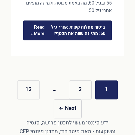
55 ובגיל 60, מה באמת מכוסה, ולמי זה מתאים
אחרי גיל 50.
ביטוח מחלות קשות אחרי גיל
Read
50: מתי זה שווה את הכסף?
More »
12
…
2
1
←
Next