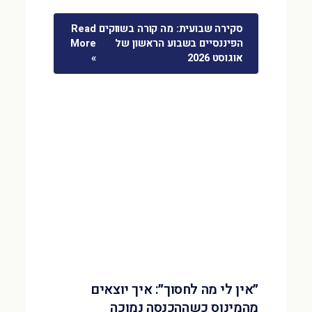
סקירה שבועית: מה קורה בשווקים
Read
הפיננסיים בשבוע הראשון של
More
אוגוסט 2026
»
״אין לי מה לחסוך״: איך יוצאים
מהמינוס כשההכנסה נמוכה