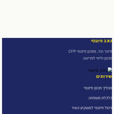
כוכב פיננסי
פיטר הוד, מתכנן פיננסי CFP
תכנון וליווי לפרישה
שירותים
תהליך תכנון פיננסי
כלכלת משפחה
ניהול פיננסי למשקיע כשיר