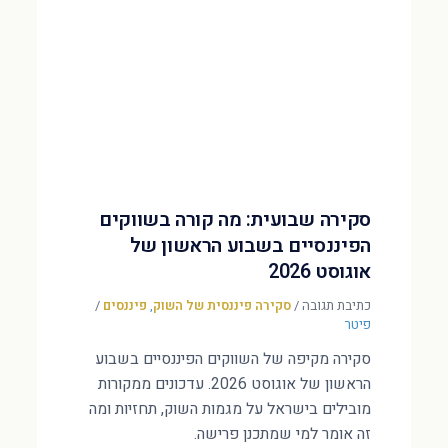
סקירה שבועית: מה קורה בשווקים
הפיננסיים בשבוע הראשון של
אוגוסט 2026
כתיבת תגובה
/
סקירה פיננסית של השוק
,
פיננסים
/
פיטר
סקירה מקיפה של השווקים הפיננסיים בשבוע
הראשון של אוגוסט 2026. עדכונים ממקורות
מובילים בישראל על מגמות השוק, תחזיות ומה
זה אומר למי שמתכנן פרישה.