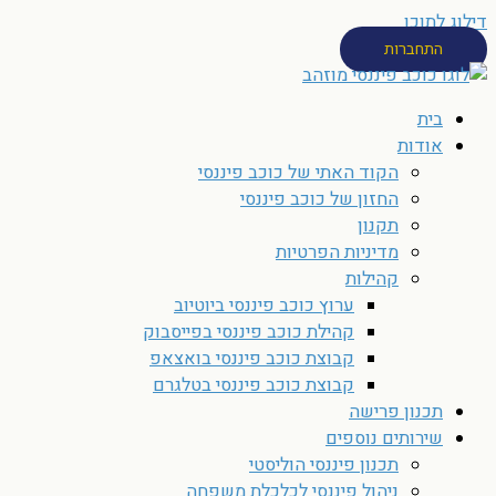
דילוג לתוכן
התחברות
בית
אודות
הקוד האתי של כוכב פיננסי
החזון של כוכב פיננסי
תקנון
מדיניות הפרטיות
קהילות
ערוץ כוכב פיננסי ביוטיוב
קהילת כוכב פיננסי בפייסבוק
קבוצת כוכב פיננסי בואצאפ
קבוצת כוכב פיננסי בטלגרם
תכנון פרישה
שירותים נוספים
תכנון פיננסי הוליסטי
ניהול פיננסי לכלכלת משפחה