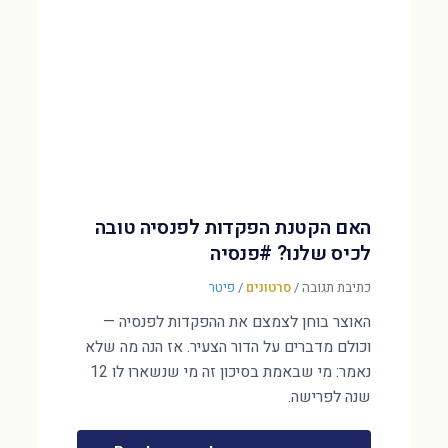
האם הקטנת הפקדות לפנסיה טובה
לכיס שלנו? #פנסיה
כתיבת תגובה
/
סרטונים
/
פיטר
האוצר בוחן לצמצם את ההפקדות לפנסיה —
וכולם מדברים על הדור הצעיר. אז הנה מה שלא
נאמר: מי שבאמת בסיכון זה מי שנשארו לו 12
שנה לפרישה.