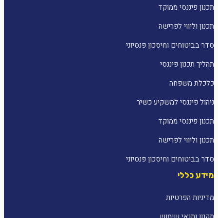
תכנון פיננסי ממוקד
תכנון וליווי לפרישה
סדר בביטוחים וחיסכון פנסיוני
תהליך תכנון פיננסי
כלכלת משפחה
ניהול פיננסי למשקיע כשיר
תכנון פיננסי ממוקד
תכנון וליווי לפרישה
סדר בביטוחים וחיסכון פנסיוני
מידע כללי
מדיניות הפרטיות
תקנון ותנאי שימוש