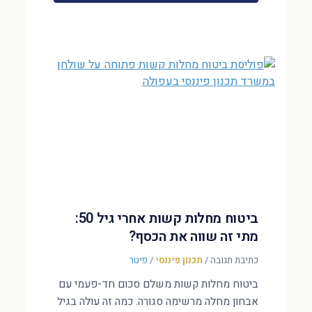
ביטוח מחלות קשות אחרי גיל 50:
מתי זה שווה את הכסף?
כתיבת תגובה
/
תכנון פיננסי
/
פיטר
ביטוח מחלות קשות משלם סכום חד-פעמי עם
אבחון מחלה מרשימה סגורה. כמה זה עולה בגיל