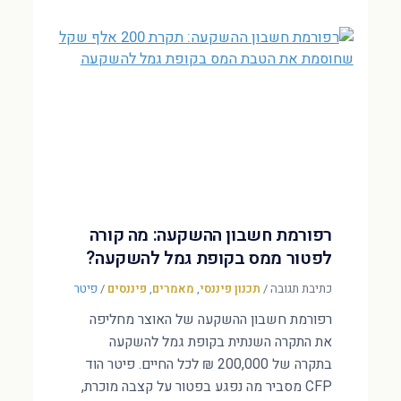
רפורמת חשבון ההשקעה: מה קורה
לפטור ממס בקופת גמל להשקעה?
כתיבת תגובה
/
תכנון פיננסי
,
מאמרים
,
פיננסים
/
פיטר
רפורמת חשבון ההשקעה של האוצר מחליפה
את התקרה השנתית בקופת גמל להשקעה
בתקרה של 200,000 ₪ לכל החיים. פיטר הוד
CFP מסביר מה נפגע בפטור על קצבה מוכרת,