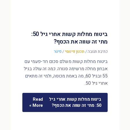
ביטוח מחלות קשות אחרי גיל 50:
מתי זה שווה את הכסף?
כתיבת תגובה
/
תכנון פיננסי
/
פיטר
ביטוח מחלות קשות משלם סכום חד-פעמי עם
אבחון מחלה מרשימה סגורה. כמה זה עולה בגיל
55 ובגיל 60, מה באמת מכוסה, ולמי זה מתאים
אחרי גיל 50.
ביטוח מחלות קשות אחרי גיל
Read
50: מתי זה שווה את הכסף?
More »