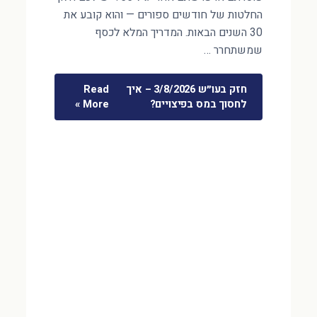
החלטות של חודשים ספורים — והוא קובע את
30 השנים הבאות. המדריך המלא לכסף
שמשתחרר …
חזק בעו״ש 3/8/2026 – איך
Read
לחסוך במס בפיצויים?
More »