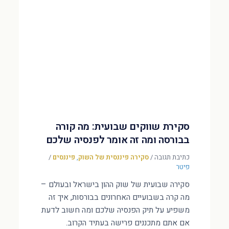
סקירת שווקים שבועית: מה קורה
בבורסה ומה זה אומר לפנסיה שלכם
כתיבת תגובה
/
סקירה פיננסית של השוק
,
פיננסים
/
פיטר
סקירה שבועית של שוק ההון בישראל ובעולם –
מה קרה בשבועיים האחרונים בבורסות, איך זה
משפיע על תיק הפנסיה שלכם ומה חשוב לדעת
אם אתם מתכננים פרישה בעתיד הקרוב.