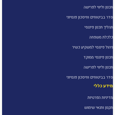
תכנון וליווי לפרישה
סדר בביטוחים וחיסכון פנסיוני
תהליך תכנון פיננסי
כלכלת משפחה
ניהול פיננסי למשקיע כשיר
תכנון פיננסי ממוקד
תכנון וליווי לפרישה
סדר בביטוחים וחיסכון פנסיוני
מידע כללי
מדיניות הפרטיות
תקנון ותנאי שימוש