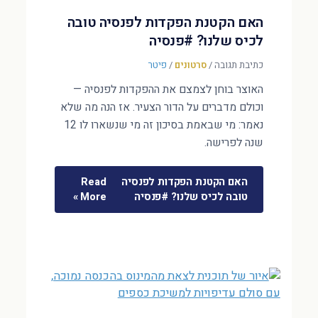
האם הקטנת הפקדות לפנסיה טובה
לכיס שלנו? #פנסיה
כתיבת תגובה
/
סרטונים
/
פיטר
האוצר בוחן לצמצם את ההפקדות לפנסיה —
וכולם מדברים על הדור הצעיר. אז הנה מה שלא
נאמר: מי שבאמת בסיכון זה מי שנשארו לו 12
שנה לפרישה.
האם הקטנת הפקדות לפנסיה
Read
טובה לכיס שלנו? #פנסיה
More »