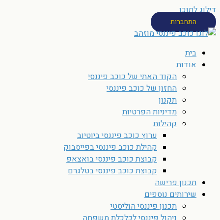
דילוג לתוכן
התחברות
בית
אודות
הקוד האתי של כוכב פיננסי
החזון של כוכב פיננסי
תקנון
מדיניות הפרטיות
קהילות
ערוץ כוכב פיננסי ביוטיוב
קהילת כוכב פיננסי בפייסבוק
קבוצת כוכב פיננסי בואצאפ
קבוצת כוכב פיננסי בטלגרם
תכנון פרישה
שירותים נוספים
תכנון פיננסי הוליסטי
ניהול פיננסי לכלכלת משפחה