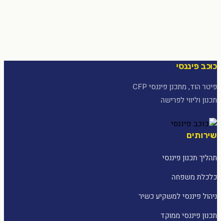
כוכב פיננסי
פיטר הוד, מתכנן פיננסי CFP
תכנון וליווי לפרישה
שירותים
תהליך תכנון פיננסי
כלכלת משפחה
ניהול פיננסי למשקיע כשיר
תכנון פיננסי ממוקד