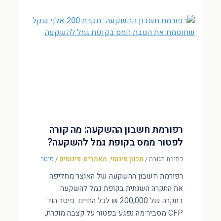
רפורמת חשבון ההשקעה: מה קורה
לפטור ממס בקופת גמל להשקעה?
כתיבת תגובה
/
תכנון פיננסי
,
מאמרים
,
פיננסים
/
פיטר
רפורמת חשבון ההשקעה של האוצר מחליפה
את התקרה השנתית בקופת גמל להשקעה
בתקרה של 200,000 ₪ לכל החיים. פיטר הוד
CFP מסביר מה נפגע בפטור על קצבה מוכרת,