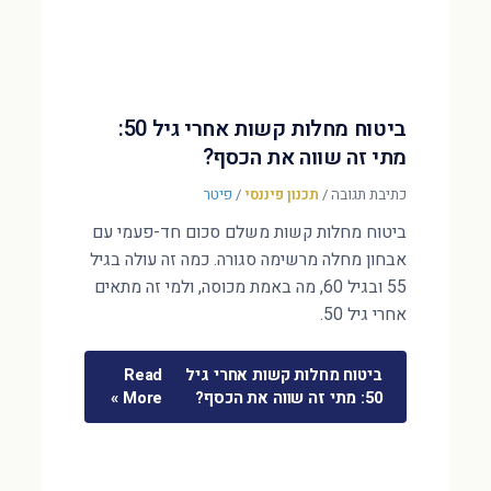
ביטוח מחלות קשות אחרי גיל 50:
מתי זה שווה את הכסף?
כתיבת תגובה
/
תכנון פיננסי
/
פיטר
ביטוח מחלות קשות משלם סכום חד-פעמי עם
אבחון מחלה מרשימה סגורה. כמה זה עולה בגיל
55 ובגיל 60, מה באמת מכוסה, ולמי זה מתאים
אחרי גיל 50.
ביטוח מחלות קשות אחרי גיל
Read
50: מתי זה שווה את הכסף?
More »