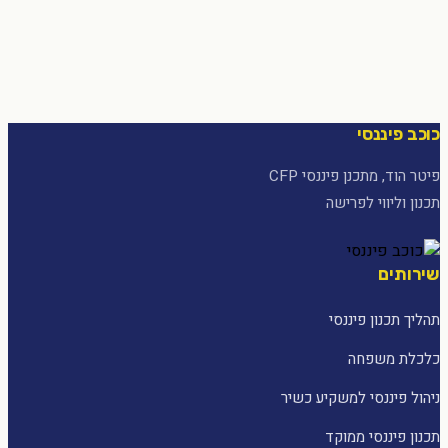
כוכב פיננסי
פיטר הוד, מתכנן פיננסי CFP
תכנון וליווי לפרישה
שירותים
תהליך תכנון פיננסי
כלכלת משפחה
ניהול פיננסי למשקיע כשיר
תכנון פיננסי ממוקד