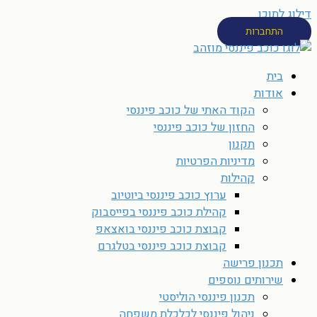
דילוג לתוכן
התחברות
בית
אודות
הקוד האתי של כוכב פיננסי
החזון של כוכב פיננסי
תקנון
מדיניות הפרטיות
קהילות
ערוץ כוכב פיננסי ביוטיוב
קהילת כוכב פיננסי בפייסבוק
קבוצת כוכב פיננסי בואצאפ
קבוצת כוכב פיננסי בטלגרם
תכנון פרישה
שירותים נוספים
תכנון פיננסי הוליסטי
ניהול פיננסי לכלכלת משפחה