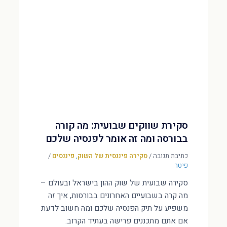
סקירת שווקים שבועית: מה קורה
בבורסה ומה זה אומר לפנסיה שלכם
כתיבת תגובה
/
סקירה פיננסית של השוק
,
פיננסים
/
פיטר
סקירה שבועית של שוק ההון בישראל ובעולם –
מה קרה בשבועיים האחרונים בבורסות, איך זה
משפיע על תיק הפנסיה שלכם ומה חשוב לדעת
אם אתם מתכננים פרישה בעתיד הקרוב.