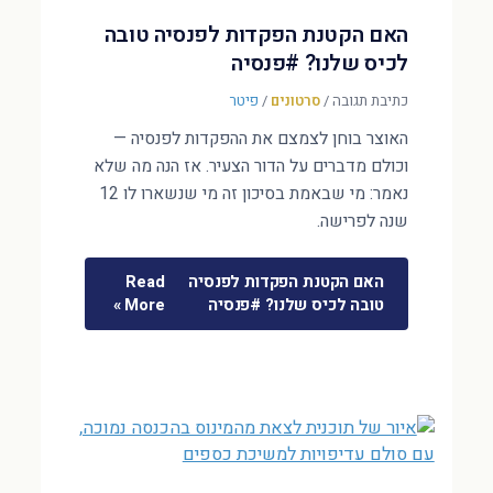
האם הקטנת הפקדות לפנסיה טובה
לכיס שלנו? #פנסיה
כתיבת תגובה
/
סרטונים
/
פיטר
האוצר בוחן לצמצם את ההפקדות לפנסיה —
וכולם מדברים על הדור הצעיר. אז הנה מה שלא
נאמר: מי שבאמת בסיכון זה מי שנשארו לו 12
שנה לפרישה.
האם הקטנת הפקדות לפנסיה
Read
טובה לכיס שלנו? #פנסיה
More »