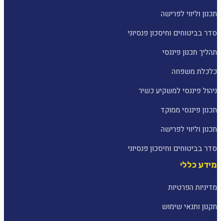
תכנון וליווי לפרישה
סדר בביטוחים וחיסכון פנסיוני
תהליך תכנון פיננסי
כלכלת משפחה
ניהול פיננסי למשקיע כשיר
תכנון פיננסי ממוקד
תכנון וליווי לפרישה
סדר בביטוחים וחיסכון פנסיוני
מידע כללי
מדיניות הפרטיות
תקנון ותנאי שימוש