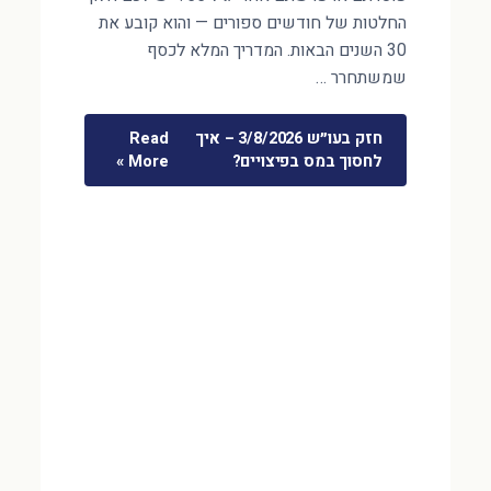
החלטות של חודשים ספורים — והוא קובע את
30 השנים הבאות. המדריך המלא לכסף
שמשתחרר …
חזק בעו״ש 3/8/2026 – איך
Read
לחסוך במס בפיצויים?
More »