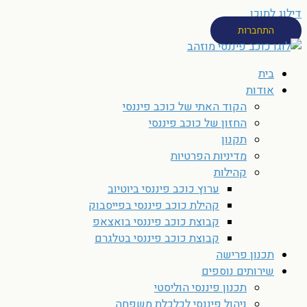
דילוג לתוכן
התחברות
בית
אודות
הקוד האתי של כוכב פיננסי
החזון של כוכב פיננסי
תקנון
מדיניות הפרטיות
קהילות
ערוץ כוכב פיננסי ביוטיוב
קהילת כוכב פיננסי בפייסבוק
קבוצת כוכב פיננסי בואצאפ
קבוצת כוכב פיננסי בטלגרם
תכנון פרישה
שירותים נוספים
תכנון פיננסי הוליסטי
ניהול פיננסי לכלכלת משפחה