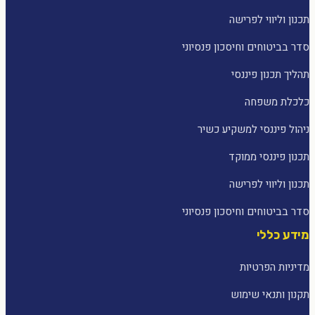
תכנון וליווי לפרישה
סדר בביטוחים וחיסכון פנסיוני
תהליך תכנון פיננסי
כלכלת משפחה
ניהול פיננסי למשקיע כשיר
תכנון פיננסי ממוקד
תכנון וליווי לפרישה
סדר בביטוחים וחיסכון פנסיוני
מידע כללי
מדיניות הפרטיות
תקנון ותנאי שימוש