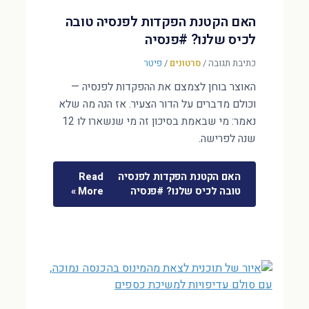
האם הקטנת הפקדות לפנסיה טובה
לכיס שלנו? #פנסיה
כתיבת תגובה
/
סרטונים
/
פיטר
האוצר בוחן לצמצם את ההפקדות לפנסיה —
וכולם מדברים על הדור הצעיר. אז הנה מה שלא
נאמר: מי שבאמת בסיכון זה מי שנשארו לו 12
שנה לפרישה.
האם הקטנת הפקדות לפנסיה
Read
טובה לכיס שלנו? #פנסיה
More »