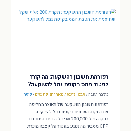
רפורמת חשבון ההשקעה: מה קורה
לפטור ממס בקופת גמל להשקעה?
כתיבת תגובה
/
תכנון פיננסי
,
מאמרים
,
פיננסים
/
פיטר
רפורמת חשבון ההשקעה של האוצר מחליפה
את התקרה השנתית בקופת גמל להשקעה
בתקרה של 200,000 ₪ לכל החיים. פיטר הוד
CFP מסביר מה נפגע בפטור על קצבה מוכרת,