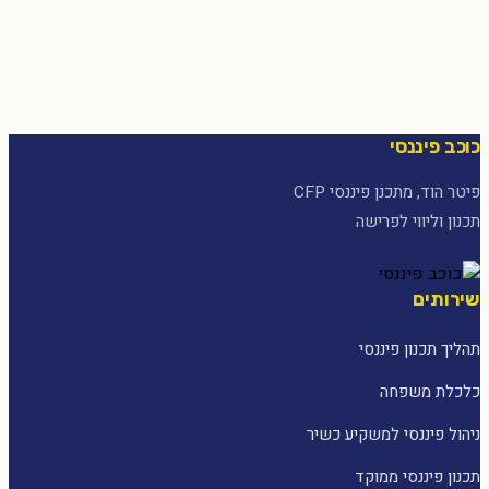
כוכב פיננסי
פיטר הוד, מתכנן פיננסי CFP
תכנון וליווי לפרישה
שירותים
תהליך תכנון פיננסי
כלכלת משפחה
ניהול פיננסי למשקיע כשיר
תכנון פיננסי ממוקד