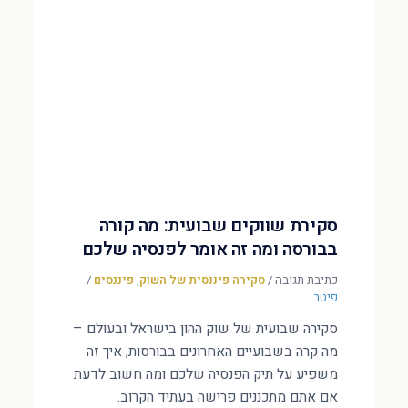
סקירת שווקים שבועית: מה קורה
בבורסה ומה זה אומר לפנסיה שלכם
כתיבת תגובה
/
סקירה פיננסית של השוק
,
פיננסים
/
פיטר
סקירה שבועית של שוק ההון בישראל ובעולם –
מה קרה בשבועיים האחרונים בבורסות, איך זה
משפיע על תיק הפנסיה שלכם ומה חשוב לדעת
אם אתם מתכננים פרישה בעתיד הקרוב.