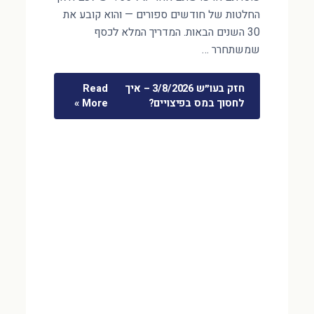
החלטות של חודשים ספורים — והוא קובע את
30 השנים הבאות. המדריך המלא לכסף
שמשתחרר …
חזק בעו״ש 3/8/2026 – איך
Read
לחסוך במס בפיצויים?
More »