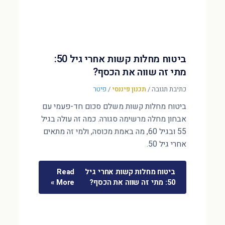
ביטוח מחלות קשות אחרי גיל 50:
מתי זה שווה את הכסף?
כתיבת תגובה
/
תכנון פיננסי
/
פיטר
ביטוח מחלות קשות משלם סכום חד-פעמי עם
אבחון מחלה מרשימה סגורה. כמה זה עולה בגיל
55 ובגיל 60, מה באמת מכוסה, ולמי זה מתאים
אחרי גיל 50.
ביטוח מחלות קשות אחרי גיל
Read
50: מתי זה שווה את הכסף?
More »