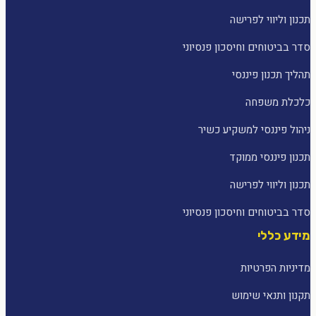
תכנון וליווי לפרישה
סדר בביטוחים וחיסכון פנסיוני
תהליך תכנון פיננסי
כלכלת משפחה
ניהול פיננסי למשקיע כשיר
תכנון פיננסי ממוקד
תכנון וליווי לפרישה
סדר בביטוחים וחיסכון פנסיוני
מידע כללי
מדיניות הפרטיות
תקנון ותנאי שימוש