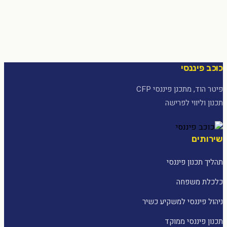
כוכב פיננסי
פיטר הוד, מתכנן פיננסי CFP
תכנון וליווי לפרישה
שירותים
תהליך תכנון פיננסי
כלכלת משפחה
ניהול פיננסי למשקיע כשיר
תכנון פיננסי ממוקד