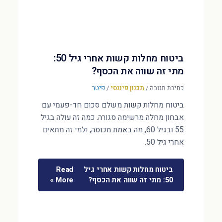
ביטוח מחלות קשות אחרי גיל 50:
מתי זה שווה את הכסף?
כתיבת תגובה
/
תכנון פיננסי
/
פיטר
ביטוח מחלות קשות משלם סכום חד-פעמי עם
אבחון מחלה מרשימה סגורה. כמה זה עולה בגיל
55 ובגיל 60, מה באמת מכוסה, ולמי זה מתאים
אחרי גיל 50.
ביטוח מחלות קשות אחרי גיל
Read
50: מתי זה שווה את הכסף?
More »