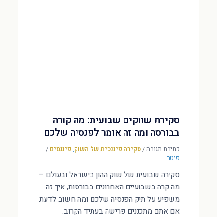
סקירת שווקים שבועית: מה קורה
בבורסה ומה זה אומר לפנסיה שלכם
כתיבת תגובה
/
סקירה פיננסית של השוק
,
פיננסים
/
פיטר
סקירה שבועית של שוק ההון בישראל ובעולם –
מה קרה בשבועיים האחרונים בבורסות, איך זה
משפיע על תיק הפנסיה שלכם ומה חשוב לדעת
אם אתם מתכננים פרישה בעתיד הקרוב.