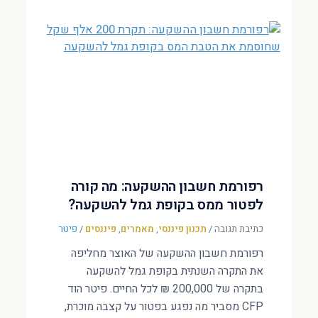
רפורמת חשבון ההשקעה: מה קורה
לפטור ממס בקופת גמל להשקעה?
כתיבת תגובה
/
תכנון פיננסי
,
מאמרים
,
פיננסים
/
פיטר
רפורמת חשבון ההשקעה של האוצר מחליפה
את התקרה השנתית בקופת גמל להשקעה
בתקרה של 200,000 ₪ לכל החיים. פיטר הוד
CFP מסביר מה נפגע בפטור על קצבה מוכרת,