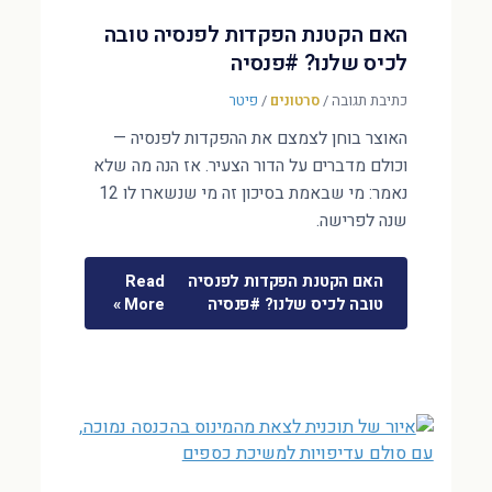
האם הקטנת הפקדות לפנסיה טובה
לכיס שלנו? #פנסיה
כתיבת תגובה
/
סרטונים
/
פיטר
האוצר בוחן לצמצם את ההפקדות לפנסיה —
וכולם מדברים על הדור הצעיר. אז הנה מה שלא
נאמר: מי שבאמת בסיכון זה מי שנשארו לו 12
שנה לפרישה.
האם הקטנת הפקדות לפנסיה
Read
טובה לכיס שלנו? #פנסיה
More »