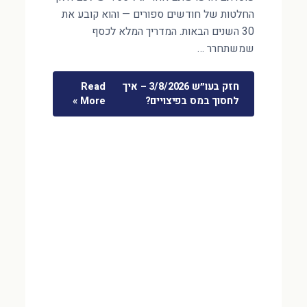
החלטות של חודשים ספורים — והוא קובע את
30 השנים הבאות. המדריך המלא לכסף
שמשתחרר …
חזק בעו״ש 3/8/2026 – איך
Read
לחסוך במס בפיצויים?
More »