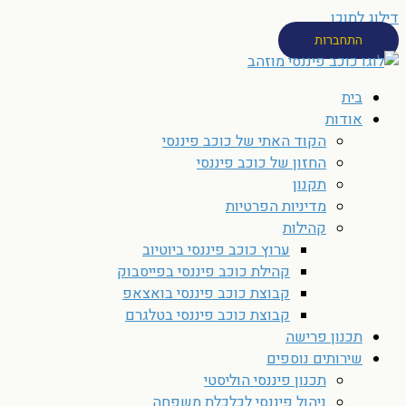
דילוג לתוכן
התחברות
בית
אודות
הקוד האתי של כוכב פיננסי
החזון של כוכב פיננסי
תקנון
מדיניות הפרטיות
קהילות
ערוץ כוכב פיננסי ביוטיוב
קהילת כוכב פיננסי בפייסבוק
קבוצת כוכב פיננסי בואצאפ
קבוצת כוכב פיננסי בטלגרם
תכנון פרישה
שירותים נוספים
תכנון פיננסי הוליסטי
ניהול פיננסי לכלכלת משפחה