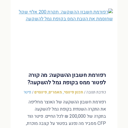
רפורמת חשבון ההשקעה: מה קורה
לפטור ממס בקופת גמל להשקעה?
כתיבת תגובה
/
תכנון פיננסי
,
מאמרים
,
פיננסים
/
פיטר
רפורמת חשבון ההשקעה של האוצר מחליפה
את התקרה השנתית בקופת גמל להשקעה
בתקרה של 200,000 ₪ לכל החיים. פיטר הוד
CFP מסביר מה נפגע בפטור על קצבה מוכרת,