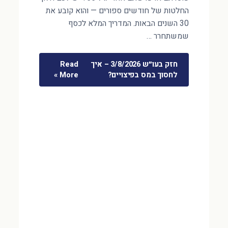
החלטות של חודשים ספורים — והוא קובע את
30 השנים הבאות. המדריך המלא לכסף
שמשתחרר …
חזק בעו״ש 3/8/2026 – איך
Read
לחסוך במס בפיצויים?
More »