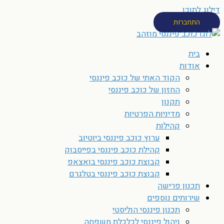
דילוג לתוכן
התחברות
בית
אודות
הקוד האתי של כוכב פיננסי
החזון של כוכב פיננסי
תקנון
מדיניות הפרטיות
קהילות
ערוץ כוכב פיננסי ביוטיוב
קהילת כוכב פיננסי בפייסבוק
קבוצת כוכב פיננסי בואצאפ
קבוצת כוכב פיננסי בטלגרם
תכנון פרישה
שירותים נוספים
תכנון פיננסי הוליסטי
ניהול פיננסי לכלכלת משפחה