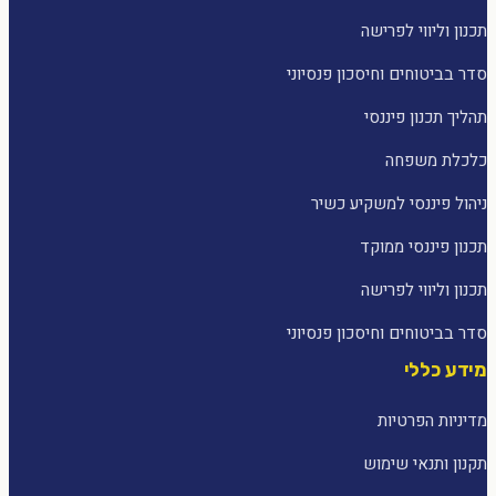
תכנון וליווי לפרישה
סדר בביטוחים וחיסכון פנסיוני
תהליך תכנון פיננסי
כלכלת משפחה
ניהול פיננסי למשקיע כשיר
תכנון פיננסי ממוקד
תכנון וליווי לפרישה
סדר בביטוחים וחיסכון פנסיוני
מידע כללי
מדיניות הפרטיות
תקנון ותנאי שימוש