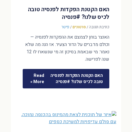
האם הקטנת הפקדות לפנסיה טובה
לכיס שלנו? #פנסיה
כתיבת תגובה
/
סרטונים
/
פיטר
האוצר בוחן לצמצם את ההפקדות לפנסיה —
וכולם מדברים על הדור הצעיר. אז הנה מה שלא
נאמר: מי שבאמת בסיכון זה מי שנשארו לו 12
שנה לפרישה.
האם הקטנת הפקדות לפנסיה
Read
טובה לכיס שלנו? #פנסיה
More »