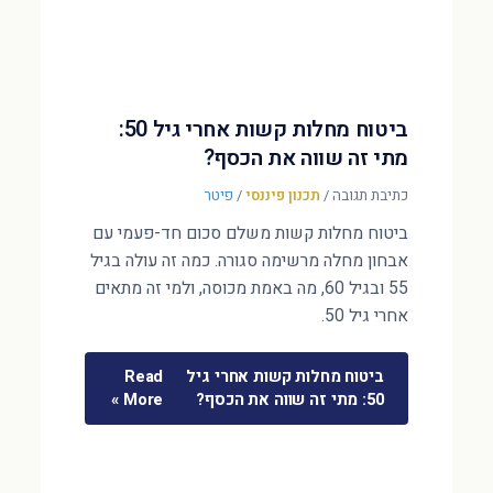
ביטוח מחלות קשות אחרי גיל 50:
מתי זה שווה את הכסף?
כתיבת תגובה
/
תכנון פיננסי
/
פיטר
ביטוח מחלות קשות משלם סכום חד-פעמי עם
אבחון מחלה מרשימה סגורה. כמה זה עולה בגיל
55 ובגיל 60, מה באמת מכוסה, ולמי זה מתאים
אחרי גיל 50.
ביטוח מחלות קשות אחרי גיל
Read
50: מתי זה שווה את הכסף?
More »