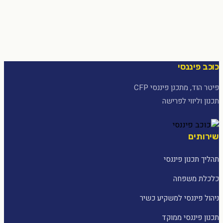
כוכב פיננסי
פיטר הוד, מתכנן פיננסי CFP
תכנון וליווי לפרישה
שירותים
תהליך תכנון פיננסי
כלכלת משפחה
ניהול פיננסי למשקיע כשיר
תכנון פיננסי ממוקד