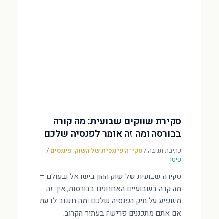
סקירת שווקים שבועית: מה קורה
בבורסה ומה זה אומר לפנסיה שלכם
כתיבת תגובה
/
סקירה פיננסית של השוק
,
פיננסים
/
פיטר
סקירה שבועית של שוק ההון בישראל ובעולם –
מה קרה בשבועיים האחרונים בבורסות, איך זה
משפיע על תיק הפנסיה שלכם ומה חשוב לדעת
אם אתם מתכננים פרישה בעתיד הקרוב.