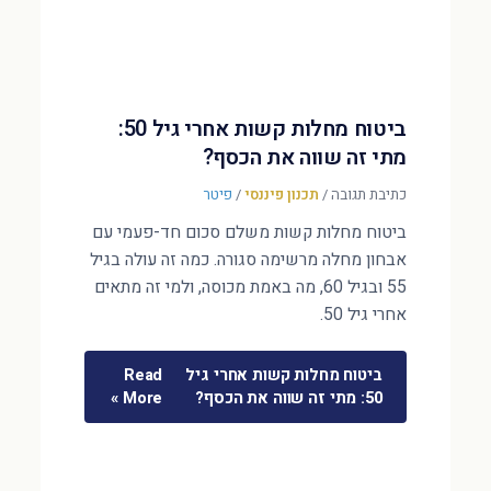
ביטוח מחלות קשות אחרי גיל 50:
מתי זה שווה את הכסף?
כתיבת תגובה
/
תכנון פיננסי
/
פיטר
ביטוח מחלות קשות משלם סכום חד-פעמי עם
אבחון מחלה מרשימה סגורה. כמה זה עולה בגיל
55 ובגיל 60, מה באמת מכוסה, ולמי זה מתאים
אחרי גיל 50.
ביטוח מחלות קשות אחרי גיל
Read
50: מתי זה שווה את הכסף?
More »