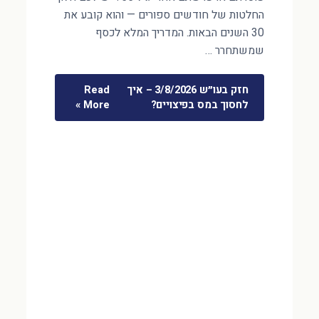
החלטות של חודשים ספורים — והוא קובע את
30 השנים הבאות. המדריך המלא לכסף
שמשתחרר …
חזק בעו״ש 3/8/2026 – איך
Read
לחסוך במס בפיצויים?
More »