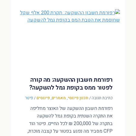
רפורמת חשבון ההשקעה: מה קורה
לפטור ממס בקופת גמל להשקעה?
כתיבת תגובה
/
תכנון פיננסי
,
מאמרים
,
פיננסים
/
פיטר
רפורמת חשבון ההשקעה של האוצר מחליפה
את התקרה השנתית בקופת גמל להשקעה
בתקרה של 200,000 ₪ לכל החיים. פיטר הוד
CFP מסביר מה נפגע בפטור על קצבה מוכרת,