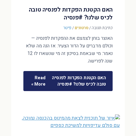
האם הקטנת הפקדות לפנסיה טובה
לכיס שלנו? #פנסיה
כתיבת תגובה
/
סרטונים
/
פיטר
האוצר בוחן לצמצם את ההפקדות לפנסיה —
וכולם מדברים על הדור הצעיר. אז הנה מה שלא
נאמר: מי שבאמת בסיכון זה מי שנשארו לו 12
שנה לפרישה.
האם הקטנת הפקדות לפנסיה
Read
טובה לכיס שלנו? #פנסיה
More »