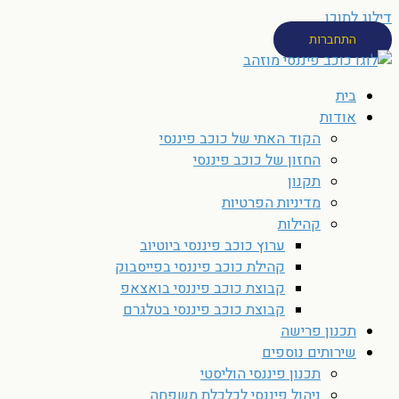
דילוג לתוכן
התחברות
בית
אודות
הקוד האתי של כוכב פיננסי
החזון של כוכב פיננסי
תקנון
מדיניות הפרטיות
קהילות
ערוץ כוכב פיננסי ביוטיוב
קהילת כוכב פיננסי בפייסבוק
קבוצת כוכב פיננסי בואצאפ
קבוצת כוכב פיננסי בטלגרם
תכנון פרישה
שירותים נוספים
תכנון פיננסי הוליסטי
ניהול פיננסי לכלכלת משפחה