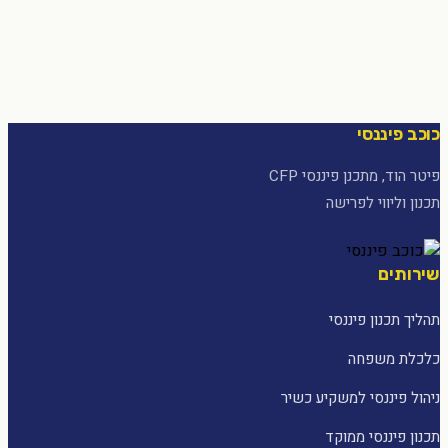
כוכב פיננסי
פיטר הוד, מתכנן פיננסי CFP
תכנון וליווי לפרישה
שירותים
תהליך תכנון פיננסי
כלכלת משפחה
ניהול פיננסי למשקיע כשיר
תכנון פיננסי ממוקד