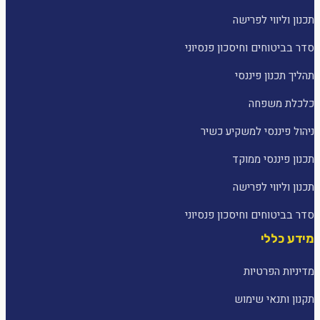
תכנון וליווי לפרישה
סדר בביטוחים וחיסכון פנסיוני
תהליך תכנון פיננסי
כלכלת משפחה
ניהול פיננסי למשקיע כשיר
תכנון פיננסי ממוקד
תכנון וליווי לפרישה
סדר בביטוחים וחיסכון פנסיוני
מידע כללי
מדיניות הפרטיות
תקנון ותנאי שימוש