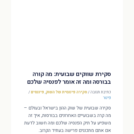
סקירת שווקים שבועית: מה קורה
בבורסה ומה זה אומר לפנסיה שלכם
כתיבת תגובה
/
סקירה פיננסית של השוק
,
פיננסים
/
פיטר
סקירה שבועית של שוק ההון בישראל ובעולם –
מה קרה בשבועיים האחרונים בבורסות, איך זה
משפיע על תיק הפנסיה שלכם ומה חשוב לדעת
אם אתם מתכננים פרישה בעתיד הקרוב.