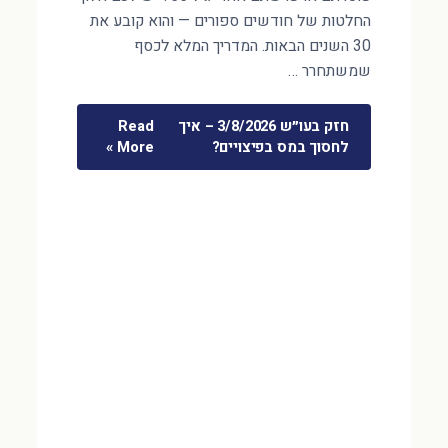
החלטות של חודשים ספורים — והוא קובע את
30 השנים הבאות. המדריך המלא לכסף
שמשתחרר …
חזק בעו״ש 3/8/2026 – איך
Read
לחסוך במס בפיצויים?
More »