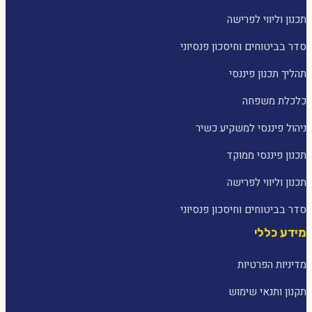
תכנון וליווי לפרישה
סדר בביטוחים וחיסכון פנסיוני
תהליך תכנון פיננסי
כלכלת משפחה
ניהול פיננסי למשקיע כשיר
תכנון פיננסי ממוקד
תכנון וליווי לפרישה
סדר בביטוחים וחיסכון פנסיוני
מידע כללי
מדיניות הפרטיות
תקנון ותנאי שימוש