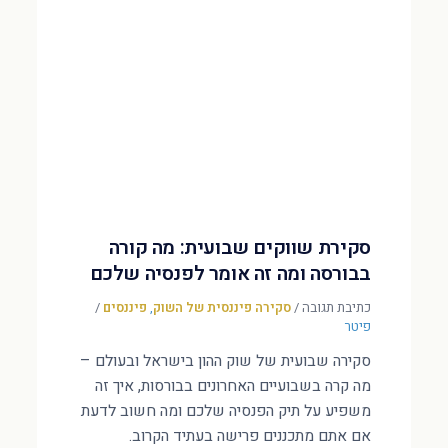
סקירת שווקים שבועית: מה קורה
בבורסה ומה זה אומר לפנסיה שלכם
כתיבת תגובה
/
סקירה פיננסית של השוק
,
פיננסים
/
פיטר
סקירה שבועית של שוק ההון בישראל ובעולם –
מה קרה בשבועיים האחרונים בבורסות, איך זה
משפיע על תיק הפנסיה שלכם ומה חשוב לדעת
אם אתם מתכננים פרישה בעתיד הקרוב.