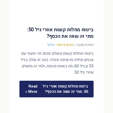
ביטוח מחלות קשות אחרי גיל 50:
מתי זה שווה את הכסף?
כתיבת תגובה
/
תכנון פיננסי
/
פיטר
ביטוח מחלות קשות משלם סכום חד-פעמי עם
אבחון מחלה מרשימה סגורה. כמה זה עולה בגיל
55 ובגיל 60, מה באמת מכוסה, ולמי זה מתאים
אחרי גיל 50.
ביטוח מחלות קשות אחרי גיל
Read
50: מתי זה שווה את הכסף?
More »