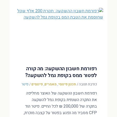
רפורמת חשבון ההשקעה: מה קורה
לפטור ממס בקופת גמל להשקעה?
כתיבת תגובה
/
תכנון פיננסי
,
מאמרים
,
פיננסים
/
פיטר
רפורמת חשבון ההשקעה של האוצר מחליפה
את התקרה השנתית בקופת גמל להשקעה
בתקרה של 200,000 ₪ לכל החיים. פיטר הוד
CFP מסביר מה נפגע בפטור על קצבה מוכרת,