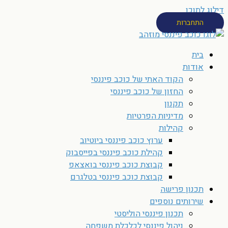
דילוג לתוכן
התחברות
בית
אודות
הקוד האתי של כוכב פיננסי
החזון של כוכב פיננסי
תקנון
מדיניות הפרטיות
קהילות
ערוץ כוכב פיננסי ביוטיוב
קהילת כוכב פיננסי בפייסבוק
קבוצת כוכב פיננסי בואצאפ
קבוצת כוכב פיננסי בטלגרם
תכנון פרישה
שירותים נוספים
תכנון פיננסי הוליסטי
ניהול פיננסי לכלכלת משפחה