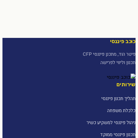
כוכב פיננסי
פיטר הוד, מתכנן פיננסי CFP
תכנון וליווי לפרישה
שירותים
תהליך תכנון פיננסי
כלכלת משפחה
ניהול פיננסי למשקיע כשיר
תכנון פיננסי ממוקד