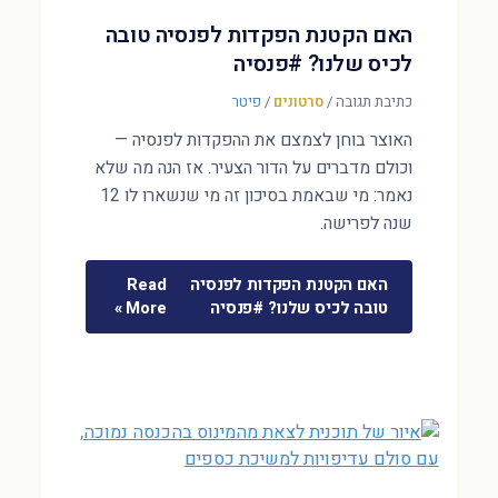
האם הקטנת הפקדות לפנסיה טובה
לכיס שלנו? #פנסיה
כתיבת תגובה
/
סרטונים
/
פיטר
האוצר בוחן לצמצם את ההפקדות לפנסיה —
וכולם מדברים על הדור הצעיר. אז הנה מה שלא
נאמר: מי שבאמת בסיכון זה מי שנשארו לו 12
שנה לפרישה.
האם הקטנת הפקדות לפנסיה
Read
טובה לכיס שלנו? #פנסיה
More »