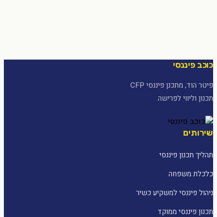
כוכב פיננסי
פיטר הוד, מתכנן פיננסי CFP
תכנון וליווי לפרישה
שירותים
תהליך תכנון פיננסי
כלכלת משפחה
ניהול פיננסי למשקיע כשיר
תכנון פיננסי ממוקד