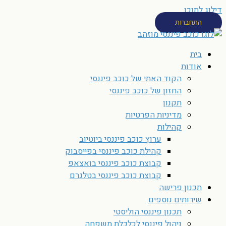
דילוג לתוכן
התחברות
בית
אודות
הקוד האתי של כוכב פיננסי
החזון של כוכב פיננסי
תקנון
מדיניות הפרטיות
קהילות
ערוץ כוכב פיננסי ביוטיוב
קהילת כוכב פיננסי בפייסבוק
קבוצת כוכב פיננסי בואצאפ
קבוצת כוכב פיננסי בטלגרם
תכנון פרישה
שירותים נוספים
תכנון פיננסי הוליסטי
ניהול פיננסי לכלכלת משפחה