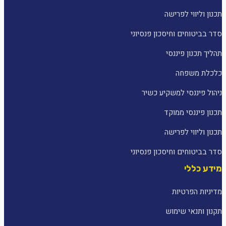
תכנון וליווי לפרישה
סדר בביטוחים וחיסכון פנסיוני
תהליך תכנון פיננסי
כלכלת משפחה
ניהול פיננסי למשקיע כשיר
תכנון פיננסי ממוקד
תכנון וליווי לפרישה
סדר בביטוחים וחיסכון פנסיוני
מידע כללי
מדיניות הפרטיות
תקנון ותנאי שימוש