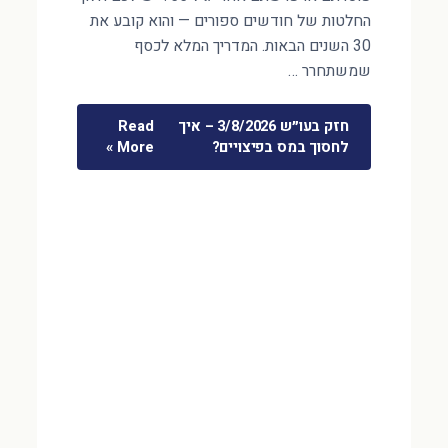
החלטות של חודשים ספורים — והוא קובע את
30 השנים הבאות. המדריך המלא לכסף
שמשתחרר …
חזק בעו״ש 3/8/2026 – איך
Read
לחסוך במס בפיצויים?
More »