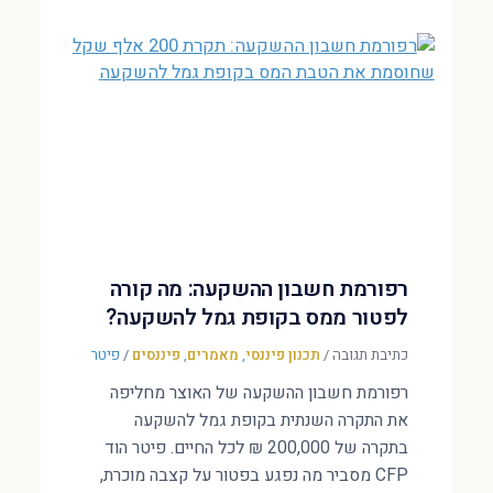
רפורמת חשבון ההשקעה: מה קורה
לפטור ממס בקופת גמל להשקעה?
כתיבת תגובה
/
תכנון פיננסי
,
מאמרים
,
פיננסים
/
פיטר
רפורמת חשבון ההשקעה של האוצר מחליפה
את התקרה השנתית בקופת גמל להשקעה
בתקרה של 200,000 ₪ לכל החיים. פיטר הוד
CFP מסביר מה נפגע בפטור על קצבה מוכרת,