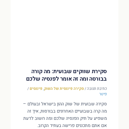
סקירת שווקים שבועית: מה קורה
בבורסה ומה זה אומר לפנסיה שלכם
כתיבת תגובה
/
סקירה פיננסית של השוק
,
פיננסים
/
פיטר
סקירה שבועית של שוק ההון בישראל ובעולם –
מה קרה בשבועיים האחרונים בבורסות, איך זה
משפיע על תיק הפנסיה שלכם ומה חשוב לדעת
אם אתם מתכננים פרישה בעתיד הקרוב.