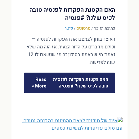
האם הקטנת הפקדות לפנסיה טובה
לכיס שלנו? #פנסיה
כתיבת תגובה
/
סרטונים
/
פיטר
האוצר בוחן לצמצם את ההפקדות לפנסיה —
וכולם מדברים על הדור הצעיר. אז הנה מה שלא
נאמר: מי שבאמת בסיכון זה מי שנשארו לו 12
שנה לפרישה.
האם הקטנת הפקדות לפנסיה
Read
טובה לכיס שלנו? #פנסיה
More »