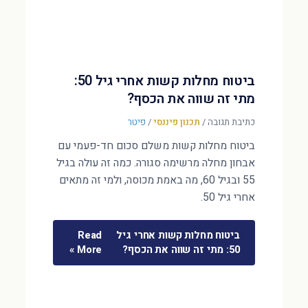
ביטוח מחלות קשות אחרי גיל 50:
מתי זה שווה את הכסף?
כתיבת תגובה
/
תכנון פיננסי
/
פיטר
ביטוח מחלות קשות משלם סכום חד-פעמי עם
אבחון מחלה מרשימה סגורה. כמה זה עולה בגיל
55 ובגיל 60, מה באמת מכוסה, ולמי זה מתאים
אחרי גיל 50.
ביטוח מחלות קשות אחרי גיל
Read
50: מתי זה שווה את הכסף?
More »