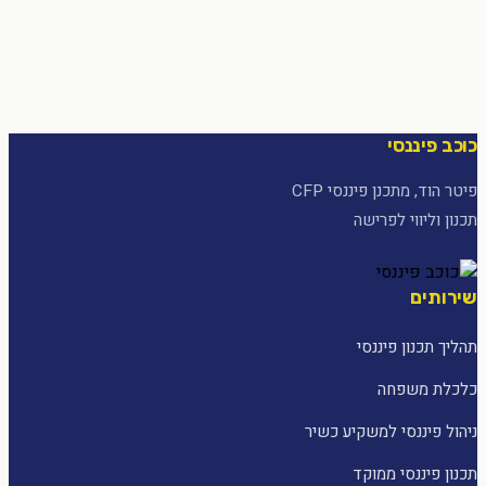
כוכב פיננסי
פיטר הוד, מתכנן פיננסי CFP
תכנון וליווי לפרישה
שירותים
תהליך תכנון פיננסי
כלכלת משפחה
ניהול פיננסי למשקיע כשיר
תכנון פיננסי ממוקד