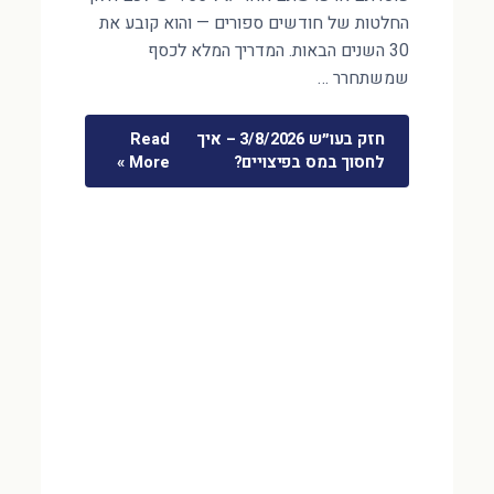
החלטות של חודשים ספורים — והוא קובע את
30 השנים הבאות. המדריך המלא לכסף
שמשתחרר …
חזק בעו״ש 3/8/2026 – איך
Read
לחסוך במס בפיצויים?
More »