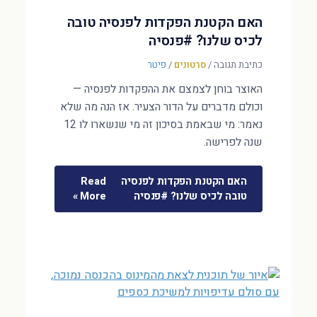
האם הקטנת הפקדות לפנסיה טובה
לכיס שלנו? #פנסיה
כתיבת תגובה
/
סרטונים
/
פיטר
האוצר בוחן לצמצם את ההפקדות לפנסיה —
וכולם מדברים על הדור הצעיר. אז הנה מה שלא
נאמר: מי שבאמת בסיכון זה מי שנשארו לו 12
שנה לפרישה.
האם הקטנת הפקדות לפנסיה
Read
טובה לכיס שלנו? #פנסיה
More »