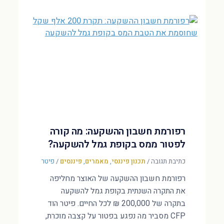
רפורמת חשבון ההשקעה: מה קורה
לפטור ממס בקופת גמל להשקעה?
כתיבת תגובה
/
תכנון פיננסי
,
מאמרים
,
פיננסים
/
פיטר
רפורמת חשבון ההשקעה של האוצר מחליפה
את התקרה השנתית בקופת גמל להשקעה
בתקרה של 200,000 ₪ לכל החיים. פיטר הוד
CFP מסביר מה נפגע בפטור על קצבה מוכרת,