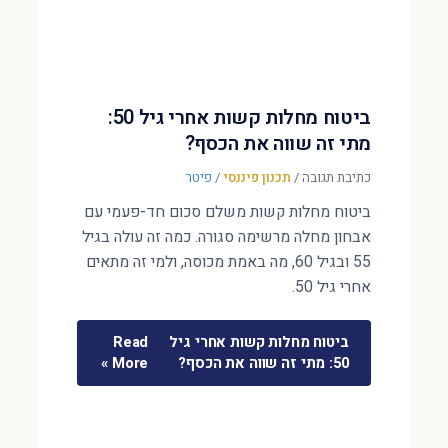
ביטוח מחלות קשות אחרי גיל 50:
מתי זה שווה את הכסף?
כתיבת תגובה
/
תכנון פיננסי
/
פיטר
ביטוח מחלות קשות משלם סכום חד-פעמי עם
אבחון מחלה מרשימה סגורה. כמה זה עולה בגיל
55 ובגיל 60, מה באמת מכוסה, ולמי זה מתאים
אחרי גיל 50.
ביטוח מחלות קשות אחרי גיל
Read
50: מתי זה שווה את הכסף?
More »