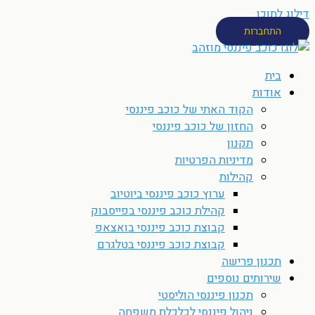
דילוג לתוכן
התחברות
בית
אודות
הקוד האתי של כוכב פיננסי
החזון של כוכב פיננסי
תקנון
מדיניות הפרטיות
קהילות
ערוץ כוכב פיננסי ביוטיוב
קהילת כוכב פיננסי בפייסבוק
קבוצת כוכב פיננסי בואצאפ
קבוצת כוכב פיננסי בטלגרם
תכנון פרישה
שירותים נוספים
תכנון פיננסי הוליסטי
ניהול פיננסי לכלכלת משפחה