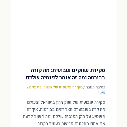
סקירת שווקים שבועית: מה קורה
בבורסה ומה זה אומר לפנסיה שלכם
כתיבת תגובה
/
סקירה פיננסית של השוק
,
פיננסים
/
פיטר
סקירה שבועית של שוק ההון בישראל ובעולם –
מה קרה בשבועיים האחרונים בבורסות, איך זה
משפיע על תיק הפנסיה שלכם ומה חשוב לדעת
אם אתם מתכננים פרישה בעתיד הקרוב.