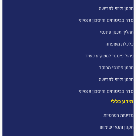
תכנון וליווי לפרישה
סדר בביטוחים וחיסכון פנסיוני
תהליך תכנון פיננסי
כלכלת משפחה
ניהול פיננסי למשקיע כשיר
תכנון פיננסי ממוקד
תכנון וליווי לפרישה
סדר בביטוחים וחיסכון פנסיוני
מידע כללי
מדיניות הפרטיות
תקנון ותנאי שימוש