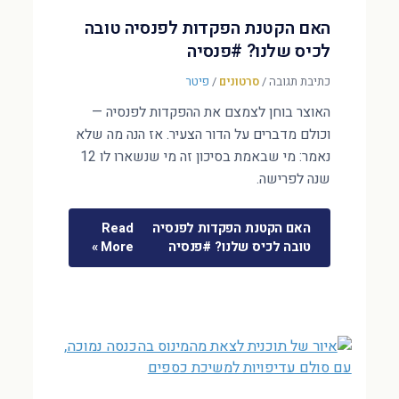
האם הקטנת הפקדות לפנסיה טובה
לכיס שלנו? #פנסיה
כתיבת תגובה
/
סרטונים
/
פיטר
האוצר בוחן לצמצם את ההפקדות לפנסיה —
וכולם מדברים על הדור הצעיר. אז הנה מה שלא
נאמר: מי שבאמת בסיכון זה מי שנשארו לו 12
שנה לפרישה.
האם הקטנת הפקדות לפנסיה
Read
טובה לכיס שלנו? #פנסיה
More »