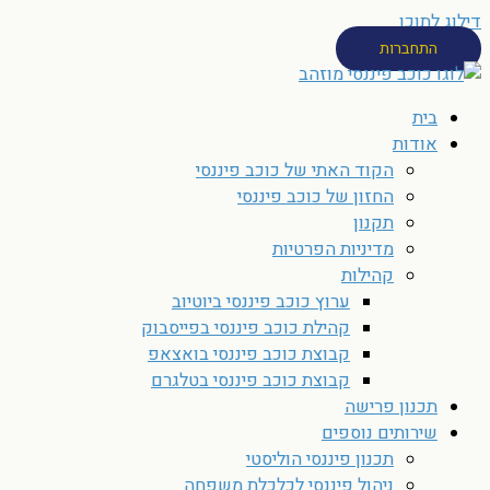
דילוג לתוכן
התחברות
בית
אודות
הקוד האתי של כוכב פיננסי
החזון של כוכב פיננסי
תקנון
מדיניות הפרטיות
קהילות
ערוץ כוכב פיננסי ביוטיוב
קהילת כוכב פיננסי בפייסבוק
קבוצת כוכב פיננסי בואצאפ
קבוצת כוכב פיננסי בטלגרם
תכנון פרישה
שירותים נוספים
תכנון פיננסי הוליסטי
ניהול פיננסי לכלכלת משפחה