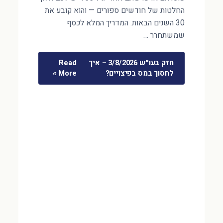
החלטות של חודשים ספורים — והוא קובע את
30 השנים הבאות. המדריך המלא לכסף
שמשתחרר …
חזק בעו״ש 3/8/2026 – איך
Read
לחסוך במס בפיצויים?
More »