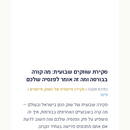
סקירת שווקים שבועית: מה קורה
בבורסה ומה זה אומר לפנסיה שלכם
כתיבת תגובה
/
סקירה פיננסית של השוק
,
פיננסים
/
פיטר
סקירה שבועית של שוק ההון בישראל ובעולם –
מה קרה בשבועיים האחרונים בבורסות, איך זה
משפיע על תיק הפנסיה שלכם ומה חשוב לדעת
אם אתם מתכננים פרישה בעתיד הקרוב.