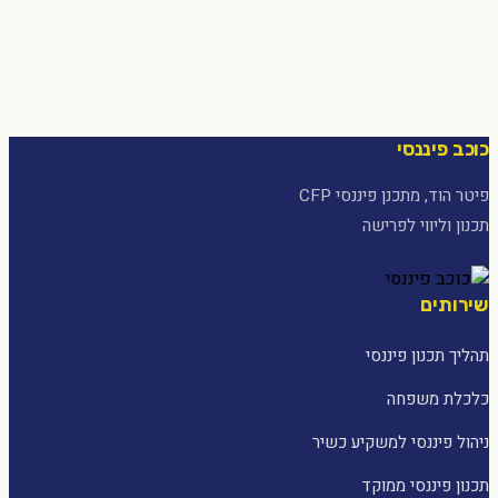
כוכב פיננסי
פיטר הוד, מתכנן פיננסי CFP
תכנון וליווי לפרישה
שירותים
תהליך תכנון פיננסי
כלכלת משפחה
ניהול פיננסי למשקיע כשיר
תכנון פיננסי ממוקד