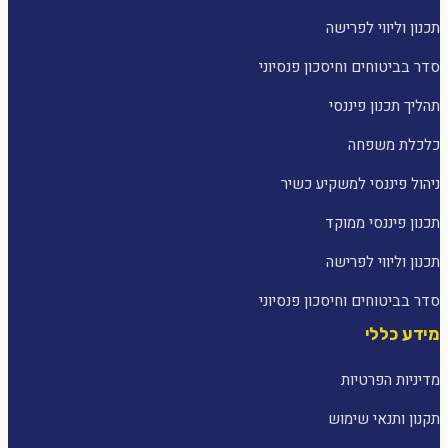
תכנון וליווי לפרישה
סדר בביטוחים וחיסכון פנסיוני
תהליך תכנון פיננסי
כלכלת משפחה
ניהול פיננסי למשקיע כשיר
תכנון פיננסי ממוקד
תכנון וליווי לפרישה
סדר בביטוחים וחיסכון פנסיוני
מידע כללי
מדיניות הפרטיות
תקנון ותנאי שימוש