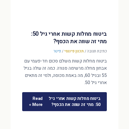
ביטוח מחלות קשות אחרי גיל 50:
מתי זה שווה את הכסף?
כתיבת תגובה
/
תכנון פיננסי
/
פיטר
ביטוח מחלות קשות משלם סכום חד-פעמי עם
אבחון מחלה מרשימה סגורה. כמה זה עולה בגיל
55 ובגיל 60, מה באמת מכוסה, ולמי זה מתאים
אחרי גיל 50.
ביטוח מחלות קשות אחרי גיל
Read
50: מתי זה שווה את הכסף?
More »