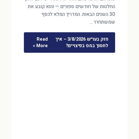
החלטות של חודשים ספורים — והוא קובע את
30 השנים הבאות. המדריך המלא לכסף
שמשתחרר …
חזק בעו״ש 3/8/2026 – איך
Read
לחסוך במס בפיצויים?
More »