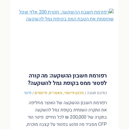
רפורמת חשבון ההשקעה: מה קורה
לפטור ממס בקופת גמל להשקעה?
כתיבת תגובה
/
תכנון פיננסי
,
מאמרים
,
פיננסים
/
פיטר
רפורמת חשבון ההשקעה של האוצר מחליפה
את התקרה השנתית בקופת גמל להשקעה
בתקרה של 200,000 ₪ לכל החיים. פיטר הוד
CFP מסביר מה נפגע בפטור על קצבה מוכרת,