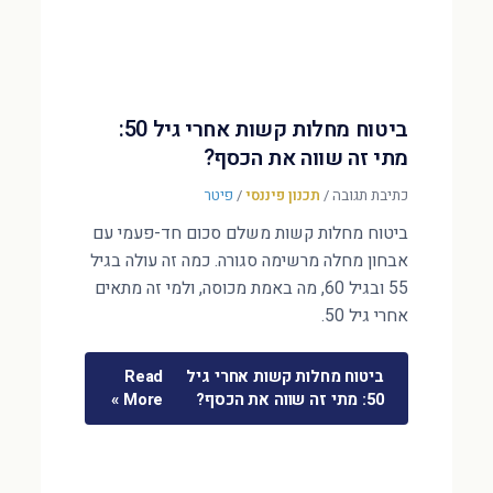
ביטוח מחלות קשות אחרי גיל 50:
מתי זה שווה את הכסף?
כתיבת תגובה
/
תכנון פיננסי
/
פיטר
ביטוח מחלות קשות משלם סכום חד-פעמי עם
אבחון מחלה מרשימה סגורה. כמה זה עולה בגיל
55 ובגיל 60, מה באמת מכוסה, ולמי זה מתאים
אחרי גיל 50.
ביטוח מחלות קשות אחרי גיל
Read
50: מתי זה שווה את הכסף?
More »