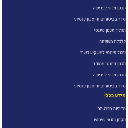
תכנון וליווי לפרישה
סדר בביטוחים וחיסכון פנסיוני
תהליך תכנון פיננסי
כלכלת משפחה
ניהול פיננסי למשקיע כשיר
תכנון פיננסי ממוקד
תכנון וליווי לפרישה
סדר בביטוחים וחיסכון פנסיוני
מידע כללי
מדיניות הפרטיות
תקנון ותנאי שימוש