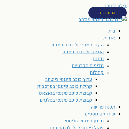
דילוג לתוכן
התחברות
בית
אודות
הקוד האתי של כוכב פיננסי
החזון של כוכב פיננסי
תקנון
מדיניות הפרטיות
קהילות
ערוץ כוכב פיננסי ביוטיוב
קהילת כוכב פיננסי בפייסבוק
קבוצת כוכב פיננסי בואצאפ
קבוצת כוכב פיננסי בטלגרם
תכנון פרישה
שירותים נוספים
תכנון פיננסי הוליסטי
ניהול פיננסי לכלכלת משפחה