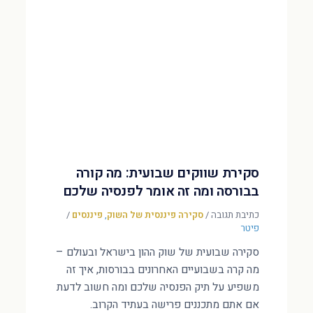
סקירת שווקים שבועית: מה קורה
בבורסה ומה זה אומר לפנסיה שלכם
כתיבת תגובה
/
סקירה פיננסית של השוק
,
פיננסים
/
פיטר
סקירה שבועית של שוק ההון בישראל ובעולם –
מה קרה בשבועיים האחרונים בבורסות, איך זה
משפיע על תיק הפנסיה שלכם ומה חשוב לדעת
אם אתם מתכננים פרישה בעתיד הקרוב.