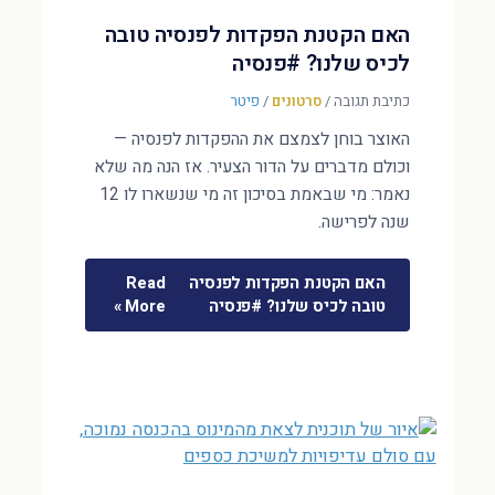
האם הקטנת הפקדות לפנסיה טובה
לכיס שלנו? #פנסיה
כתיבת תגובה
/
סרטונים
/
פיטר
האוצר בוחן לצמצם את ההפקדות לפנסיה —
וכולם מדברים על הדור הצעיר. אז הנה מה שלא
נאמר: מי שבאמת בסיכון זה מי שנשארו לו 12
שנה לפרישה.
האם הקטנת הפקדות לפנסיה
Read
טובה לכיס שלנו? #פנסיה
More »