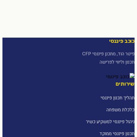
כוכב פיננסי
פיטר הוד, מתכנן פיננסי CFP
תכנון וליווי לפרישה
שירותים
תהליך תכנון פיננסי
כלכלת משפחה
ניהול פיננסי למשקיע כשיר
תכנון פיננסי ממוקד