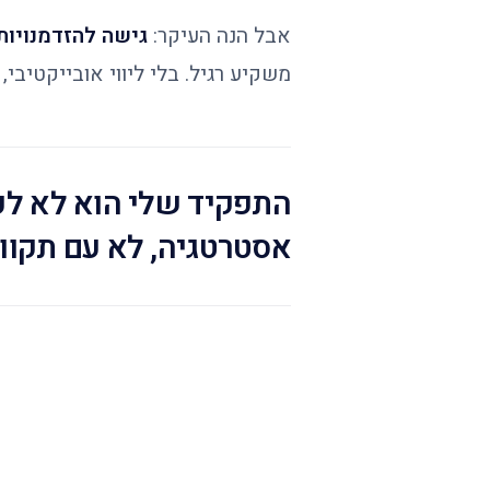
אבל הנה העיקר:
גישה להזדמנויות
משקיע רגיל. בלי ליווי אובייקטיבי,
התפקיד שלי הוא לא לפ
אסטרטגיה, לא עם תקווה