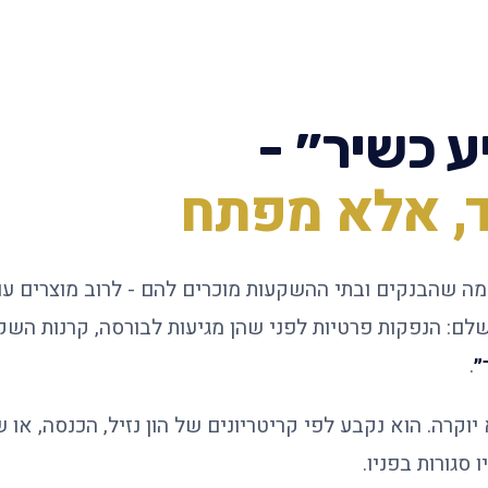
 כשיר״ -
ד, אלא מפתח
ה שהבנקים ובתי ההשקעות מוכרים להם - לרוב מוצרים עם 
לם: הנפקות פרטיות לפני שהן מגיעות לבורסה, קרנות השק
״
.
וקרה. הוא נקבע לפי קריטריונים של הון נזיל, הכנסה, או
 סגורות בפניו.