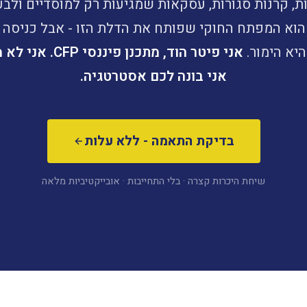
ת, קרנות סגורות, עסקאות שמגיעות רק למוסדיים ולבעל
הוא המפתח החוקי שפותח את הדלת הזו - אבל כניסה ל
 היא הימור.
אני פיטר הוד, מתכנן 
אני בונה לכם אסטרטגיה.
בדיקת התאמה - ללא עלות
שיחת היכרות קצרה · בלי התחייבות · אובייקטיביות מלאה