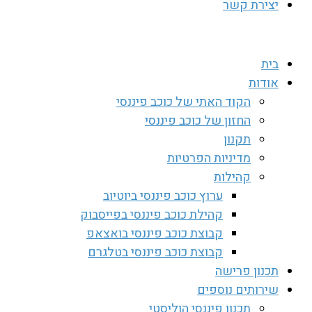
יצירת קשר
בית
אודות
הקוד האתי של כוכב פיננסי
החזון של כוכב פיננסי
תקנון
מדיניות הפרטיות
קהילות
ערוץ כוכב פיננסי ביוטיוב
קהילת כוכב פיננסי בפייסבוק
קבוצת כוכב פיננסי בואצאפ
קבוצת כוכב פיננסי בטלגרם
תכנון פרישה
שירותים נוספים
תכנון פיננסי הוליסטי