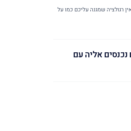
ן רגולציה שמגנה עליכם כמו על
נכנסים אליה עם