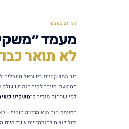
מה זה בעצם
מעמד ״משקיע
לא תואר כבו
רוב המשקיעים בישראל מוגבלים למ
ממוצעת. מעבר לקיר הזה יש עולם ש
למי שהחוק מגדיר כ
״משקיע כשיר
המעמד הזה הוא הגדרה חוקית - לא י
יכול לגשת להזדמנויות שעד היום היו