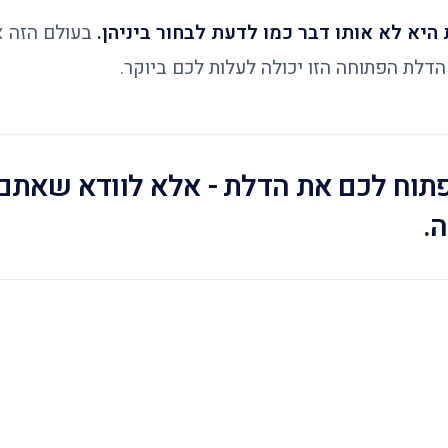
 היא לא אותו דבר כמו לדעת לבחור ביניהן.
בעולם הזה אי
 הדלת הפתוחה הזו יכולה לעלות לכם ביוקר.
תוח לכם את הדלת - אלא לוודא שאתם 
.