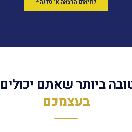
לתיאום הרצאה או סדנה
בה ביותר שאתם יכולים 
בעצמכם