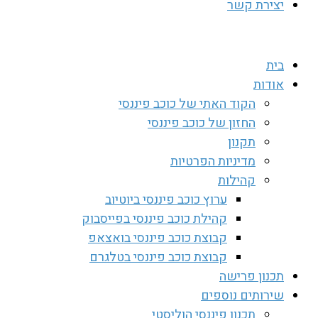
יצירת קשר
בית
אודות
הקוד האתי של כוכב פיננסי
החזון של כוכב פיננסי
תקנון
מדיניות הפרטיות
קהילות
ערוץ כוכב פיננסי ביוטיוב
קהילת כוכב פיננסי בפייסבוק
קבוצת כוכב פיננסי בואצאפ
קבוצת כוכב פיננסי בטלגרם
תכנון פרישה
שירותים נוספים
תכנון פיננסי הוליסטי