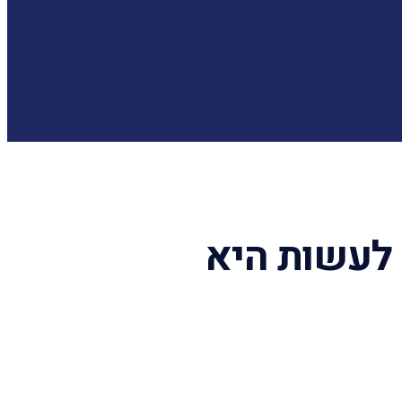
לעשות היא