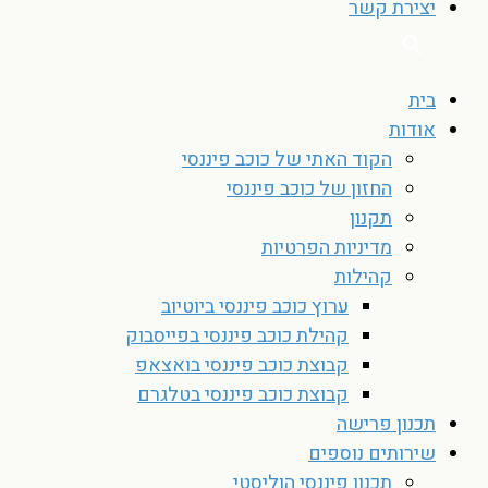
יצירת קשר
בית
אודות
הקוד האתי של כוכב פיננסי
החזון של כוכב פיננסי
תקנון
מדיניות הפרטיות
קהילות
ערוץ כוכב פיננסי ביוטיוב
קהילת כוכב פיננסי בפייסבוק
קבוצת כוכב פיננסי בואצאפ
קבוצת כוכב פיננסי בטלגרם
תכנון פרישה
שירותים נוספים
תכנון פיננסי הוליסטי