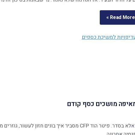
Read More »
ומאיפה מושכים כסף קודם
נסיה אחרונה.