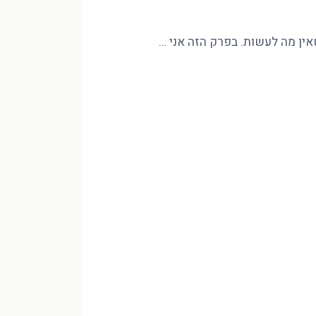
שאין מה לעשות. בפרק הזה אני …