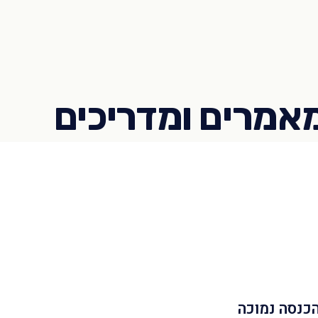
הכנסה נמוכה