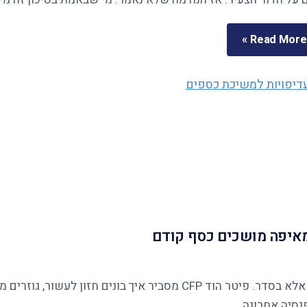
Read More »
ומאיפה מושכים כסף קודם
נסיה אחרונה.