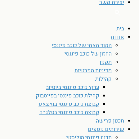
יצירת קשר
בית
אודות
הקוד האתי של כוכב פיננסי
החזון של כוכב פיננסי
תקנון
מדיניות הפרטיות
קהילות
ערוץ כוכב פיננסי ביוטיוב
קהילת כוכב פיננסי בפייסבוק
קבוצת כוכב פיננסי בואצאפ
קבוצת כוכב פיננסי בטלגרם
תכנון פרישה
שירותים נוספים
תכנון פיננסי הוליסטי