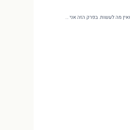
שאין מה לעשות. בפרק הזה אני …