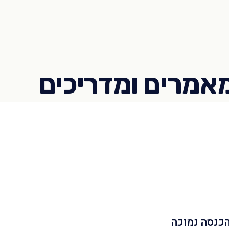
הכנסה נמוכה