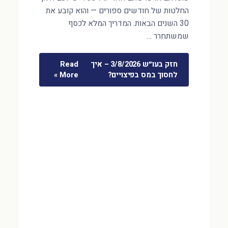
החלטות של חודשים ספורים — והוא קובע את
30 השנים הבאות. המדריך המלא לכסף
שמשתחרר …
חזק בעו״ש 3/8/2026 – איך
Read
לחסוך במס בפיצויים?
More »