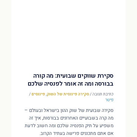
סקירת שווקים שבועית: מה קורה
בבורסה ומה זה אומר לפנסיה שלכם
כתיבת תגובה
/
סקירה פיננסית של השוק
,
פיננסים
/
פיטר
סקירה שבועית של שוק ההון בישראל ובעולם –
מה קרה בשבועיים האחרונים בבורסות, איך זה
משפיע על תיק הפנסיה שלכם ומה חשוב לדעת
אם אתם מתכננים פרישה בעתיד הקרוב.