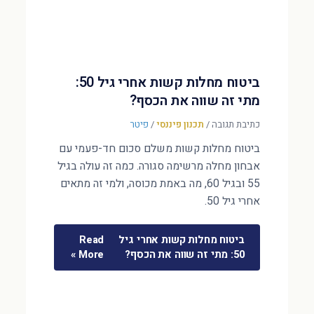
ביטוח מחלות קשות אחרי גיל 50:
מתי זה שווה את הכסף?
כתיבת תגובה
/
תכנון פיננסי
/
פיטר
ביטוח מחלות קשות משלם סכום חד-פעמי עם
אבחון מחלה מרשימה סגורה. כמה זה עולה בגיל
55 ובגיל 60, מה באמת מכוסה, ולמי זה מתאים
אחרי גיל 50.
ביטוח מחלות קשות אחרי גיל
Read
50: מתי זה שווה את הכסף?
More »