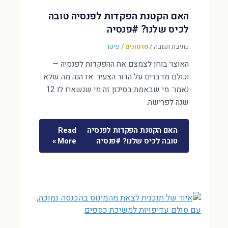
האם הקטנת הפקדות לפנסיה טובה
לכיס שלנו? #פנסיה
כתיבת תגובה
/
סרטונים
/
פיטר
האוצר בוחן לצמצם את ההפקדות לפנסיה —
וכולם מדברים על הדור הצעיר. אז הנה מה שלא
נאמר: מי שבאמת בסיכון זה מי שנשארו לו 12
שנה לפרישה.
האם הקטנת הפקדות לפנסיה
Read
טובה לכיס שלנו? #פנסיה
More »