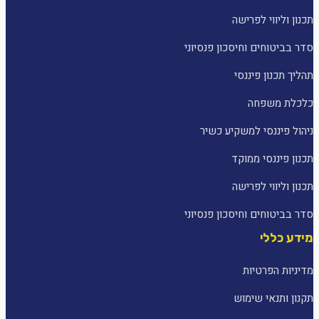
תכנון וליווי לפרישה
סדר בביטוחים וחיסכון פנסיוני
תהליך תכנון פיננסי
כלכלת משפחה
ניהול פיננסי למשקיע כשיר
תכנון פיננסי ממוקד
תכנון וליווי לפרישה
סדר בביטוחים וחיסכון פנסיוני
מידע כללי
מדיניות הפרטיות
תקנון ותנאי שימוש