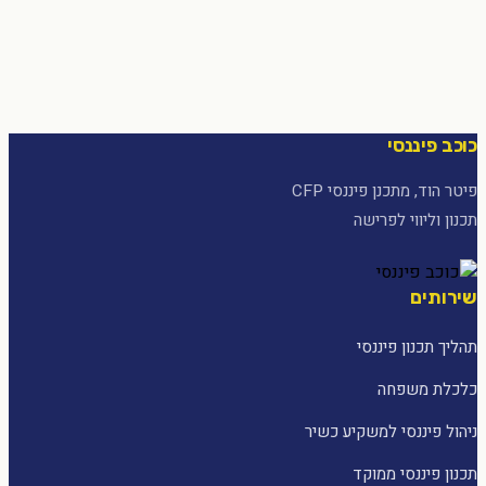
כוכב פיננסי
פיטר הוד, מתכנן פיננסי CFP
תכנון וליווי לפרישה
שירותים
תהליך תכנון פיננסי
כלכלת משפחה
ניהול פיננסי למשקיע כשיר
תכנון פיננסי ממוקד