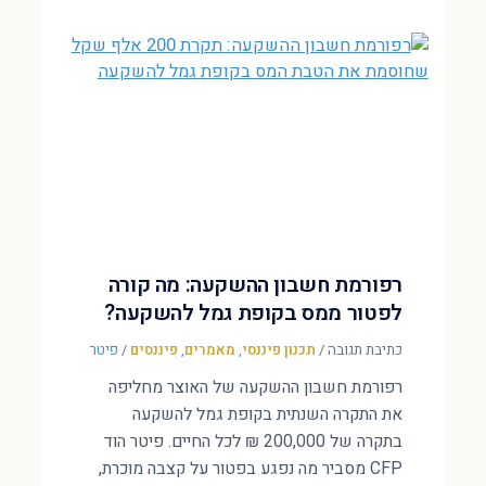
רפורמת חשבון ההשקעה: מה קורה
לפטור ממס בקופת גמל להשקעה?
כתיבת תגובה
/
תכנון פיננסי
,
מאמרים
,
פיננסים
/
פיטר
רפורמת חשבון ההשקעה של האוצר מחליפה
את התקרה השנתית בקופת גמל להשקעה
בתקרה של 200,000 ₪ לכל החיים. פיטר הוד
CFP מסביר מה נפגע בפטור על קצבה מוכרת,