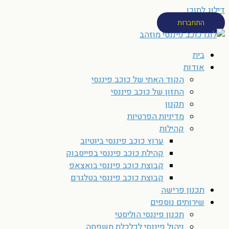
דילוג לתוכן
התחברות
בית
אודות
הקוד האתי של כוכב פיננסי
החזון של כוכב פיננסי
תקנון
מדיניות הפרטיות
קהילות
ערוץ כוכב פיננסי ביוטיוב
קהילת כוכב פיננסי בפייסבוק
קבוצת כוכב פיננסי בואצאפ
קבוצת כוכב פיננסי בטלגרם
תכנון פרישה
שירותים נוספים
תכנון פיננסי הוליסטי
ניהול פיננסי לכלכלת משפחה