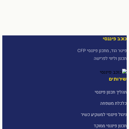
כוכב פיננסי
פיטר הוד, מתכנן פיננסי CFP
תכנון וליווי לפרישה
שירותים
תהליך תכנון פיננסי
כלכלת משפחה
ניהול פיננסי למשקיע כשיר
תכנון פיננסי ממוקד