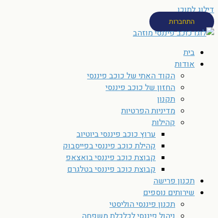
דילוג לתוכן
התחברות
בית
אודות
הקוד האתי של כוכב פיננסי
החזון של כוכב פיננסי
תקנון
מדיניות הפרטיות
קהילות
ערוץ כוכב פיננסי ביוטיוב
קהילת כוכב פיננסי בפייסבוק
קבוצת כוכב פיננסי בואצאפ
קבוצת כוכב פיננסי בטלגרם
תכנון פרישה
שירותים נוספים
תכנון פיננסי הוליסטי
ניהול פיננסי לכלכלת משפחה