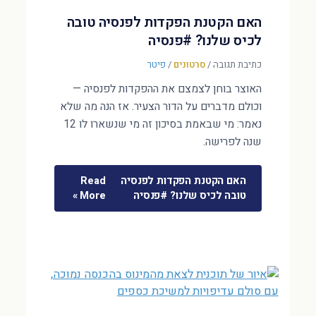
האם הקטנת הפקדות לפנסיה טובה
לכיס שלנו? #פנסיה
כתיבת תגובה
/
סרטונים
/
פיטר
האוצר בוחן לצמצם את ההפקדות לפנסיה —
וכולם מדברים על הדור הצעיר. אז הנה מה שלא
נאמר: מי שבאמת בסיכון זה מי שנשארו לו 12
שנה לפרישה.
האם הקטנת הפקדות לפנסיה
Read
טובה לכיס שלנו? #פנסיה
More »