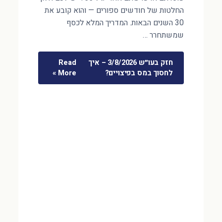
החלטות של חודשים ספורים — והוא קובע את
30 השנים הבאות. המדריך המלא לכסף
שמשתחרר …
חזק בעו״ש 3/8/2026 – איך
Read
לחסוך במס בפיצויים?
More »