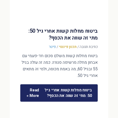
ביטוח מחלות קשות אחרי גיל 50:
מתי זה שווה את הכסף?
כתיבת תגובה
/
תכנון פיננסי
/
פיטר
ביטוח מחלות קשות משלם סכום חד-פעמי עם
אבחון מחלה מרשימה סגורה. כמה זה עולה בגיל
55 ובגיל 60, מה באמת מכוסה, ולמי זה מתאים
אחרי גיל 50.
ביטוח מחלות קשות אחרי גיל
Read
50: מתי זה שווה את הכסף?
More »