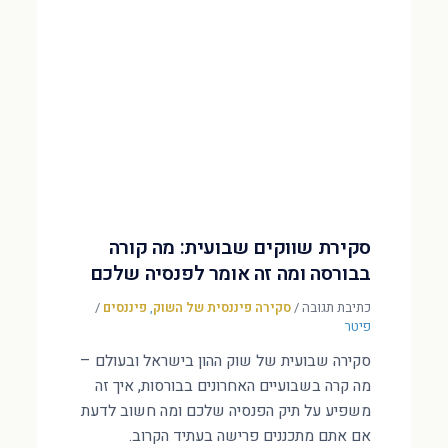
סקירת שווקים שבועית: מה קורה
בבורסה ומה זה אומר לפנסיה שלכם
כתיבת תגובה
/
סקירה פיננסית של השוק
,
פיננסים
/
פיטר
סקירה שבועית של שוק ההון בישראל ובעולם –
מה קרה בשבועיים האחרונים בבורסות, איך זה
משפיע על תיק הפנסיה שלכם ומה חשוב לדעת
אם אתם מתכננים פרישה בעתיד הקרוב.