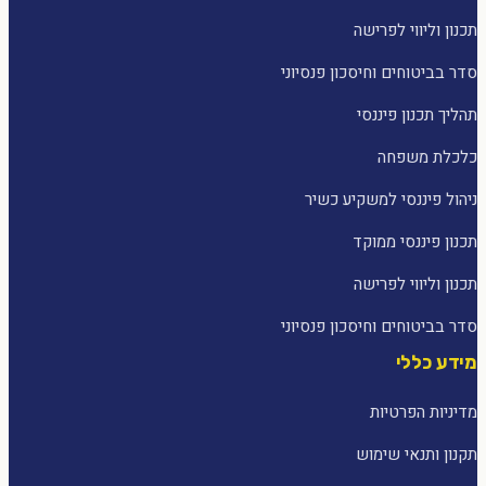
תכנון וליווי לפרישה
סדר בביטוחים וחיסכון פנסיוני
תהליך תכנון פיננסי
כלכלת משפחה
ניהול פיננסי למשקיע כשיר
תכנון פיננסי ממוקד
תכנון וליווי לפרישה
סדר בביטוחים וחיסכון פנסיוני
מידע כללי
מדיניות הפרטיות
תקנון ותנאי שימוש