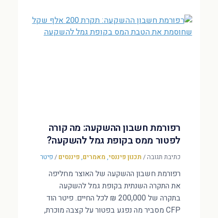
רפורמת חשבון ההשקעה: מה קורה
לפטור ממס בקופת גמל להשקעה?
כתיבת תגובה
/
תכנון פיננסי
,
מאמרים
,
פיננסים
/
פיטר
רפורמת חשבון ההשקעה של האוצר מחליפה
את התקרה השנתית בקופת גמל להשקעה
בתקרה של 200,000 ₪ לכל החיים. פיטר הוד
CFP מסביר מה נפגע בפטור על קצבה מוכרת,