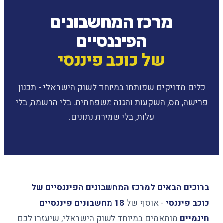
מרכז המחשבונים
הפיננסיים
של כוכב פיננסי
כלים מדויקים שפותחו במיוחד לשוק הישראלי - תכנון
פרישה, מס, השקעות והגנה משפחתית. בלי הרשמה, בלי
עלות, בלי שמירת נתונים.
ברוכים הבאים למרכז המחשבונים הפיננסיים של
כוכב פיננסי
- אוסף של
18 מחשבונים פיננסיים
חינמיים
מותאמים במיוחד לשוק הישראלי, שיעזרו לכם