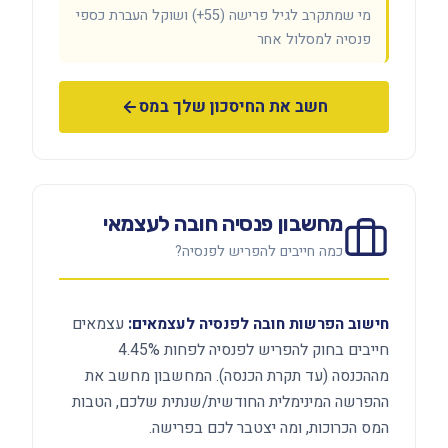
מי שמתקרב לגיל פרישה (55+) ושוקל העברת כספי
פנסיה למסלול אחר
חשב את החיסכון שלך במס
מחשבון פנסיה חובה לעצמאי
כמה חייבים להפריש לפנסיה?
חישוב הפרשות חובה לפנסיה לעצמאים:
עצמאים
חייבים בחוק להפריש לפנסיה לפחות 4.45%
מההכנסה (עד תקרת הכנסה). המחשבון מחשב את
ההפרשה המינימלית החודשית/שנתית שלכם, הטבות
המס הכרוכות, ומה יצטבר לכם בפרישה.