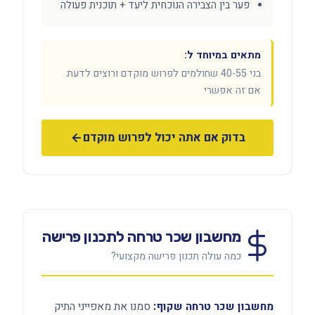
פער בין הצבירה הנוכחית ליעד + תוכנית פעולה
מתאים במיוחד ל:
בני 40-55 שחולמים לפרוש מוקדם ורוצים לדעת
אם זה אפשרי
בדוק אם אתה יכול לפרוש מוקדם
מחשבון שכר טרחה לתכנון פרישה
כמה עולה תכנון פרישה מקצועי?
מחשבון שכר טרחה שקוף:
סמנו את מאפייני התיק