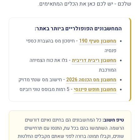
שלכם - יש לכם כאן את הכלים המתאימים.
המחשבונים הפופולריים ביותר באתר:
מחשבון סעיף 190
- חיסכון מס בהעברת כספי
פנסיה
מחשבון ריבית דריבית
- גלו את כוח הצמיחה
המורכבת
מחשבון מס הכנסה 2026
- חישוב מס שנתי מדויק
מחשבון חופש פיננסי
- 5 רמות מבוסס טוני רובינס
טיפ חשוב:
כל המחשבונים הם בחינם ואינם דורשים
הרשמה. השתמשו בהם בכל עת, התנסו עם תרחישים
שונים, וקבלו תמונה ברורה לפני שאתם מקבלים החלטות