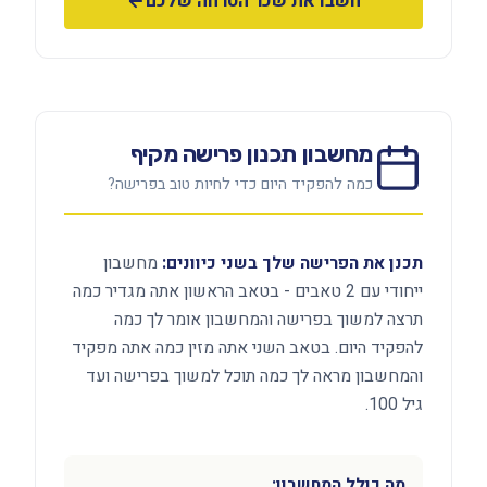
חשבו את שכר הטרחה שלכם
מחשבון תכנון פרישה מקיף
כמה להפקיד היום כדי לחיות טוב בפרישה?
תכנן את הפרישה שלך בשני כיוונים:
מחשבון
ייחודי עם 2 טאבים - בטאב הראשון אתה מגדיר כמה
תרצה למשוך בפרישה והמחשבון אומר לך כמה
להפקיד היום. בטאב השני אתה מזין כמה אתה מפקיד
והמחשבון מראה לך כמה תוכל למשוך בפרישה ועד
גיל 100.
מה כולל המחשבון: