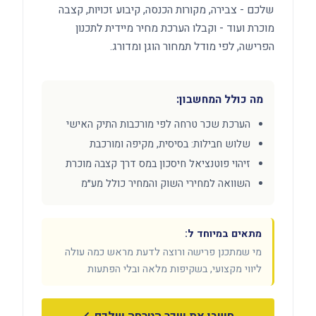
שלכם - צבירה, מקורות הכנסה, קיבוע זכויות, קצבה
מוכרת ועוד - וקבלו הערכת מחיר מיידית לתכנון
הפרישה, לפי מודל תמחור הוגן ומדורג.
מה כולל המחשבון:
הערכת שכר טרחה לפי מורכבות התיק האישי
שלוש חבילות: בסיסית, מקיפה ומורכבת
זיהוי פוטנציאל חיסכון במס דרך קצבה מוכרת
השוואה למחירי השוק והמחיר כולל מע״מ
מתאים במיוחד ל:
מי שמתכנן פרישה ורוצה לדעת מראש כמה עולה
ליווי מקצועי, בשקיפות מלאה ובלי הפתעות