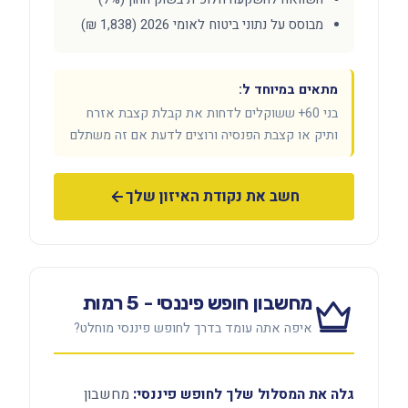
מבוסס על נתוני ביטוח לאומי 2026 (1,838 ₪)
מתאים במיוחד ל:
בני 60+ ששוקלים לדחות את קבלת קצבת אזרח
ותיק או קצבת הפנסיה ורוצים לדעת אם זה משתלם
חשב את נקודת האיזון שלך
מחשבון חופש פיננסי - 5 רמות
איפה אתה עומד בדרך לחופש פיננסי מוחלט?
גלה את המסלול שלך לחופש פיננסי:
מחשבון