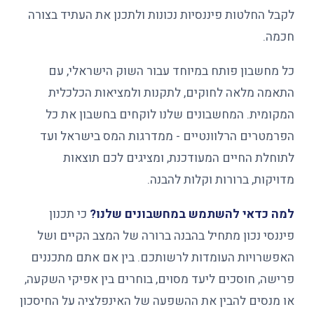
לקבל החלטות פיננסיות נכונות ולתכנן את העתיד בצורה
חכמה.
כל מחשבון פותח במיוחד עבור השוק הישראלי, עם
התאמה מלאה לחוקים, לתקנות ולמציאות הכלכלית
המקומית. המחשבונים שלנו לוקחים בחשבון את כל
הפרמטרים הרלוונטיים - ממדרגות המס בישראל ועד
לתוחלת החיים המעודכנת, ומציגים לכם תוצאות
מדויקות, ברורות וקלות להבנה.
למה כדאי להשתמש במחשבונים שלנו?
כי תכנון
פיננסי נכון מתחיל בהבנה ברורה של המצב הקיים ושל
האפשרויות העומדות לרשותכם. בין אם אתם מתכננים
פרישה, חוסכים ליעד מסוים, בוחרים בין אפיקי השקעה,
או מנסים להבין את ההשפעה של האינפלציה על החיסכון