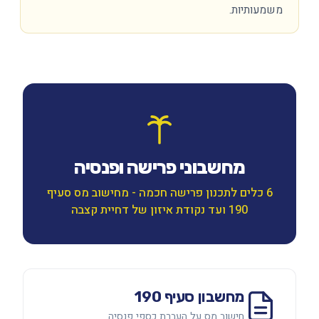
משמעותיות.
מחשבוני פרישה ופנסיה
6 כלים לתכנון פרישה חכמה - מחישוב מס סעיף
190 ועד נקודת איזון של דחיית קצבה
מחשבון סעיף 190
חישוב מס על העברת כספי פנסיה