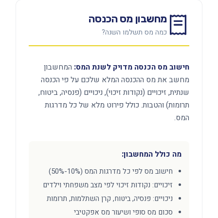
מחשבון מס הכנסה
כמה מס תשלמו השנה?
חישוב מס הכנסה מדויק לשנת המס:
המחשבון
מחשב את מס ההכנסה המלא שלכם על פי הכנסה
שנתית, זיכויים (נקודות זיכוי), ניכויים (פנסיה, ביטוח,
תרומות) והטבות. כולל פירוט מלא של כל מדרגות
המס.
מה כולל המחשבון:
חישוב מס לפי כל מדרגות המס (10%-50%)
זיכויים: נקודות זיכוי לפי מצב משפחתי וילדים
ניכויים: פנסיה, ביטוח, קרן השתלמות, תרומות
סכום מס סופי ושיעור מס אפקטיבי