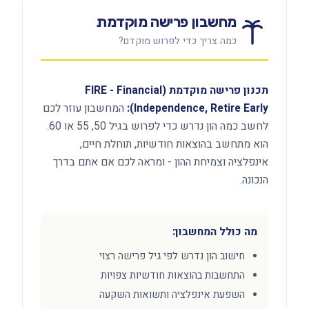
מחשבון פרישה מוקדמת
כמה צריך כדי לפרוש מוקדם?
תכנון פרישה מוקדמת (FIRE - Financial
Independence, Retire Early):
המחשבון עוזר לכם
לחשב כמה הון נדרש כדי לפרוש בגיל 50, 55 או 60.
הוא מתחשב בהוצאות חודשיות, תוחלת חיים,
אינפלציה וצמיחת ההון - ומראה לכם אם אתם בדרך
הנכונה.
מה כולל המחשבון:
חישוב הון נדרש לפי גיל פרישה רצוי
התחשבות בהוצאות חודשיות צפויות
השפעת אינפלציה ותשואות השקעה