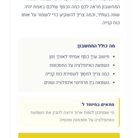
המחשבון מראה לכם כמה הכסף שלכם באמת יהיה
שווה בעתיד, וכמה צריך להשקיע כדי לשמור על אותו
כוח קנייה.
מה כולל המחשבון:
חישוב ערך כסף אמיתי לאורך זמן
השפעת האינפלציה על החסכונות
כמה צריך לחסוך לשמירת כוח קנייה
השוואה בין תרחישי אינפלציה שונים
מתאים במיוחד ל:
מי שמתכנן לטווח ארוך ורוצה להבין את השפעת
האינפלציה על חסכונות ופנסיה