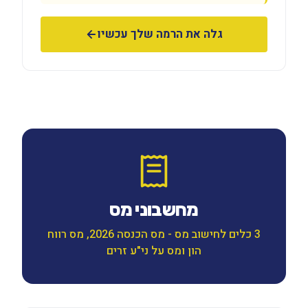
גלה את הרמה שלך עכשיו
מחשבוני מס
3 כלים לחישוב מס - מס הכנסה 2026, מס רווח
הון ומס על ני"ע זרים