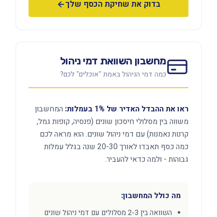
בדוק את שחיקת הכסף שלך
מחשבון השוואת דמי ניהול
כמה דמי הניהול באמת "אוכלים" לכם?
ראו את ההבדל האדיר של 1% בעמלות:
המחשבון
משווה בין מסלולי חיסכון שונים (פנסיה, קופות גמל,
קרנות נאמנות) עם דמי ניהול שונים. הוא מראה לכם
כמה כסף תאבדו לאורך 20-30 שנה בגלל עמלות
גבוהות - ולמה כדאי להעביר.
מה כולל המחשבון:
השוואה בין 2-3 מסלולים עם דמי ניהול שונים