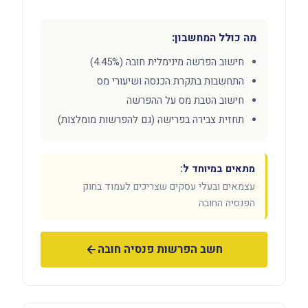
מה כולל המחשבון:
חישוב הפרשה מינימלית חובה (4.45%)
התחשבות בתקרת הכנסה ושיעורי מס
חישוב הטבת מס על ההפרשה
תחזית צבירה בפרישה (גם להפרשות מומלצות)
מתאים במיוחד ל:
עצמאים ובעלי עסקים שצריכים לעמוד בחוק
הפנסיה החובה
חשב הפרשות פנסיה חובה