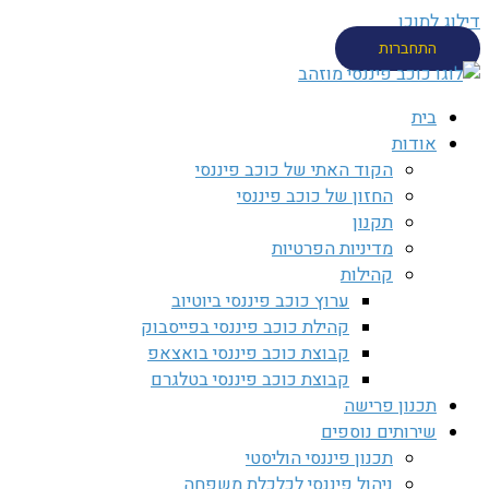
דילוג לתוכן
התחברות
בית
אודות
הקוד האתי של כוכב פיננסי
החזון של כוכב פיננסי
תקנון
מדיניות הפרטיות
קהילות
ערוץ כוכב פיננסי ביוטיוב
קהילת כוכב פיננסי בפייסבוק
קבוצת כוכב פיננסי בואצאפ
קבוצת כוכב פיננסי בטלגרם
תכנון פרישה
שירותים נוספים
תכנון פיננסי הוליסטי
ניהול פיננסי לכלכלת משפחה